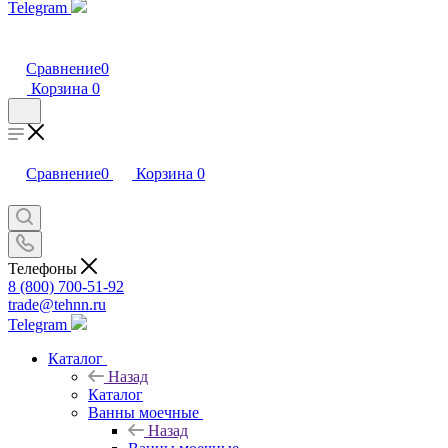
Telegram
Сравнение
0
Корзина
0
Сравнение
0
Корзина
0
Телефоны
8 (800) 700-51-92
trade@tehnn.ru
Telegram
Каталог
Назад
Каталог
Ванны моечные
Назад