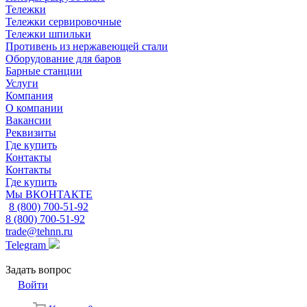
Тележки
Тележки сервировочные
Тележки шпильки
Противень из нержавеющей стали
Оборудование для баров
Барные станции
Услуги
Компания
О компании
Вакансии
Реквизиты
Где купить
Контакты
Контакты
Где купить
Мы ВКОНТАКТЕ
8 (800) 700-51-92
8 (800) 700-51-92
trade@tehnn.ru
Telegram
Задать вопрос
Войти