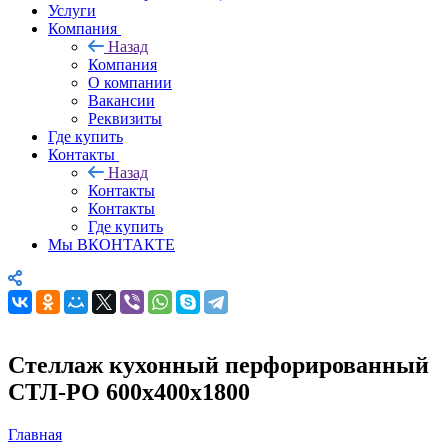
Услуги
Компания
Назад
Компания
О компании
Вакансии
Реквизиты
Где купить
Контакты
Назад
Контакты
Контакты
Где купить
Мы ВКОНТАКТЕ
Стеллаж кухонный перфорированный
СТЛ-РО 600х400х1800
Главная