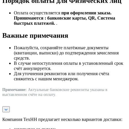
Порядок оплаты для Физических лиц
Оплата осуществляется
при оформлении заказа.
Принимаются : банковские карты, QR, Система
быстрых платежей.
.
Важные примечания
Пожалуйста, сохраняйте платёжные документы
(квитанции, выписки) до подтверждения зачисления
средств.
В случае непоступления оплаты в установленный срок
счёт аннулируется.
Для уточнения реквизитов или получения счёта
свяжитесь с нашим менеджером.
Примечание:
Актуальные банковские реквизиты указаны в
выставленном счёте на оплату.
Компания ТехНН предлагает несколько вариантов доставки: