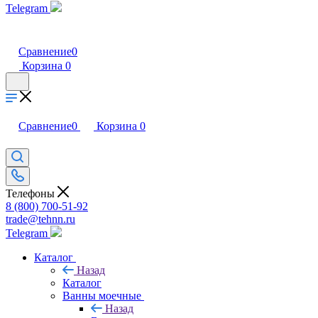
Telegram
Сравнение
0
Корзина
0
Сравнение
0
Корзина
0
Телефоны
8 (800) 700-51-92
trade@tehnn.ru
Telegram
Каталог
Назад
Каталог
Ванны моечные
Назад