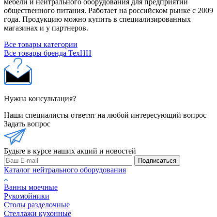
мебели и нейтрального оборудования для предприятий
общественного питания. Работает на российском рынке с 2009
года. Продукцию можно купить в специализированных
магазинах и у партнеров.
Все товары категории
Все товары бренда ТехНН
Нужна консультация?
Наши специалисты ответят на любой интересующий вопрос
Задать вопрос
Будьте в курсе наших акций и новостей
Подписаться
Каталог нейтрального оборудования
Ванны моечные
Рукомойники
Столы разделочные
Стеллажи кухонные