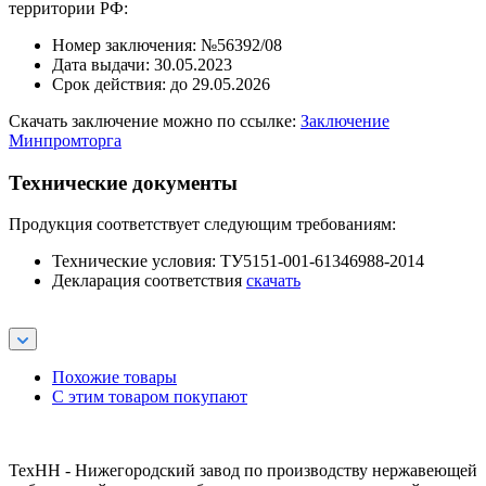
территории РФ:
Номер заключения: №56392/08
Дата выдачи: 30.05.2023
Срок действия: до 29.05.2026
Скачать заключение можно по ссылке:
Заключение
Минпромторга
Технические документы
Продукция соответствует следующим требованиям:
Технические условия: ТУ5151-001-61346988-2014
Декларация соответствия
скачать
Похожие товары
С этим товаром покупают
ТехНН - Нижегородский завод по производству нержавеющей