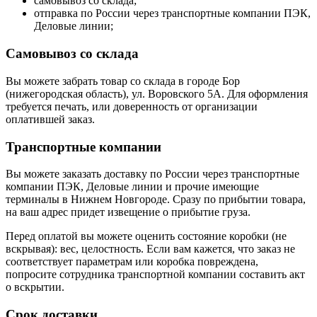
самовывоз со склада;
отправка по России через транспортные компании ПЭК,
Деловые линии;
Самовывоз со склада
Вы можете забрать товар со склада в городе Бор
(нижегородская область), ул. Воровского 5А. Для оформления
требуется печать, или доверенность от организации
оплатившей заказ.
Транспортные компании
Вы можете заказать доставку по России через транспортные
компании ПЭК, Деловые линии и прочие имеющие
терминалы в Нижнем Новгороде. Сразу по прибытии товара,
на ваш адрес придет извещение о прибытие груза.
Перед оплатой вы можете оценить состояние коробки (не
вскрывая): вес, целостность. Если вам кажется, что заказ не
соответствует параметрам или коробка повреждена,
попросите сотрудника транспортной компании составить акт
о вскрытии.
Срок доставки