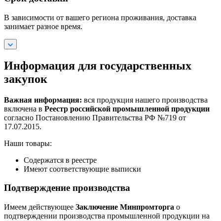
В зависимости от вашего региона проживания, доставка
занимает разное время.
Информация для государственных
закупок
Важная информация:
вся продукция нашего производства
включена в
Реестр российской промышленной продукции
согласно Постановлению Правительства РФ №719 от
17.07.2015.
Наши товары:
Содержатся в реестре
Имеют соответствующие выписки
Подтверждение производства
Имеем действующее
Заключение Минпромторга
о
подтверждении производства промышленной продукции на