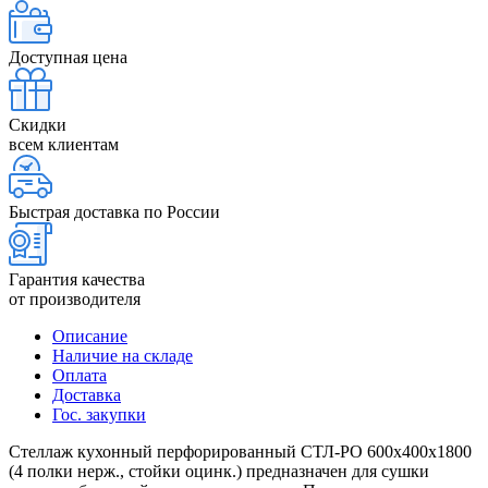
Доступная цена
Скидки
всем клиентам
Быстрая доставка по России
Гарантия качества
от производителя
Описание
Наличие на складе
Оплата
Доставка
Гос. закупки
Стеллаж кухонный перфорированный СТЛ-РО 600х400х1800
(4 полки нерж., стойки оцинк.) предназначен для сушки