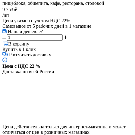
пищеблока, общепита, кафе, ресторана, столовой
9 753
₽
/шт
Цена указана с учетом НДС 22%
Самовывоз от 5 рабочих дней
в 1 магазине
Нашли дешевле?
В корзину
Купить в 1 клик
Рассчитать доставку
Цена с НДС 22 %
Доставка по всей России
Цена действительна только для интернет-магазина и может
отличаться от цен в розничных магазинах