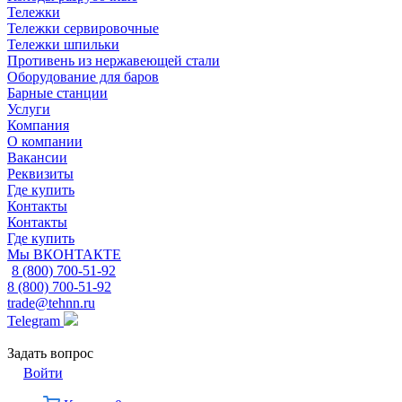
Тележки
Тележки сервировочные
Тележки шпильки
Противень из нержавеющей стали
Оборудование для баров
Барные станции
Услуги
Компания
О компании
Вакансии
Реквизиты
Где купить
Контакты
Контакты
Где купить
Мы ВКОНТАКТЕ
8 (800) 700-51-92
8 (800) 700-51-92
trade@tehnn.ru
Telegram
Задать вопрос
Войти