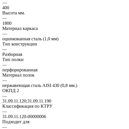
—
400
Высота мм.
—
1800
Материал каркаса
—
оцинкованная сталь (1,0 мм)
Тип конструкции
—
Разборная
Тип полки
—
перфорированная
Материал полок
—
нержавеющая сталь AISI 430 (0,8 мм.)
ОКПД 2
—
31.09.11.120;31.09.11.190
Классификация по КТРУ
—
31.09.11.120-00000006
Подходит для
—