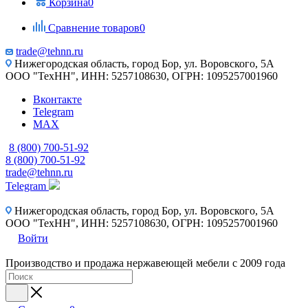
Корзина
0
Сравнение товаров
0
trade@tehnn.ru
Нижегородская область, город Бор, ул. Воровского, 5А
ООО "ТехНН", ИНН: 5257108630, ОГРН: 1095257001960
Вконтакте
Telegram
MAX
8 (800) 700-51-92
8 (800) 700-51-92
trade@tehnn.ru
Telegram
Нижегородская область, город Бор, ул. Воровского, 5А
ООО "ТехНН", ИНН: 5257108630, ОГРН: 1095257001960
Войти
Производство и продажа нержавеющей мебели с 2009 года