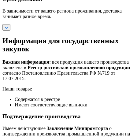
В зависимости от вашего региона проживания, доставка
занимает разное время.
Информация для государственных
закупок
Важная информация:
вся продукция нашего производства
включена в
Реестр российской промышленной продукции
согласно Постановлению Правительства РФ №719 от
17.07.2015.
Наши товары:
Содержатся в реестре
Имеют соответствующие выписки
Подтверждение производства
Имеем действующее
Заключение Минпромторга
о
подтверждении производства промышленной продукции на