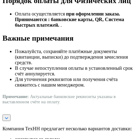
Порядок оплаты для Физических лиц
Оплата осуществляется
при оформлении заказа.
Принимаются : банковские карты, QR, Система
быстрых платежей.
.
Важные примечания
Пожалуйста, сохраняйте платёжные документы
(квитанции, выписки) до подтверждения зачисления
средств.
В случае непоступления оплаты в установленный срок
счёт аннулируется.
Для уточнения реквизитов или получения счёта
свяжитесь с нашим менеджером.
Примечание:
Актуальные банковские реквизиты указаны в
выставленном счёте на оплату.
Компания ТехНН предлагает несколько вариантов доставки: