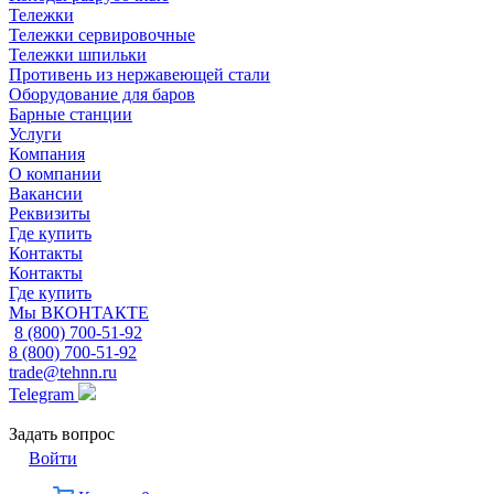
Тележки
Тележки сервировочные
Тележки шпильки
Противень из нержавеющей стали
Оборудование для баров
Барные станции
Услуги
Компания
О компании
Вакансии
Реквизиты
Где купить
Контакты
Контакты
Где купить
Мы ВКОНТАКТЕ
8 (800) 700-51-92
8 (800) 700-51-92
trade@tehnn.ru
Telegram
Задать вопрос
Войти