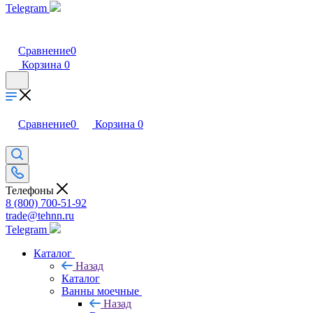
Telegram
Сравнение
0
Корзина
0
Сравнение
0
Корзина
0
Телефоны
8 (800) 700-51-92
trade@tehnn.ru
Telegram
Каталог
Назад
Каталог
Ванны моечные
Назад