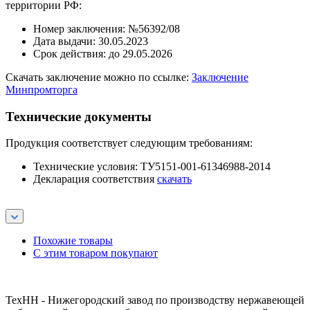
территории РФ:
Номер заключения: №56392/08
Дата выдачи: 30.05.2023
Срок действия: до 29.05.2026
Скачать заключение можно по ссылке:
Заключение
Минпромторга
Технические документы
Продукция соответствует следующим требованиям:
Технические условия: ТУ5151-001-61346988-2014
Декларация соответствия
скачать
Похожие товары
С этим товаром покупают
ТехНН - Нижегородский завод по производству нержавеющей