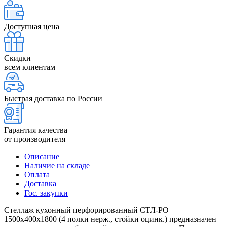
Доступная цена
Скидки
всем клиентам
Быстрая доставка по России
Гарантия качества
от производителя
Описание
Наличие на складе
Оплата
Доставка
Гос. закупки
Стеллаж кухонный перфорированный СТЛ-РО
1500х400х1800 (4 полки нерж., стойки оцинк.) предназначен