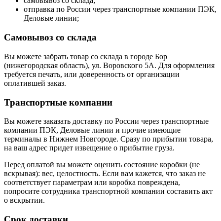
самовывоз со склада;
отправка по России через транспортные компании ПЭК,
Деловые линии;
Самовывоз со склада
Вы можете забрать товар со склада в городе Бор
(нижегородская область), ул. Воровского 5А. Для оформления
требуется печать, или доверенность от организации
оплатившей заказ.
Транспортные компании
Вы можете заказать доставку по России через транспортные
компании ПЭК, Деловые линии и прочие имеющие
терминалы в Нижнем Новгороде. Сразу по прибытии товара,
на ваш адрес придет извещение о прибытие груза.
Перед оплатой вы можете оценить состояние коробки (не
вскрывая): вес, целостность. Если вам кажется, что заказ не
соответствует параметрам или коробка повреждена,
попросите сотрудника транспортной компании составить акт
о вскрытии.
Срок доставки