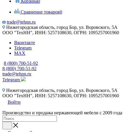
Корзина
0
Сравнение товаров
0
trade@tehnn.ru
Нижегородская область, город Бор, ул. Воровского, 5А
ООО "ТехНН", ИНН: 5257108630, ОГРН: 1095257001960
Вконтакте
Telegram
MAX
8 (800) 700-51-92
8 (800) 700-51-92
trade@tehnn.ru
Telegram
Нижегородская область, город Бор, ул. Воровского, 5А
ООО "ТехНН", ИНН: 5257108630, ОГРН: 1095257001960
Войти
Производство и продажа нержавеющей мебели с 2009 года