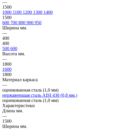
—
1500
1000
1100
1200
1300
1400
1500
600
700
800
900
950
Ширина мм.
—
400
400
500
600
Высота мм.
—
1800
1600
1800
Материал каркаса
—
оцинкованная сталь (1,0 мм)
нержавеющая сталь AISI 430 (0,8 мм.)
оцинкованная сталь (1,0 мм)
Характеристики
Длина мм.
—
1500
Ширина мм.