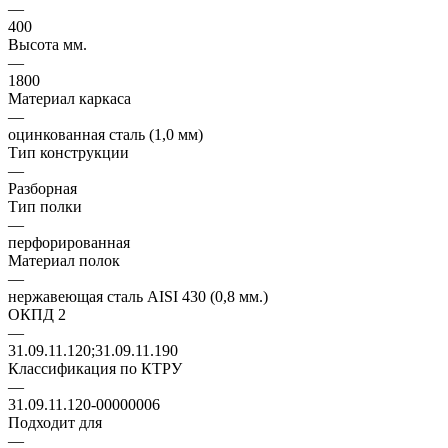
—
400
Высота мм.
—
1800
Материал каркаса
—
оцинкованная сталь (1,0 мм)
Тип конструкции
—
Разборная
Тип полки
—
перфорированная
Материал полок
—
нержавеющая сталь AISI 430 (0,8 мм.)
ОКПД 2
—
31.09.11.120;31.09.11.190
Классификация по КТРУ
—
31.09.11.120-00000006
Подходит для
—