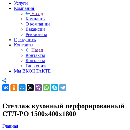
Услуги
Компания
Назад
Компания
О компании
Вакансии
Реквизиты
Где купить
Контакты
Назад
Контакты
Контакты
Где купить
Мы ВКОНТАКТЕ
Стеллаж кухонный перфорированный
СТЛ-РО 1500х400х1800
Главная