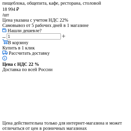
пищеблока, общепита, кафе, ресторана, столовой
18 994
₽
/шт
Цена указана с учетом НДС 22%
Самовывоз от 5 рабочих дней
в 1 магазине
Нашли дешевле?
В корзину
Купить в 1 клик
Рассчитать доставку
Цена с НДС 22 %
Доставка по всей России
Цена действительна только для интернет-магазина и может
отличаться от цен в розничных магазинах