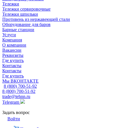
Тележки
Тележки сервировочные
Тележки шпильки
Противень из нержавеющей стали
Оборудование для баров
Барные станции
Услуги
Компания
О компании
Вакансии
Реквизиты
Где купить
Контакты
Контакты
Где купить
Мы ВКОНТАКТЕ
8 (800) 700-51-92
8 (800) 700-51-92
trade@tehnn.ru
Telegram
Задать вопрос
Войти