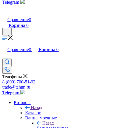
Telegram
Сравнение
0
Корзина
0
Сравнение
0
Корзина
0
Телефоны
8 (800) 700-51-92
trade@tehnn.ru
Telegram
Каталог
Назад
Каталог
Ванны моечные
Назад