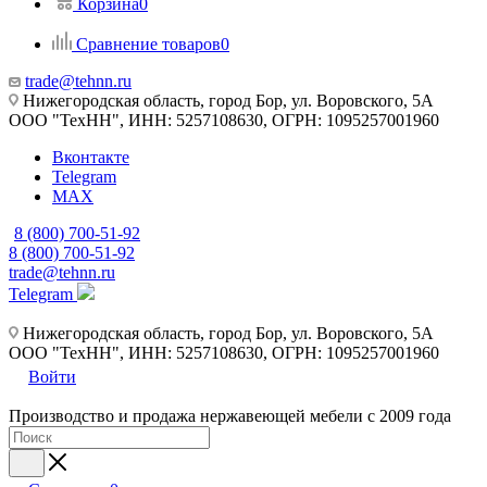
Корзина
0
Сравнение товаров
0
trade@tehnn.ru
Нижегородская область, город Бор, ул. Воровского, 5А
ООО "ТехНН", ИНН: 5257108630, ОГРН: 1095257001960
Вконтакте
Telegram
MAX
8 (800) 700-51-92
8 (800) 700-51-92
trade@tehnn.ru
Telegram
Нижегородская область, город Бор, ул. Воровского, 5А
ООО "ТехНН", ИНН: 5257108630, ОГРН: 1095257001960
Войти
Производство и продажа нержавеющей мебели с 2009 года