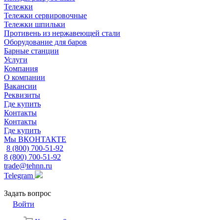
Тележки
Тележки сервировочные
Тележки шпильки
Противень из нержавеющей стали
Оборудование для баров
Барные станции
Услуги
Компания
О компании
Вакансии
Реквизиты
Где купить
Контакты
Контакты
Где купить
Мы ВКОНТАКТЕ
8 (800) 700-51-92
8 (800) 700-51-92
trade@tehnn.ru
Telegram
Задать вопрос
Войти