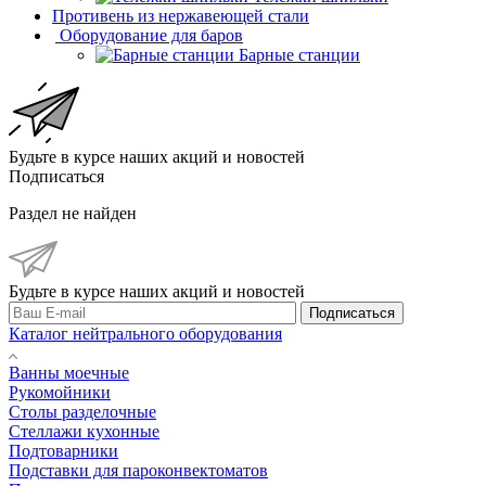
Противень из нержавеющей стали
Оборудование для баров
Барные станции
Будьте в курсе наших акций и новостей
Подписаться
Раздел не найден
Будьте в курсе наших акций и новостей
Подписаться
Каталог нейтрального оборудования
Ванны моечные
Рукомойники
Столы разделочные
Стеллажи кухонные
Подтоварники
Подставки для пароконвектоматов