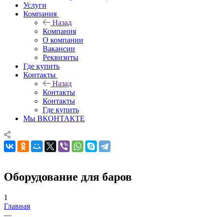
Услуги
Компания
Назад
Компания
О компании
Вакансии
Реквизиты
Где купить
Контакты
Назад
Контакты
Контакты
Где купить
Мы ВКОНТАКТЕ
Оборудование для баров
1
Главная
—