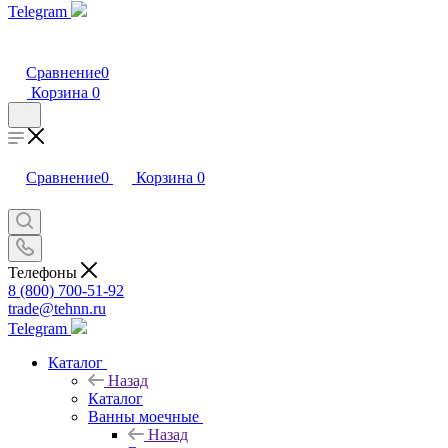
Telegram
Сравнение
0
Корзина
0
Сравнение
0
Корзина
0
Телефоны
8 (800) 700-51-92
trade@tehnn.ru
Telegram
Каталог
Назад
Каталог
Ванны моечные
Назад