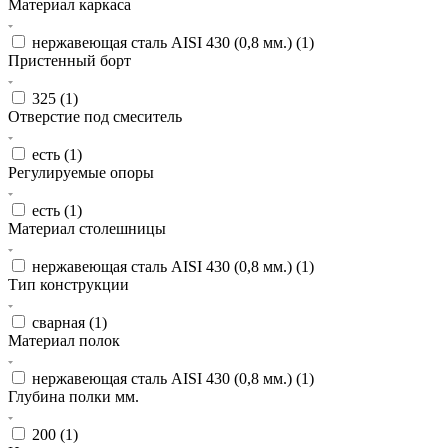
Материал каркаса
нержавеющая сталь AISI 430 (0,8 мм.) (
1
)
Пристенный борт
325 (
1
)
Отверстие под смеситель
есть (
1
)
Регулируемые опоры
есть (
1
)
Материал столешницы
нержавеющая сталь AISI 430 (0,8 мм.) (
1
)
Тип конструкции
сварная (
1
)
Материал полок
нержавеющая сталь AISI 430 (0,8 мм.) (
1
)
Глубина полки мм.
200 (
1
)