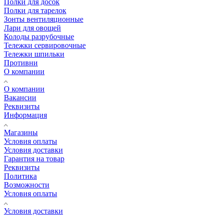
Полки для досок
Полки для тарелок
Зонты вентиляционные
Лари для овощей
Колоды разрубочные
Тележки сервировочные
Тележки шпильки
Противни
О компании
О компании
Вакансии
Реквизиты
Информация
Магазины
Условия оплаты
Условия доставки
Гарантия на товар
Реквизиты
Политика
Возможности
Условия оплаты
Условия доставки