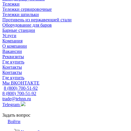
Тележки
Тележки сервировочные
Тележки шпильки
Противень из нержавеющей стали
Оборудование для баров
Барные станции
Услуги
Компания
О компании
Вакансии
Реквизиты
Где купить
Контакты
Контакты
Где купить
Мы ВКОНТАКТЕ
8 (800) 700-51-92
8 (800) 700-51-92
trade@tehnn.ru
Telegram
Задать вопрос
Войти