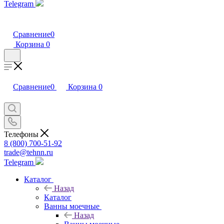
Telegram
Сравнение
0
Корзина
0
Сравнение
0
Корзина
0
Телефоны
8 (800) 700-51-92
trade@tehnn.ru
Telegram
Каталог
Назад
Каталог
Ванны моечные
Назад