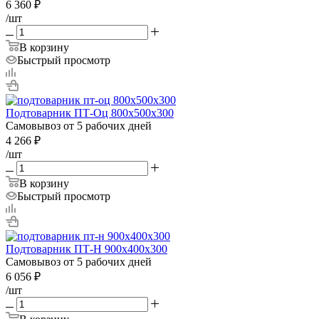
6 360
₽
/шт
В корзину
Быстрый просмотр
Подтоварник ПТ-Оц 800х500х300
Самовывоз от 5 рабочих дней
4 266
₽
/шт
В корзину
Быстрый просмотр
Подтоварник ПТ-Н 900х400х300
Самовывоз от 5 рабочих дней
6 056
₽
/шт