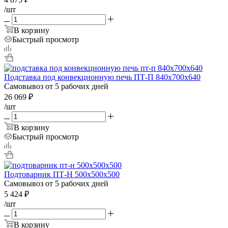
/шт
В корзину
Быстрый просмотр
Подставка под конвекционную печь ПТ-П 840х700х640
Самовывоз от 5 рабочих дней
26 069
₽
/шт
В корзину
Быстрый просмотр
Подтоварник ПТ-Н 500х500х500
Самовывоз от 5 рабочих дней
5 424
₽
/шт
В корзину