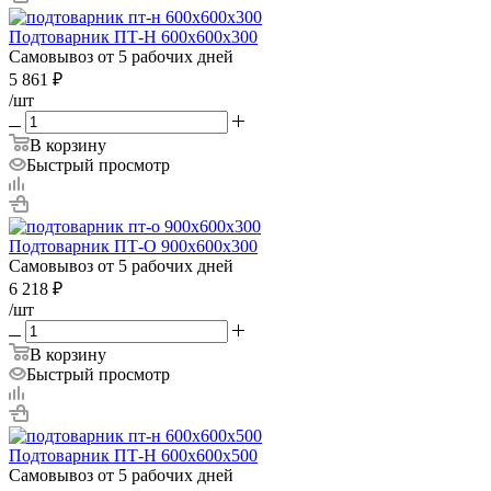
Подтоварник ПТ-Н 600х600х300
Самовывоз от 5 рабочих дней
5 861
₽
/шт
В корзину
Быстрый просмотр
Подтоварник ПТ-О 900х600х300
Самовывоз от 5 рабочих дней
6 218
₽
/шт
В корзину
Быстрый просмотр
Подтоварник ПТ-Н 600х600х500
Самовывоз от 5 рабочих дней