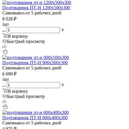
Подтоварник ПТ-Н 1200х500х300
Самовывоз от 5 рабочих дней
8 028
₽
/шт
В корзину
Быстрый просмотр
Подтоварник ПТ-Н 900х500х300
Самовывоз от 5 рабочих дней
6 699
₽
/шт
В корзину
Быстрый просмотр
Подтоварник ПТ-Н 600х400х300
Самовывоз от 5 рабочих дней
4 875
₽