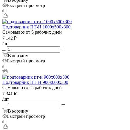
В корзину
Быстрый просмотр
Подтоварник ПТ-Н 1000х500х300
Самовывоз от 5 рабочих дней
7 142
₽
/шт
В корзину
Быстрый просмотр
Подтоварник ПТ-Н 900х600х300
Самовывоз от 5 рабочих дней
7 341
₽
/шт
В корзину
Быстрый просмотр