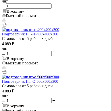
/шт
В корзину
Быстрый просмотр
Подтоварник ПТ-Н 400х400х300
Самовывоз от 5 рабочих дней
4 089
₽
/шт
В корзину
Быстрый просмотр
Подтоварник ПТ-О 500х500х300
Самовывоз от 5 рабочих дней
4 083
₽
/шт
В корзину
Быстрый просмотр