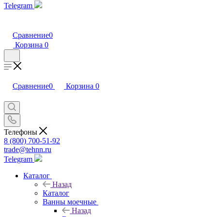
Telegram
Сравнение
0
Корзина
0
Сравнение
0
Корзина
0
Телефоны
8 (800) 700-51-92
trade@tehnn.ru
Telegram
Каталог
Назад
Каталог
Ванны моечные
Назад