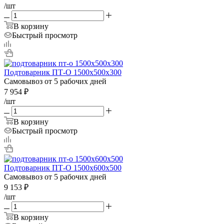
/шт
В корзину
Быстрый просмотр
Подтоварник ПТ-О 1500х500х300
Самовывоз от 5 рабочих дней
7 954
₽
/шт
В корзину
Быстрый просмотр
Подтоварник ПТ-О 1500х600х500
Самовывоз от 5 рабочих дней
9 153
₽
/шт
В корзину