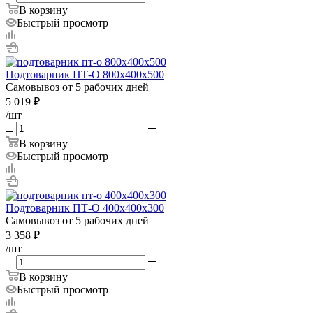
В корзину
Быстрый просмотр
Подтоварник ПТ-О 800х400х500
Самовывоз от 5 рабочих дней
5 019
₽
/шт
В корзину
Быстрый просмотр
Подтоварник ПТ-О 400х400х300
Самовывоз от 5 рабочих дней
3 358
₽
/шт
В корзину
Быстрый просмотр