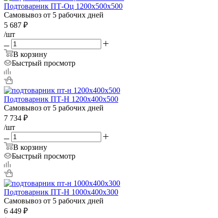
Подтоварник ПТ-Оц 1200х500х500
Самовывоз от 5 рабочих дней
5 687
₽
/шт
В корзину
Быстрый просмотр
Подтоварник ПТ-Н 1200х400х500
Самовывоз от 5 рабочих дней
7 734
₽
/шт
В корзину
Быстрый просмотр
Подтоварник ПТ-Н 1000х400х300
Самовывоз от 5 рабочих дней
6 449
₽