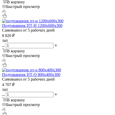
В корзину
Быстрый просмотр
Подтоварник ПТ-Н 1200х600х300
Самовывоз от 5 рабочих дней
8 820
₽
/шт
В корзину
Быстрый просмотр
Подтоварник ПТ-О 800х400х300
Самовывоз от 5 рабочих дней
4 707
₽
/шт
В корзину
Быстрый просмотр