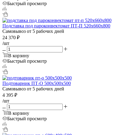
Быстрый просмотр
Подставка под пароконвектомат ПТ-П 520х660х800
Самовывоз от 5 рабочих дней
24 370
₽
/шт
В корзину
Быстрый просмотр
Подтоварник ПТ-О 500х500х500
Самовывоз от 5 рабочих дней
4 395
₽
/шт
В корзину
Быстрый просмотр