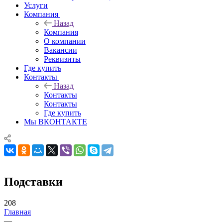
Услуги
Компания
Назад
Компания
О компании
Вакансии
Реквизиты
Где купить
Контакты
Назад
Контакты
Контакты
Где купить
Мы ВКОНТАКТЕ
Подставки
208
Главная
—