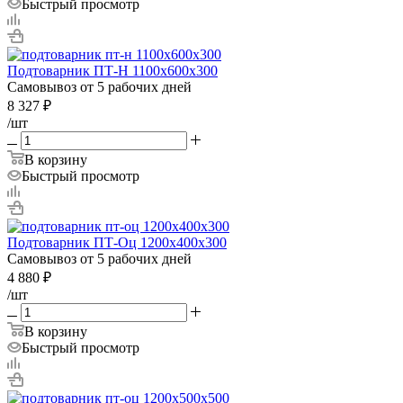
Быстрый просмотр
Подтоварник ПТ-Н 1100х600х300
Самовывоз от 5 рабочих дней
8 327
₽
/шт
В корзину
Быстрый просмотр
Подтоварник ПТ-Оц 1200х400х300
Самовывоз от 5 рабочих дней
4 880
₽
/шт
В корзину
Быстрый просмотр