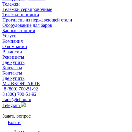
Тележки
Тележки сервировочные
Тележки шпильки
Противень из нержавеющей стали
Оборудование для баров
Барные станции
Услуги
Компания
О компании
Вакансии
Реквизиты
Где купить
Контакты
Контакты
Где купить
Мы ВКОНТАКТЕ
8 (800) 700-51-92
8 (800) 700-51-92
trade@tehnn.ru
Telegram
Задать вопрос
Войти