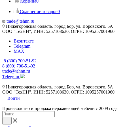
Корзина
0
Сравнение товаров
0
trade@tehnn.ru
Нижегородская область, город Бор, ул. Воровского, 5А
ООО "ТехНН", ИНН: 5257108630, ОГРН: 1095257001960
Вконтакте
Telegram
MAX
8 (800) 700-51-92
8 (800) 700-51-92
trade@tehnn.ru
Telegram
Нижегородская область, город Бор, ул. Воровского, 5А
ООО "ТехНН", ИНН: 5257108630, ОГРН: 1095257001960
Войти
Производство и продажа нержавеющей мебели с 2009 года