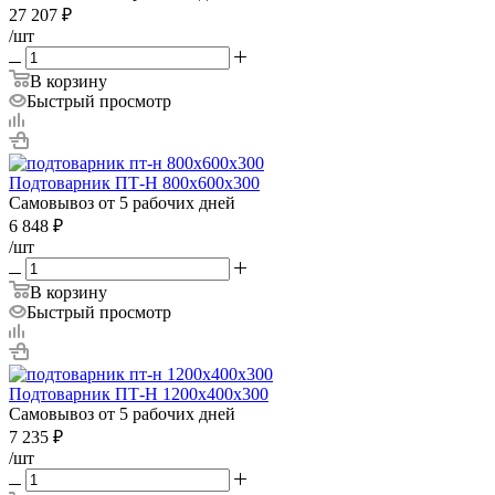
27 207
₽
/шт
В корзину
Быстрый просмотр
Подтоварник ПТ-Н 800х600х300
Самовывоз от 5 рабочих дней
6 848
₽
/шт
В корзину
Быстрый просмотр
Подтоварник ПТ-Н 1200х400х300
Самовывоз от 5 рабочих дней
7 235
₽
/шт