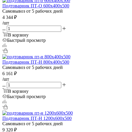
Подтоварник ПТ-О 600х400х500
Самовывоз от 5 рабочих дней
4 344
₽
/шт
В корзину
Быстрый просмотр
Подтоварник ПТ-Н 800х400х500
Самовывоз от 5 рабочих дней
6 161
₽
/шт
В корзину
Быстрый просмотр
Подтоварник ПТ-Н 1200х600х500
Самовывоз от 5 рабочих дней
9 320
₽