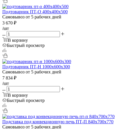
Подтоварник ПТ-О 400х400х500
Самовывоз от 5 рабочих дней
3 670
₽
/шт
В корзину
Быстрый просмотр
Подтоварник ПТ-Н 1000х600х300
Самовывоз от 5 рабочих дней
7 834
₽
/шт
В корзину
Быстрый просмотр
Подставка под конвекционную печь ПТ-П 840х700х770
Самовывоз от 5 рабочих дней