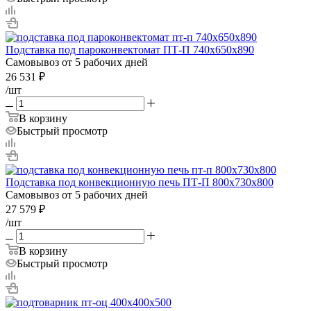
Подставка под пароконвектомат ПТ-П 740х650х890
Самовывоз от 5 рабочих дней
26 531
₽
/шт
В корзину
Быстрый просмотр
Подставка под конвекционную печь ПТ-П 800х730х800
Самовывоз от 5 рабочих дней
27 579
₽
/шт
В корзину
Быстрый просмотр