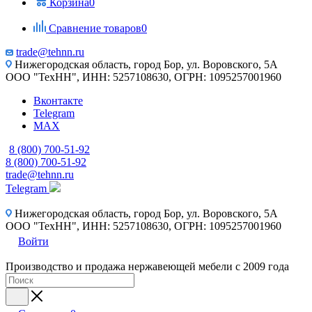
Корзина
0
Сравнение товаров
0
trade@tehnn.ru
Нижегородская область, город Бор, ул. Воровского, 5А
ООО "ТехНН", ИНН: 5257108630, ОГРН: 1095257001960
Вконтакте
Telegram
MAX
8 (800) 700-51-92
8 (800) 700-51-92
trade@tehnn.ru
Telegram
Нижегородская область, город Бор, ул. Воровского, 5А
ООО "ТехНН", ИНН: 5257108630, ОГРН: 1095257001960
Войти
Производство и продажа нержавеющей мебели с 2009 года