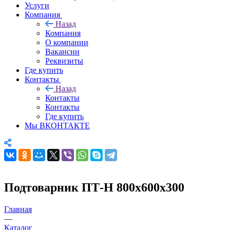
Услуги
Компания
Назад
Компания
О компании
Вакансии
Реквизиты
Где купить
Контакты
Назад
Контакты
Контакты
Где купить
Мы ВКОНТАКТЕ
Подтоварник ПТ-Н 800х600х300
Главная
—
Каталог