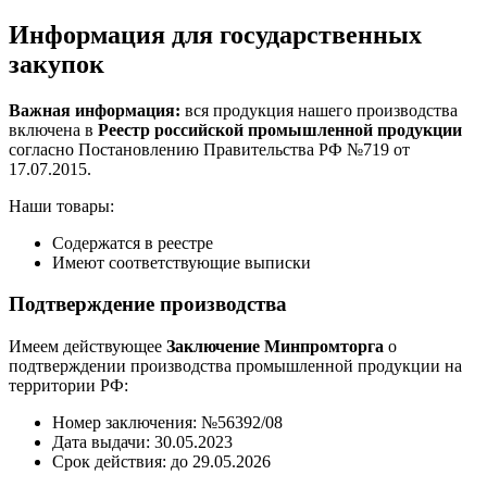
Информация для государственных
закупок
Важная информация:
вся продукция нашего производства
включена в
Реестр российской промышленной продукции
согласно Постановлению Правительства РФ №719 от
17.07.2015.
Наши товары:
Содержатся в реестре
Имеют соответствующие выписки
Подтверждение производства
Имеем действующее
Заключение Минпромторга
о
подтверждении производства промышленной продукции на
территории РФ:
Номер заключения: №56392/08
Дата выдачи: 30.05.2023
Срок действия: до 29.05.2026