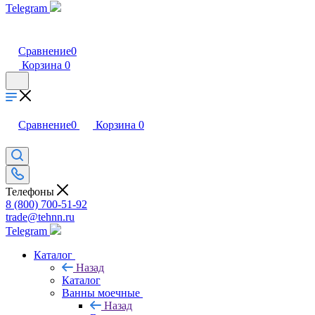
Telegram
Сравнение
0
Корзина
0
Сравнение
0
Корзина
0
Телефоны
8 (800) 700-51-92
trade@tehnn.ru
Telegram
Каталог
Назад
Каталог
Ванны моечные
Назад