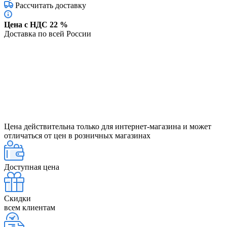
Рассчитать доставку
Цена с НДС 22 %
Доставка по всей России
Цена действительна только для интернет-магазина и может
отличаться от цен в розничных магазинах
Доступная цена
Скидки
всем клиентам