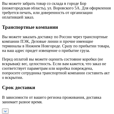
Вы можете забрать товар со склада в городе Бор
(нижегородская область), ул. Воровского 5А. Для оформления
требуется печать, или доверенность от организации
оплатившей заказ.
Транспортные компании
Вы можете заказать доставку по России через транспортные
компании ПЭК, Деловые линии и прочие имеющие
терминалы в Нижнем Новгороде. Сразу по прибытии товара,
на ваш адрес придет извещение о прибытие груза.
Перед оплатой вы можете оценить состояние коробки (не
вскрывая): вес, целостность. Если вам кажется, что заказ не
соответствует параметрам или коробка повреждена,
попросите сотрудника транспортной компании составить акт
о вскрытии.
Срок доставки
В зависимости от вашего региона проживания, доставка
занимает разное время.