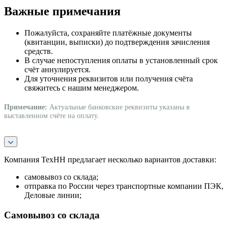
Важные примечания
Пожалуйста, сохраняйте платёжные документы
(квитанции, выписки) до подтверждения зачисления
средств.
В случае непоступления оплаты в установленный срок
счёт аннулируется.
Для уточнения реквизитов или получения счёта
свяжитесь с нашим менеджером.
Примечание:
Актуальные банковские реквизиты указаны в
выставленном счёте на оплату.
Компания ТехНН предлагает несколько вариантов доставки:
самовывоз со склада;
отправка по России через транспортные компании ПЭК,
Деловые линии;
Самовывоз со склада