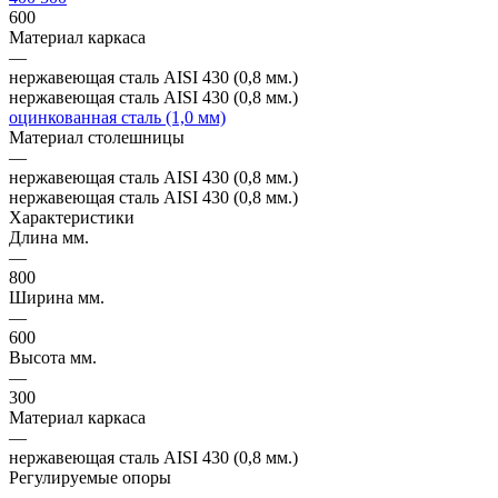
600
Материал каркаса
—
нержавеющая сталь AISI 430 (0,8 мм.)
нержавеющая сталь AISI 430 (0,8 мм.)
оцинкованная сталь (1,0 мм)
Материал столешницы
—
нержавеющая сталь AISI 430 (0,8 мм.)
нержавеющая сталь AISI 430 (0,8 мм.)
Характеристики
Длина мм.
—
800
Ширина мм.
—
600
Высота мм.
—
300
Материал каркаса
—
нержавеющая сталь AISI 430 (0,8 мм.)
Регулируемые опоры
—