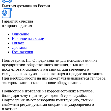
Быстрая доставка по России
Гарантия качества
от производителя
Описание
Наличие на складе
Оплата
Доставка
Гос. закупки
Подтоварник ПТ-О предназначен для использования на
предприятиях общественного питания, а так же на
продуктовых складах и магазинах, для временного
складирования кухонного инвентаря и продуктов питания.
При необходимости на них может устанавливаться тепловое,
электромеханическое и весовое оборудование.
Полностью изготовлен из коррозиестойких металлов,
благодаря чему гарантирует долгий срок службы.
Подтоварник имеет разборную конструкцию, стойки
снабжены регулируемыми опорами из ударопрочного
пластика.