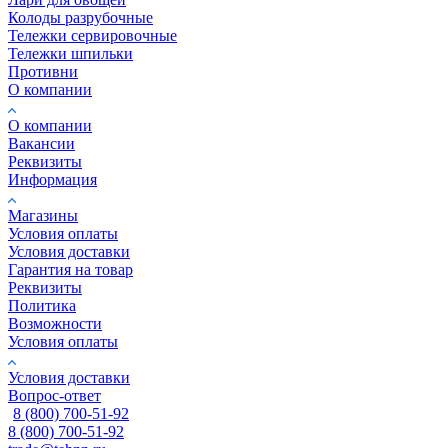
Колоды разрубочные
Тележки сервировочные
Тележки шпильки
Противни
О компании
О компании
Вакансии
Реквизиты
Информация
Магазины
Условия оплаты
Условия доставки
Гарантия на товар
Реквизиты
Политика
Возможности
Условия оплаты
Условия доставки
Вопрос-ответ
8 (800) 700-51-92
8 (800) 700-51-92