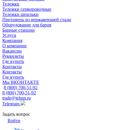
Тележки
Тележки сервировочные
Тележки шпильки
Противень из нержавеющей стали
Оборудование для баров
Барные станции
Услуги
Компания
О компании
Вакансии
Реквизиты
Где купить
Контакты
Контакты
Где купить
Мы ВКОНТАКТЕ
8 (800) 700-51-92
8 (800) 700-51-92
trade@tehnn.ru
Telegram
Задать вопрос
Войти