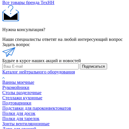
Все товары бренда ТехНН
Нужна консультация?
Наши специалисты ответят на любой интересующий вопрос
Задать вопрос
Будьте в курсе наших акций и новостей
Подписаться
Каталог нейтрального оборудования
Ванны моечные
Рукомойники
Столы разделочные
Стеллажи кухонные
Подтоварники
Подставки для пароконвектоматов
Полки для досок
Полки для тарелок
Зонты вентиляционные
Лари для овощей