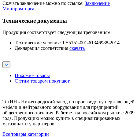
Скачать заключение можно по ссылке:
Заключение
Минпромторга
Технические документы
Продукция соответствует следующим требованиям:
Технические условия: ТУ5151-001-61346988-2014
Декларация соответствия
скачать
Похожие товары
С этим товаром покупают
ТехНН - Нижегородский завод по производству нержавеющей
мебели и нейтрального оборудования для предприятий
общественного питания. Работает на российском рынке с 2009
года. Продукцию можно купить в специализированных
магазинах и у партнеров.
Все товары категории