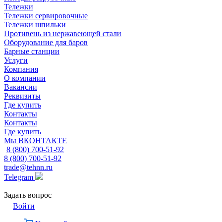
Тележки
Тележки сервировочные
Тележки шпильки
Противень из нержавеющей стали
Оборудование для баров
Барные станции
Услуги
Компания
О компании
Вакансии
Реквизиты
Где купить
Контакты
Контакты
Где купить
Мы ВКОНТАКТЕ
8 (800) 700-51-92
8 (800) 700-51-92
trade@tehnn.ru
Telegram
Задать вопрос
Войти