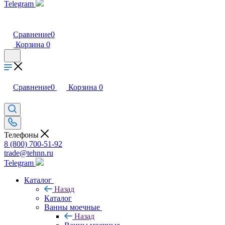
Telegram
Сравнение
0
Корзина
0
Сравнение
0
Корзина
0
Телефоны
8 (800) 700-51-92
trade@tehnn.ru
Telegram
Каталог
Назад
Каталог
Ванны моечные
Назад