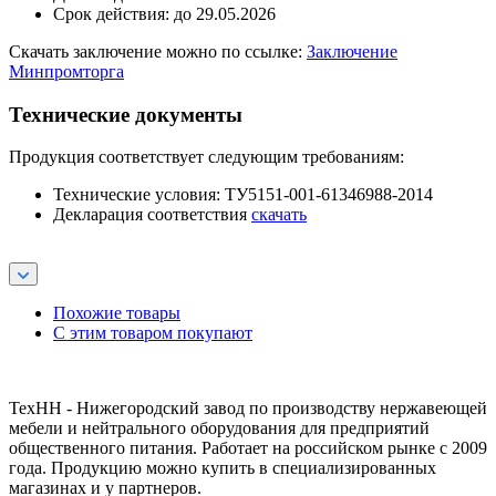
Срок действия: до 29.05.2026
Скачать заключение можно по ссылке:
Заключение
Минпромторга
Технические документы
Продукция соответствует следующим требованиям:
Технические условия: ТУ5151-001-61346988-2014
Декларация соответствия
скачать
Похожие товары
С этим товаром покупают
ТехНН - Нижегородский завод по производству нержавеющей
мебели и нейтрального оборудования для предприятий
общественного питания. Работает на российском рынке с 2009
года. Продукцию можно купить в специализированных
магазинах и у партнеров.