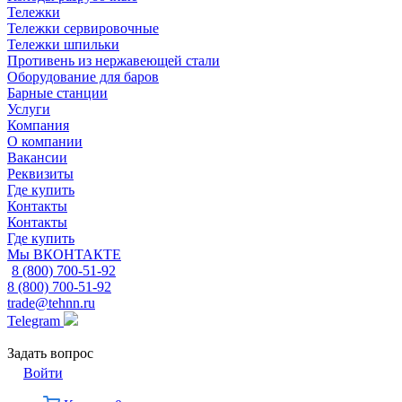
Тележки
Тележки сервировочные
Тележки шпильки
Противень из нержавеющей стали
Оборудование для баров
Барные станции
Услуги
Компания
О компании
Вакансии
Реквизиты
Где купить
Контакты
Контакты
Где купить
Мы ВКОНТАКТЕ
8 (800) 700-51-92
8 (800) 700-51-92
trade@tehnn.ru
Telegram
Задать вопрос
Войти