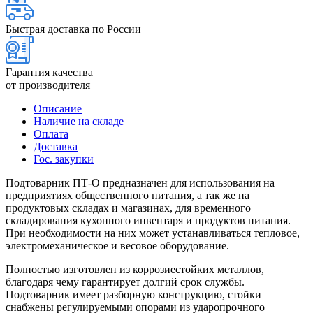
Быстрая доставка по России
Гарантия качества
от производителя
Описание
Наличие на складе
Оплата
Доставка
Гос. закупки
Подтоварник ПТ-О предназначен для использования на
предприятиях общественного питания, а так же на
продуктовых складах и магазинах, для временного
складирования кухонного инвентаря и продуктов питания.
При необходимости на них может устанавливаться тепловое,
электромеханическое и весовое оборудование.
Полностью изготовлен из коррозиестойких металлов,
благодаря чему гарантирует долгий срок службы.
Подтоварник имеет разборную конструкцию, стойки
снабжены регулируемыми опорами из ударопрочного