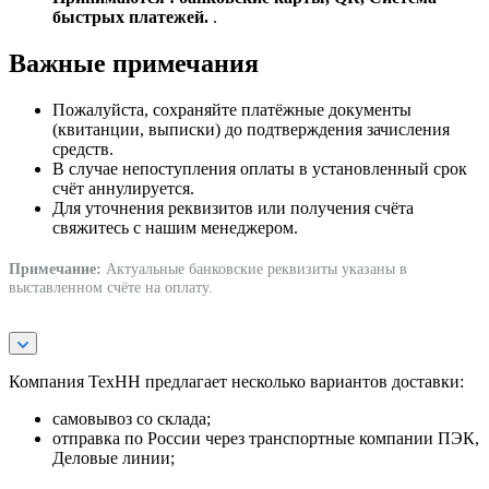
быстрых платежей.
.
Важные примечания
Пожалуйста, сохраняйте платёжные документы
(квитанции, выписки) до подтверждения зачисления
средств.
В случае непоступления оплаты в установленный срок
счёт аннулируется.
Для уточнения реквизитов или получения счёта
свяжитесь с нашим менеджером.
Примечание:
Актуальные банковские реквизиты указаны в
выставленном счёте на оплату.
Компания ТехНН предлагает несколько вариантов доставки:
самовывоз со склада;
отправка по России через транспортные компании ПЭК,
Деловые линии;