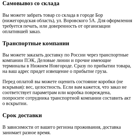
Самовывоз со склада
Вы можете забрать товар со склада в городе Бор
(нижегородская область), ул. Воровского 5А. Для оформления
требуется печать, или доверенность от организации
оплатившей заказ.
Транспортные компании
Вы можете заказать доставку по России через транспортные
компании ПЭК, Деловые линии и прочие имеющие
терминалы в Нижнем Новгороде. Сразу по прибытии товара,
на ваш адрес придет извещение о прибытие груза.
Перед оплатой вы можете оценить состояние коробки (не
вскрывая): вес, целостность. Если вам кажется, что заказ не
соответствует параметрам или коробка повреждена,
попросите сотрудника транспортной компании составить акт
о вскрытии.
Срок доставки
В зависимости от вашего региона проживания, доставка
занимает разное время.