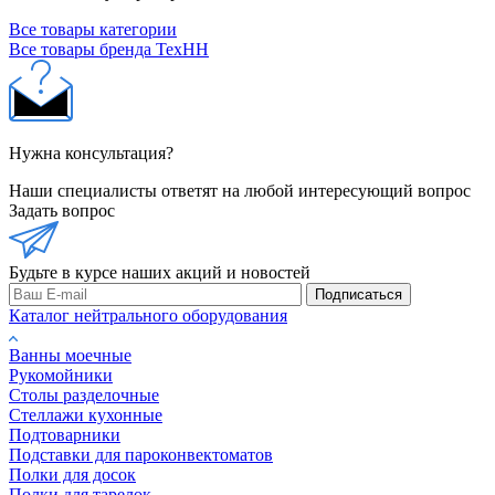
Все товары категории
Все товары бренда ТехНН
Нужна консультация?
Наши специалисты ответят на любой интересующий вопрос
Задать вопрос
Будьте в курсе наших акций и новостей
Подписаться
Каталог нейтрального оборудования
Ванны моечные
Рукомойники
Столы разделочные
Стеллажи кухонные
Подтоварники
Подставки для пароконвектоматов
Полки для досок
Полки для тарелок