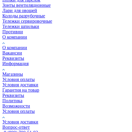
Зонты вентиляционные
Лари для овощей
Колоды разрубочные
Тележки сервировочные
Тележки шпильки
Противни
О компании
О компании
Вакансии
Реквизиты
Информация
Магазины
Условия оплаты
Условия доставки
Гарантия на товар
Реквизиты
Политика
Возможности
Условия оплаты
Условия доставки
Вопрос-ответ