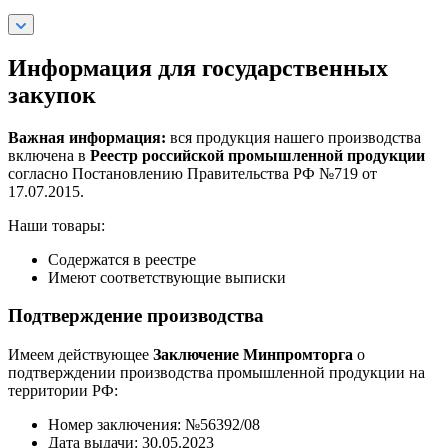
Информация для государственных
закупок
Важная информация:
вся продукция нашего производства
включена в
Реестр российской промышленной продукции
согласно Постановлению Правительства РФ №719 от
17.07.2015.
Наши товары:
Содержатся в реестре
Имеют соответствующие выписки
Подтверждение производства
Имеем действующее
Заключение Минпромторга
о
подтверждении производства промышленной продукции на
территории РФ:
Номер заключения: №56392/08
Дата выдачи: 30.05.2023