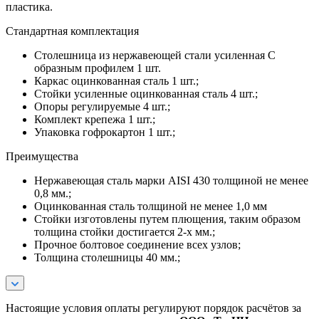
пластика.
Стандартная комплектация
Столешница из нержавеющей стали усиленная С
образным профилем 1 шт.
Каркас оцинкованная сталь 1 шт.;
Стойки усиленные оцинкованная сталь 4 шт.;
Опоры регулируемые 4 шт.;
Комплект крепежа 1 шт.;
Упаковка гофрокартон 1 шт.;
Преимущества
Нержавеющая сталь марки AISI 430 толщиной не менее
0,8 мм.;
Оцинкованная сталь толщиной не менее 1,0 мм
Стойки изготовлены путем плющения, таким образом
толщина стойки достигается 2-х мм.;
Прочное болтовое соединение всех узлов;
Толщина столешницы 40 мм.;
Настоящие условия оплаты регулируют порядок расчётов за