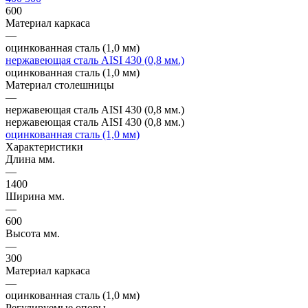
600
Материал каркаса
—
оцинкованная сталь (1,0 мм)
нержавеющая сталь AISI 430 (0,8 мм.)
оцинкованная сталь (1,0 мм)
Материал столешницы
—
нержавеющая сталь AISI 430 (0,8 мм.)
нержавеющая сталь AISI 430 (0,8 мм.)
оцинкованная сталь (1,0 мм)
Характеристики
Длина мм.
—
1400
Ширина мм.
—
600
Высота мм.
—
300
Материал каркаса
—
оцинкованная сталь (1,0 мм)
Регулируемые опоры