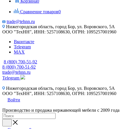
Корзина
0
Сравнение товаров
0
trade@tehnn.ru
Нижегородская область, город Бор, ул. Воровского, 5А
ООО "ТехНН", ИНН: 5257108630, ОГРН: 1095257001960
Вконтакте
Telegram
MAX
8 (800) 700-51-92
8 (800) 700-51-92
trade@tehnn.ru
Telegram
Нижегородская область, город Бор, ул. Воровского, 5А
ООО "ТехНН", ИНН: 5257108630, ОГРН: 1095257001960
Войти
Производство и продажа нержавеющей мебели с 2009 года