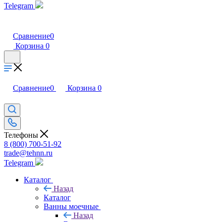
Telegram
Сравнение
0
Корзина
0
Сравнение
0
Корзина
0
Телефоны
8 (800) 700-51-92
trade@tehnn.ru
Telegram
Каталог
Назад
Каталог
Ванны моечные
Назад