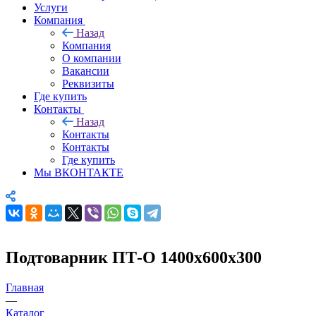
Услуги
Компания
Назад
Компания
О компании
Вакансии
Реквизиты
Где купить
Контакты
Назад
Контакты
Контакты
Где купить
Мы ВКОНТАКТЕ
Подтоварник ПТ-О 1400х600х300
Главная
—
Каталог