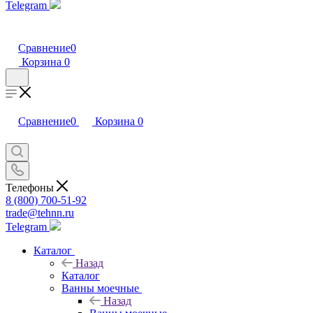
Telegram
Сравнение
0
Корзина
0
Сравнение
0
Корзина
0
Телефоны
8 (800) 700-51-92
trade@tehnn.ru
Telegram
Каталог
Назад
Каталог
Ванны моечные
Назад