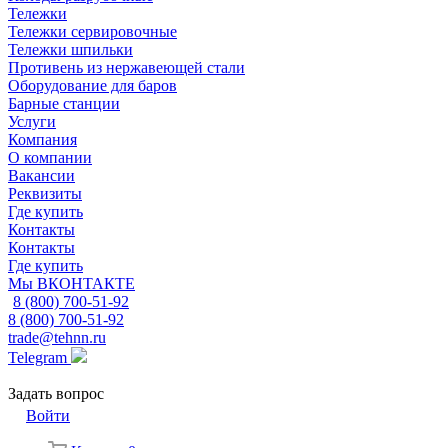
Тележки
Тележки сервировочные
Тележки шпильки
Противень из нержавеющей стали
Оборудование для баров
Барные станции
Услуги
Компания
О компании
Вакансии
Реквизиты
Где купить
Контакты
Контакты
Где купить
Мы ВКОНТАКТЕ
8 (800) 700-51-92
8 (800) 700-51-92
trade@tehnn.ru
Telegram
Задать вопрос
Войти