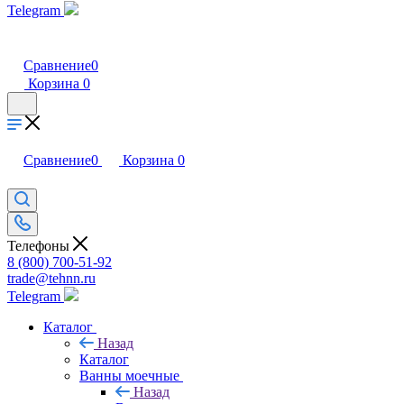
Telegram
Сравнение
0
Корзина
0
Сравнение
0
Корзина
0
Телефоны
8 (800) 700-51-92
trade@tehnn.ru
Telegram
Каталог
Назад
Каталог
Ванны моечные
Назад