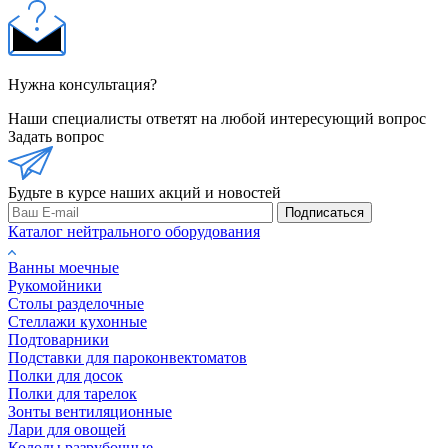
Нужна консультация?
Наши специалисты ответят на любой интересующий вопрос
Задать вопрос
Будьте в курсе наших акций и новостей
Подписаться
Каталог нейтрального оборудования
Ванны моечные
Рукомойники
Столы разделочные
Стеллажи кухонные
Подтоварники
Подставки для пароконвектоматов
Полки для досок
Полки для тарелок
Зонты вентиляционные
Лари для овощей
Колоды разрубочные