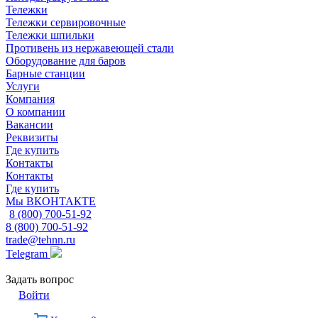
Тележки
Тележки сервировочные
Тележки шпильки
Противень из нержавеющей стали
Оборудование для баров
Барные станции
Услуги
Компания
О компании
Вакансии
Реквизиты
Где купить
Контакты
Контакты
Где купить
Мы ВКОНТАКТЕ
8 (800) 700-51-92
8 (800) 700-51-92
trade@tehnn.ru
Telegram
Задать вопрос
Войти