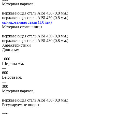
Материал каркаса
—
нержавеющая сталь AISI 430 (0,8 мм.)
нержавеющая сталь AISI 430 (0,8 мм.)
оцинкованная сталь (1,0 мм)
Материал столешницы
—
нержавеющая сталь AISI 430 (0,8 мм.)
нержавеющая сталь AISI 430 (0,8 мм.)
Характеристики
Длина мм.
—
1000
Ширина мм.
—
600
Высота мм.
—
300
Материал каркаса
—
нержавеющая сталь AISI 430 (0,8 мм.)
Регулируемые опоры
—
есть