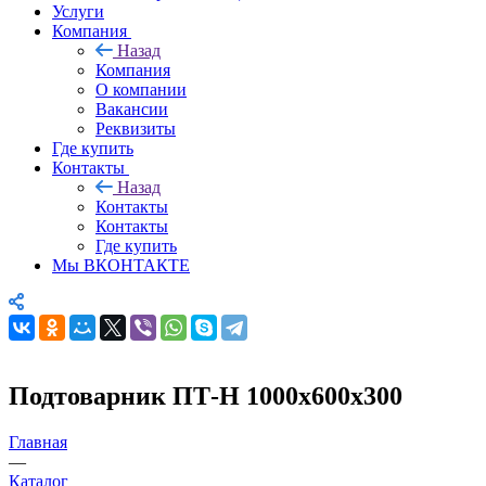
Услуги
Компания
Назад
Компания
О компании
Вакансии
Реквизиты
Где купить
Контакты
Назад
Контакты
Контакты
Где купить
Мы ВКОНТАКТЕ
Подтоварник ПТ-Н 1000х600х300
Главная
—
Каталог