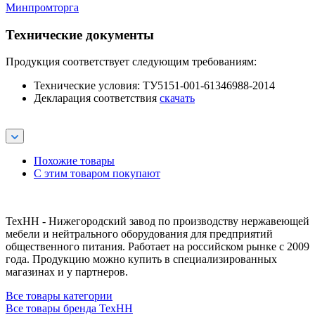
Минпромторга
Технические документы
Продукция соответствует следующим требованиям:
Технические условия: ТУ5151-001-61346988-2014
Декларация соответствия
скачать
Похожие товары
С этим товаром покупают
ТехНН - Нижегородский завод по производству нержавеющей
мебели и нейтрального оборудования для предприятий
общественного питания. Работает на российском рынке с 2009
года. Продукцию можно купить в специализированных
магазинах и у партнеров.
Все товары категории
Все товары бренда ТехНН