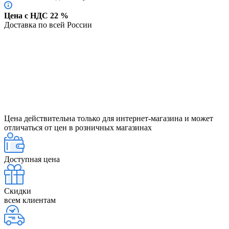
Цена с НДС 22 %
Доставка по всей России
Цена действительна только для интернет-магазина и может
отличаться от цен в розничных магазинах
Доступная цена
Скидки
всем клиентам