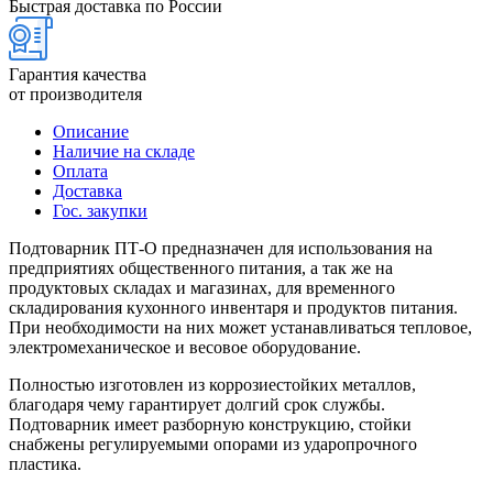
Быстрая доставка по России
Гарантия качества
от производителя
Описание
Наличие на складе
Оплата
Доставка
Гос. закупки
Подтоварник ПТ-О предназначен для использования на
предприятиях общественного питания, а так же на
продуктовых складах и магазинах, для временного
складирования кухонного инвентаря и продуктов питания.
При необходимости на них может устанавливаться тепловое,
электромеханическое и весовое оборудование.
Полностью изготовлен из коррозиестойких металлов,
благодаря чему гарантирует долгий срок службы.
Подтоварник имеет разборную конструкцию, стойки
снабжены регулируемыми опорами из ударопрочного
пластика.