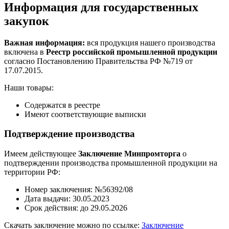
Информация для государственных
закупок
Важная информация:
вся продукция нашего производства
включена в
Реестр российской промышленной продукции
согласно Постановлению Правительства РФ №719 от
17.07.2015.
Наши товары:
Содержатся в реестре
Имеют соответствующие выписки
Подтверждение производства
Имеем действующее
Заключение Минпромторга
о
подтверждении производства промышленной продукции на
территории РФ:
Номер заключения: №56392/08
Дата выдачи: 30.05.2023
Срок действия: до 29.05.2026
Скачать заключение можно по ссылке:
Заключение