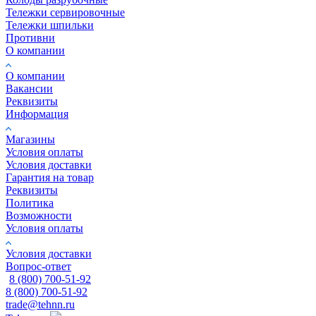
Тележки сервировочные
Тележки шпильки
Противни
О компании
О компании
Вакансии
Реквизиты
Информация
Магазины
Условия оплаты
Условия доставки
Гарантия на товар
Реквизиты
Политика
Возможности
Условия оплаты
Условия доставки
Вопрос-ответ
8 (800) 700-51-92
8 (800) 700-51-92
trade@tehnn.ru