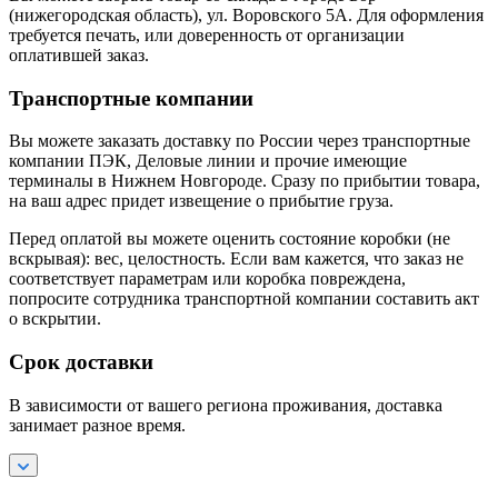
(нижегородская область), ул. Воровского 5А. Для оформления
требуется печать, или доверенность от организации
оплатившей заказ.
Транспортные компании
Вы можете заказать доставку по России через транспортные
компании ПЭК, Деловые линии и прочие имеющие
терминалы в Нижнем Новгороде. Сразу по прибытии товара,
на ваш адрес придет извещение о прибытие груза.
Перед оплатой вы можете оценить состояние коробки (не
вскрывая): вес, целостность. Если вам кажется, что заказ не
соответствует параметрам или коробка повреждена,
попросите сотрудника транспортной компании составить акт
о вскрытии.
Срок доставки
В зависимости от вашего региона проживания, доставка
занимает разное время.