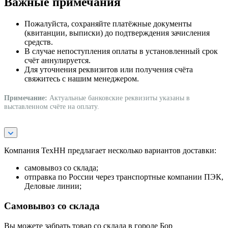
Важные примечания
Пожалуйста, сохраняйте платёжные документы
(квитанции, выписки) до подтверждения зачисления
средств.
В случае непоступления оплаты в установленный срок
счёт аннулируется.
Для уточнения реквизитов или получения счёта
свяжитесь с нашим менеджером.
Примечание:
Актуальные банковские реквизиты указаны в
выставленном счёте на оплату.
Компания ТехНН предлагает несколько вариантов доставки:
самовывоз со склада;
отправка по России через транспортные компании ПЭК,
Деловые линии;
Самовывоз со склада
Вы можете забрать товар со склада в городе Бор