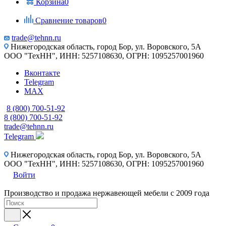
Корзина
0
Сравнение товаров
0
trade@tehnn.ru
Нижегородская область, город Бор, ул. Воровского, 5А
ООО "ТехНН", ИНН: 5257108630, ОГРН: 1095257001960
Вконтакте
Telegram
MAX
8 (800) 700-51-92
8 (800) 700-51-92
trade@tehnn.ru
Telegram
Нижегородская область, город Бор, ул. Воровского, 5А
ООО "ТехНН", ИНН: 5257108630, ОГРН: 1095257001960
Войти
Производство и продажа нержавеющей мебели с 2009 года