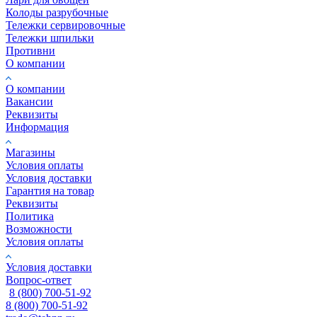
Колоды разрубочные
Тележки сервировочные
Тележки шпильки
Противни
О компании
О компании
Вакансии
Реквизиты
Информация
Магазины
Условия оплаты
Условия доставки
Гарантия на товар
Реквизиты
Политика
Возможности
Условия оплаты
Условия доставки
Вопрос-ответ
8 (800) 700-51-92
8 (800) 700-51-92