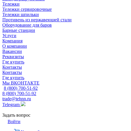
Тележки
Тележки сервировочные
Тележки шпильки
Противень из нержавеющей стали
Оборудование для баров
Барные станции
Услуги
Компания
О компании
Вакансии
Реквизиты
Где купить
Контакты
Контакты
Где купить
Мы ВКОНТАКТЕ
8 (800) 700-51-92
8 (800) 700-51-92
trade@tehnn.ru
Telegram
Задать вопрос
Войти