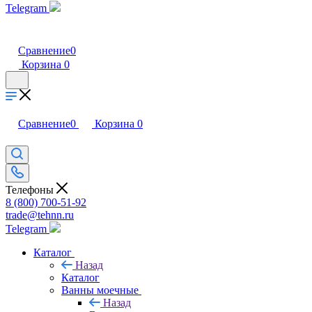
Telegram
Сравнение
0
Корзина
0
Сравнение
0
Корзина
0
Телефоны
8 (800) 700-51-92
trade@tehnn.ru
Telegram
Каталог
Назад
Каталог
Ванны моечные
Назад