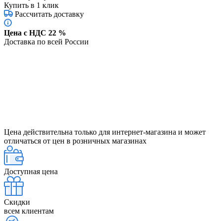
Купить в 1 клик
Рассчитать доставку
Цена с НДС 22 %
Доставка по всей России
Цена действительна только для интернет-магазина и может
отличаться от цен в розничных магазинах
Доступная цена
Скидки
всем клиентам