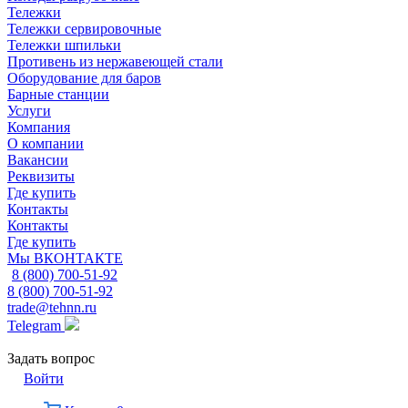
Тележки
Тележки сервировочные
Тележки шпильки
Противень из нержавеющей стали
Оборудование для баров
Барные станции
Услуги
Компания
О компании
Вакансии
Реквизиты
Где купить
Контакты
Контакты
Где купить
Мы ВКОНТАКТЕ
8 (800) 700-51-92
8 (800) 700-51-92
trade@tehnn.ru
Telegram
Задать вопрос
Войти