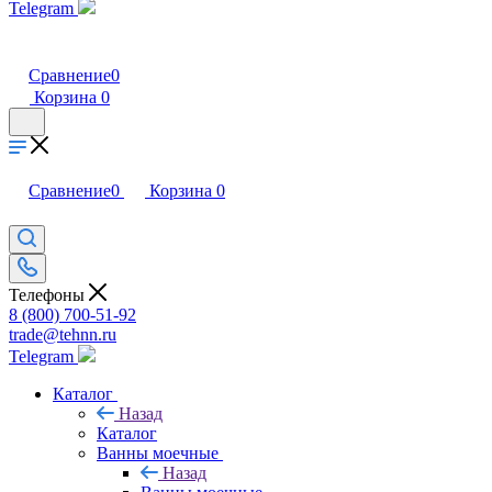
Telegram
Сравнение
0
Корзина
0
Сравнение
0
Корзина
0
Телефоны
8 (800) 700-51-92
trade@tehnn.ru
Telegram
Каталог
Назад
Каталог
Ванны моечные
Назад