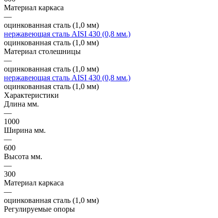
Материал каркаса
—
оцинкованная сталь (1,0 мм)
нержавеющая сталь AISI 430 (0,8 мм.)
оцинкованная сталь (1,0 мм)
Материал столешницы
—
оцинкованная сталь (1,0 мм)
нержавеющая сталь AISI 430 (0,8 мм.)
оцинкованная сталь (1,0 мм)
Характеристики
Длина мм.
—
1000
Ширина мм.
—
600
Высота мм.
—
300
Материал каркаса
—
оцинкованная сталь (1,0 мм)
Регулируемые опоры
—