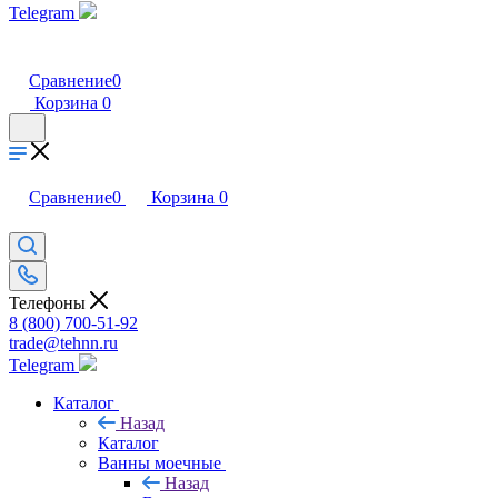
Telegram
Сравнение
0
Корзина
0
Сравнение
0
Корзина
0
Телефоны
8 (800) 700-51-92
trade@tehnn.ru
Telegram
Каталог
Назад
Каталог
Ванны моечные
Назад