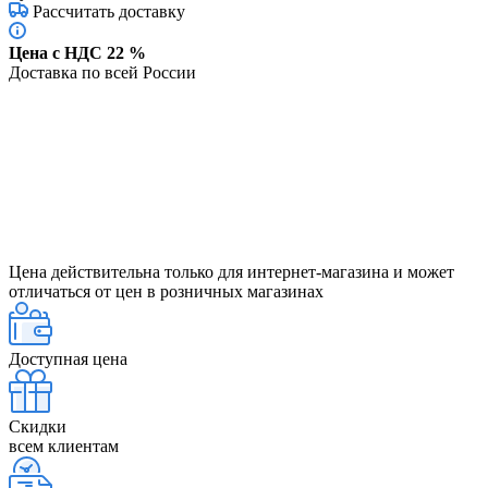
Рассчитать доставку
Цена с НДС 22 %
Доставка по всей России
Цена действительна только для интернет-магазина и может
отличаться от цен в розничных магазинах
Доступная цена
Скидки
всем клиентам