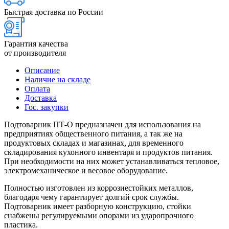
Быстрая доставка по России
Гарантия качества
от производителя
Описание
Наличие на складе
Оплата
Доставка
Гос. закупки
Подтоварник ПТ-О предназначен для использования на
предприятиях общественного питания, а так же на
продуктовых складах и магазинах, для временного
складирования кухонного инвентаря и продуктов питания.
При необходимости на них может устанавливаться тепловое,
электромеханическое и весовое оборудование.
Полностью изготовлен из коррозиестойких металлов,
благодаря чему гарантирует долгий срок службы.
Подтоварник имеет разборную конструкцию, стойки
снабжены регулируемыми опорами из ударопрочного
пластика.