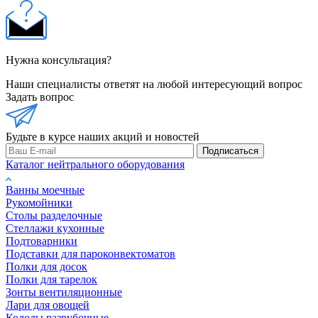
Нужна консультация?
Наши специалисты ответят на любой интересующий вопрос
Задать вопрос
Будьте в курсе наших акций и новостей
Подписаться
Каталог нейтрального оборудования
Ванны моечные
Рукомойники
Столы разделочные
Стеллажи кухонные
Подтоварники
Подставки для пароконвектоматов
Полки для досок
Полки для тарелок
Зонты вентиляционные
Лари для овощей
Колоды разрубочные