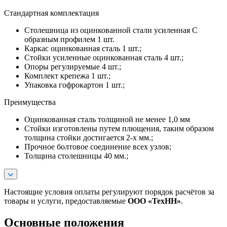
Стандартная комплектация
Столешница из оцинкованной стали усиленная С
образным профилем 1 шт.
Каркас оцинкованная сталь 1 шт.;
Стойки усиленные оцинкованная сталь 4 шт.;
Опоры регулируемые 4 шт.;
Комплект крепежа 1 шт.;
Упаковка гофрокартон 1 шт.;
Преимущества
Оцинкованная сталь толщиной не менее 1,0 мм
Стойки изготовлены путем плющения, таким образом
толщина стойки достигается 2-х мм.;
Прочное болтовое соединение всех узлов;
Толщина столешницы 40 мм.;
Настоящие условия оплаты регулируют порядок расчётов за
товары и услуги, предоставляемые
ООО «ТехНН»
.
Основные положения