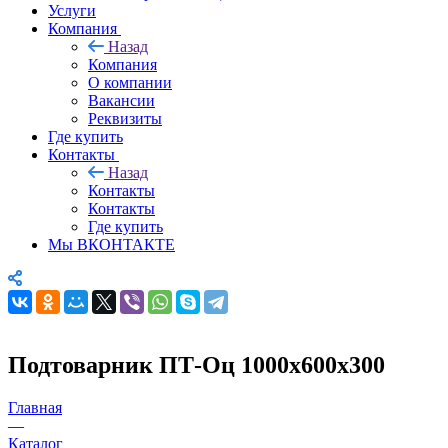
Услуги
Компания
Назад
Компания
О компании
Вакансии
Реквизиты
Где купить
Контакты
Назад
Контакты
Контакты
Где купить
Мы ВКОНТАКТЕ
Подтоварник ПТ-Оц 1000х600х300
Главная
—
Каталог