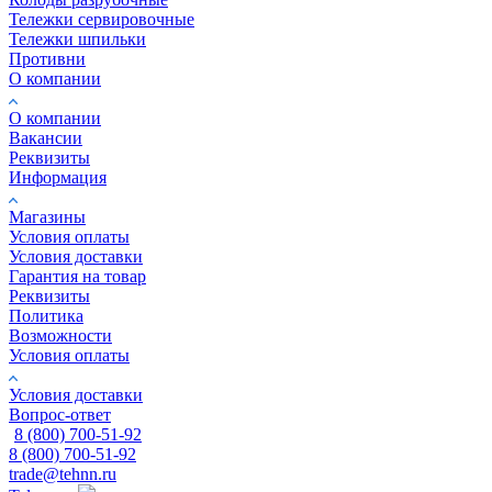
Тележки сервировочные
Тележки шпильки
Противни
О компании
О компании
Вакансии
Реквизиты
Информация
Магазины
Условия оплаты
Условия доставки
Гарантия на товар
Реквизиты
Политика
Возможности
Условия оплаты
Условия доставки
Вопрос-ответ
8 (800) 700-51-92
8 (800) 700-51-92
trade@tehnn.ru