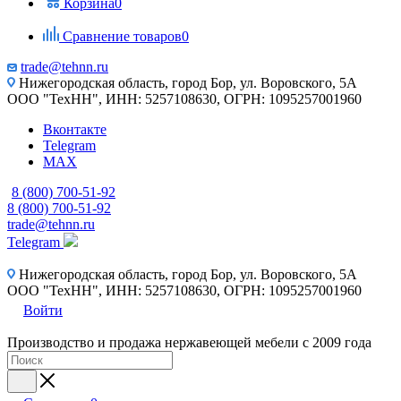
Корзина
0
Сравнение товаров
0
trade@tehnn.ru
Нижегородская область, город Бор, ул. Воровского, 5А
ООО "ТехНН", ИНН: 5257108630, ОГРН: 1095257001960
Вконтакте
Telegram
MAX
8 (800) 700-51-92
8 (800) 700-51-92
trade@tehnn.ru
Telegram
Нижегородская область, город Бор, ул. Воровского, 5А
ООО "ТехНН", ИНН: 5257108630, ОГРН: 1095257001960
Войти
Производство и продажа нержавеющей мебели с 2009 года