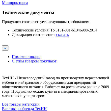
Минпромторга
Технические документы
Продукция соответствует следующим требованиям:
Технические условия: ТУ5151-001-61346988-2014
Декларация соответствия
скачать
Похожие товары
С этим товаром покупают
ТехНН - Нижегородский завод по производству нержавеющей
мебели и нейтрального оборудования для предприятий
общественного питания. Работает на российском рынке с 2009
года. Продукцию можно купить в специализированных
магазинах и у партнеров.
Все товары категории
Все товары бренда ТехНН