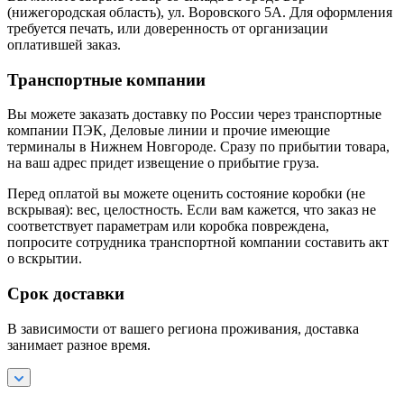
(нижегородская область), ул. Воровского 5А. Для оформления
требуется печать, или доверенность от организации
оплатившей заказ.
Транспортные компании
Вы можете заказать доставку по России через транспортные
компании ПЭК, Деловые линии и прочие имеющие
терминалы в Нижнем Новгороде. Сразу по прибытии товара,
на ваш адрес придет извещение о прибытие груза.
Перед оплатой вы можете оценить состояние коробки (не
вскрывая): вес, целостность. Если вам кажется, что заказ не
соответствует параметрам или коробка повреждена,
попросите сотрудника транспортной компании составить акт
о вскрытии.
Срок доставки
В зависимости от вашего региона проживания, доставка
занимает разное время.