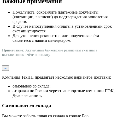
Важные примечания
Пожалуйста, сохраняйте платёжные документы
(квитанции, выписки) до подтверждения зачисления
средств.
В случае непоступления оплаты в установленный срок
счёт аннулируется.
Для уточнения реквизитов или получения счёта
свяжитесь с нашим менеджером.
Примечание:
Актуальные банковские реквизиты указаны в
выставленном счёте на оплату.
Компания ТехНН предлагает несколько вариантов доставки:
самовывоз со склада;
отправка по России через транспортные компании ПЭК,
Деловые линии;
Самовывоз со склада
Вы можете забрать товар со склада в городе Бор