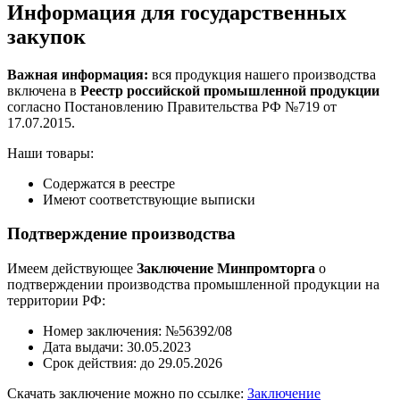
Информация для государственных
закупок
Важная информация:
вся продукция нашего производства
включена в
Реестр российской промышленной продукции
согласно Постановлению Правительства РФ №719 от
17.07.2015.
Наши товары:
Содержатся в реестре
Имеют соответствующие выписки
Подтверждение производства
Имеем действующее
Заключение Минпромторга
о
подтверждении производства промышленной продукции на
территории РФ:
Номер заключения: №56392/08
Дата выдачи: 30.05.2023
Срок действия: до 29.05.2026
Скачать заключение можно по ссылке:
Заключение