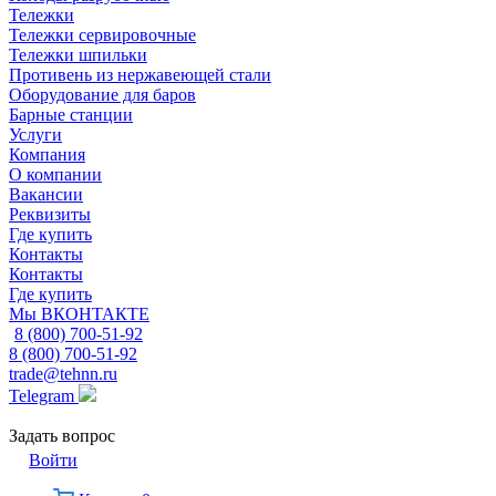
Тележки
Тележки сервировочные
Тележки шпильки
Противень из нержавеющей стали
Оборудование для баров
Барные станции
Услуги
Компания
О компании
Вакансии
Реквизиты
Где купить
Контакты
Контакты
Где купить
Мы ВКОНТАКТЕ
8 (800) 700-51-92
8 (800) 700-51-92
trade@tehnn.ru
Telegram
Задать вопрос
Войти