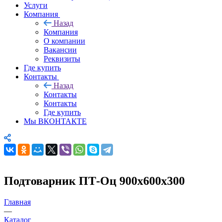
Услуги
Компания
Назад
Компания
О компании
Вакансии
Реквизиты
Где купить
Контакты
Назад
Контакты
Контакты
Где купить
Мы ВКОНТАКТЕ
Подтоварник ПТ-Оц 900х600х300
Главная
—
Каталог