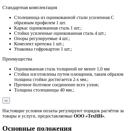
Стандартная комплектация
Столешница из оцинкованной стали усиленная С
образным профилем 1 шт.
Каркас оцинкованная сталь 1 шт.;
Стойки усиленные оцинкованная сталь 4 шт.;
Опоры регулируемые 4 шт.;
Комплект крепежа 1 шт.;
Упаковка гофрокартон 1 шт.;
Преимущества
Оцинкованная сталь толщиной не менее 1,0 мм
Стойки изготовлены путем плющения, таким образом
толщина стойки достигается 2-х мм.;
Прочное болтовое соединение всех узлов;
Толщина столешницы 40 мм.;
Настоящие условия оплаты регулируют порядок расчётов за
товары и услуги, предоставляемые
ООО «ТехНН»
.
Основные положения