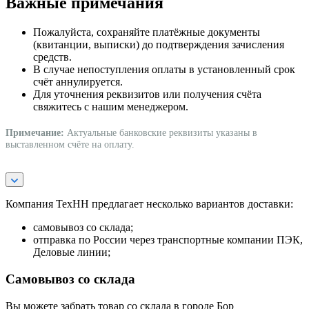
Важные примечания
Пожалуйста, сохраняйте платёжные документы
(квитанции, выписки) до подтверждения зачисления
средств.
В случае непоступления оплаты в установленный срок
счёт аннулируется.
Для уточнения реквизитов или получения счёта
свяжитесь с нашим менеджером.
Примечание:
Актуальные банковские реквизиты указаны в
выставленном счёте на оплату.
Компания ТехНН предлагает несколько вариантов доставки:
самовывоз со склада;
отправка по России через транспортные компании ПЭК,
Деловые линии;
Самовывоз со склада
Вы можете забрать товар со склада в городе Бор