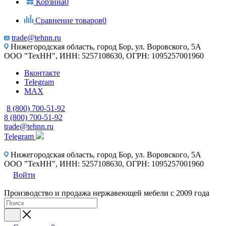
Корзина
0
Сравнение товаров
0
trade@tehnn.ru
Нижегородская область, город Бор, ул. Воровского, 5А
ООО "ТехНН", ИНН: 5257108630, ОГРН: 1095257001960
Вконтакте
Telegram
MAX
8 (800) 700-51-92
8 (800) 700-51-92
trade@tehnn.ru
Telegram
Нижегородская область, город Бор, ул. Воровского, 5А
ООО "ТехНН", ИНН: 5257108630, ОГРН: 1095257001960
Войти
Производство и продажа нержавеющей мебели с 2009 года