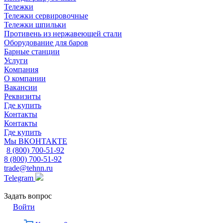
Тележки
Тележки сервировочные
Тележки шпильки
Противень из нержавеющей стали
Оборудование для баров
Барные станции
Услуги
Компания
О компании
Вакансии
Реквизиты
Где купить
Контакты
Контакты
Где купить
Мы ВКОНТАКТЕ
8 (800) 700-51-92
8 (800) 700-51-92
trade@tehnn.ru
Telegram
Задать вопрос
Войти