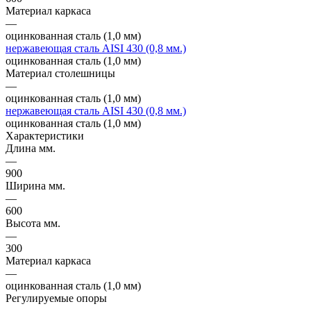
Материал каркаса
—
оцинкованная сталь (1,0 мм)
нержавеющая сталь AISI 430 (0,8 мм.)
оцинкованная сталь (1,0 мм)
Материал столешницы
—
оцинкованная сталь (1,0 мм)
нержавеющая сталь AISI 430 (0,8 мм.)
оцинкованная сталь (1,0 мм)
Характеристики
Длина мм.
—
900
Ширина мм.
—
600
Высота мм.
—
300
Материал каркаса
—
оцинкованная сталь (1,0 мм)
Регулируемые опоры
—