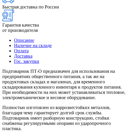
Быстрая доставка по России
Гарантия качества
от производителя
Описание
Наличие на складе
Оплата
Доставка
Гос. закупки
Подтоварник ПТ-О предназначен для использования на
предприятиях общественного питания, а так же на
продуктовых складах и магазинах, для временного
складирования кухонного инвентаря и продуктов питания.
При необходимости на них может устанавливаться тепловое,
электромеханическое и весовое оборудование.
Полностью изготовлен из коррозиестойких металлов,
благодаря чему гарантирует долгий срок службы.
Подтоварник имеет разборную конструкцию, стойки
снабжены регулируемыми опорами из ударопрочного
пластика.