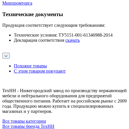
Минпромторга
Технические документы
Продукция соответствует следующим требованиям:
Технические условия: ТУ5151-001-61346988-2014
Декларация соответствия
скачать
Похожие товары
С этим товаром покупают
ТехНН - Нижегородский завод по производству нержавеющей
мебели и нейтрального оборудования для предприятий
общественного питания. Работает на российском рынке с 2009
года. Продукцию можно купить в специализированных
магазинах и у партнеров.
Все товары категории
Все товары бренда ТехНН