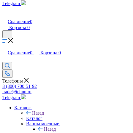
Telegram
Сравнение
0
Корзина
0
Сравнение
0
Корзина
0
Телефоны
8 (800) 700-51-92
trade@tehnn.ru
Telegram
Каталог
Назад
Каталог
Ванны моечные
Назад