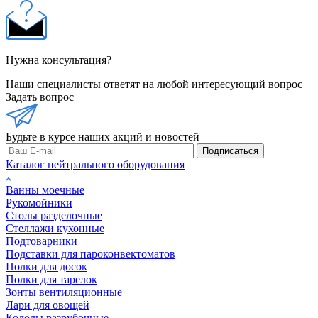
Нужна консультация?
Наши специалисты ответят на любой интересующий вопрос
Задать вопрос
Будьте в курсе наших акций и новостей
Подписаться
Каталог нейтрального оборудования
Ванны моечные
Рукомойники
Столы разделочные
Стеллажи кухонные
Подтоварники
Подставки для пароконвектоматов
Полки для досок
Полки для тарелок
Зонты вентиляционные
Лари для овощей
Колоды разрубочные