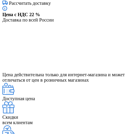
Рассчитать доставку
Цена с НДС 22 %
Доставка по всей России
Цена действительна только для интернет-магазина и может
отличаться от цен в розничных магазинах
Доступная цена
Скидки
всем клиентам