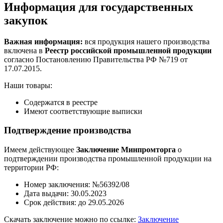
Информация для государственных
закупок
Важная информация:
вся продукция нашего производства
включена в
Реестр российской промышленной продукции
согласно Постановлению Правительства РФ №719 от
17.07.2015.
Наши товары:
Содержатся в реестре
Имеют соответствующие выписки
Подтверждение производства
Имеем действующее
Заключение Минпромторга
о
подтверждении производства промышленной продукции на
территории РФ:
Номер заключения: №56392/08
Дата выдачи: 30.05.2023
Срок действия: до 29.05.2026
Скачать заключение можно по ссылке:
Заключение