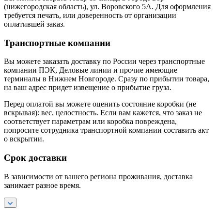
(нижегородская область), ул. Воровского 5А. Для оформления
требуется печать, или доверенность от организации
оплатившей заказ.
Транспортные компании
Вы можете заказать доставку по России через транспортные
компании ПЭК, Деловые линии и прочие имеющие
терминалы в Нижнем Новгороде. Сразу по прибытии товара,
на ваш адрес придет извещение о прибытие груза.
Перед оплатой вы можете оценить состояние коробки (не
вскрывая): вес, целостность. Если вам кажется, что заказ не
соответствует параметрам или коробка повреждена,
попросите сотрудника транспортной компании составить акт
о вскрытии.
Срок доставки
В зависимости от вашего региона проживания, доставка
занимает разное время.