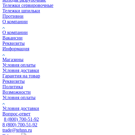
Тележки сервировочные
Тележки шпильки
Противни
О компании
О компании
Вакансии
Реквизиты
Информация
Магазины
Условия оплаты
Условия доставки
Гарантия на товар
Реквизиты
Политика
Возможности
Условия оплаты
Условия доставки
Вопрос-ответ
8 (800) 700-51-92
8 (800) 700-51-92
trade@tehnn.ru