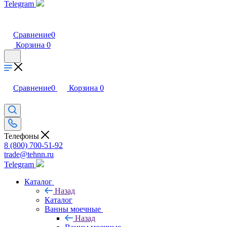
Telegram
Сравнение
0
Корзина
0
Сравнение
0
Корзина
0
Телефоны
8 (800) 700-51-92
trade@tehnn.ru
Telegram
Каталог
Назад
Каталог
Ванны моечные
Назад