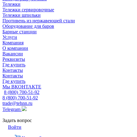
Тележки
Тележки сервировочные
Тележки шпильки
Противень из нержавеющей стали
Оборудование для баров
Барные станции
Услуги
Компания
О компании
Вакансии
Реквизиты
Где купить
Контакты
Контакты
Где купить
Мы ВКОНТАКТЕ
8 (800) 700-51-92
8 (800) 700-51-92
trade@tehnn.ru
Telegram
Задать вопрос
Войти