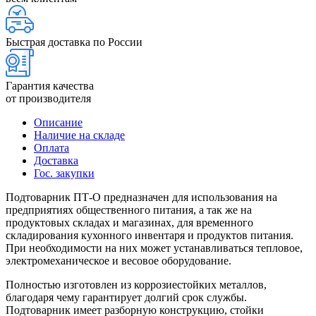
Быстрая доставка по России
Гарантия качества
от производителя
Описание
Наличие на складе
Оплата
Доставка
Гос. закупки
Подтоварник ПТ-О предназначен для использования на
предприятиях общественного питания, а так же на
продуктовых складах и магазинах, для временного
складирования кухонного инвентаря и продуктов питания.
При необходимости на них может устанавливаться тепловое,
электромеханическое и весовое оборудование.
Полностью изготовлен из коррозиестойких металлов,
благодаря чему гарантирует долгий срок службы.
Подтоварник имеет разборную конструкцию, стойки