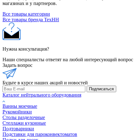
магазинах и у партнеров.
Все товары категории
Все товары бренда ТехНН
Нужна консультация?
Наши специалисты ответят на любой интересующий вопрос
Задать вопрос
Будьте в курсе наших акций и новостей
Подписаться
Каталог нейтрального оборудования
Ванны моечные
Рукомойники
Столы разделочные
Стеллажи кухонные
Подтоварники
Подставки для пароконвектоматов
Полки для досок