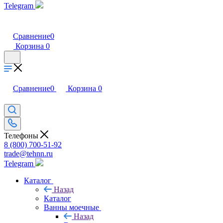
Telegram
Сравнение
0
Корзина
0
Сравнение
0
Корзина
0
Телефоны
8 (800) 700-51-92
trade@tehnn.ru
Telegram
Каталог
Назад
Каталог
Ванны моечные
Назад