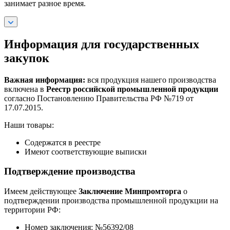
занимает разное время.
Информация для государственных
закупок
Важная информация:
вся продукция нашего производства
включена в
Реестр российской промышленной продукции
согласно Постановлению Правительства РФ №719 от
17.07.2015.
Наши товары:
Содержатся в реестре
Имеют соответствующие выписки
Подтверждение производства
Имеем действующее
Заключение Минпромторга
о
подтверждении производства промышленной продукции на
территории РФ:
Номер заключения: №56392/08