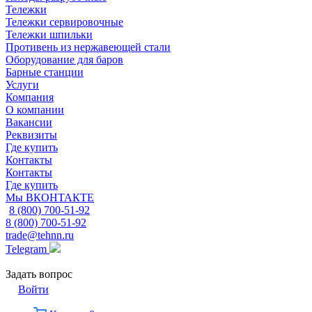
Тележки
Тележки сервировочные
Тележки шпильки
Противень из нержавеющей стали
Оборудование для баров
Барные станции
Услуги
Компания
О компании
Вакансии
Реквизиты
Где купить
Контакты
Контакты
Где купить
Мы ВКОНТАКТЕ
8 (800) 700-51-92
8 (800) 700-51-92
trade@tehnn.ru
Telegram
Задать вопрос
Войти