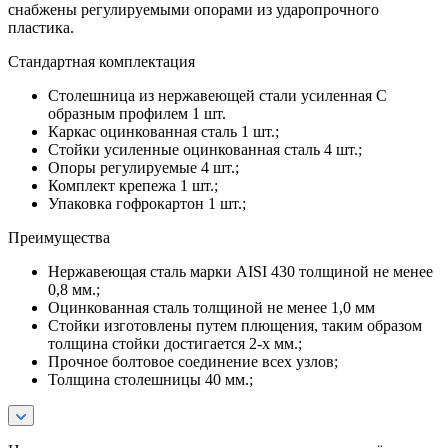
снабжены регулируемыми опорами из ударопрочного
пластика.
Стандартная комплектация
Столешница из нержавеющей стали усиленная С
образным профилем 1 шт.
Каркас оцинкованная сталь 1 шт.;
Стойки усиленные оцинкованная сталь 4 шт.;
Опоры регулируемые 4 шт.;
Комплект крепежа 1 шт.;
Упаковка гофрокартон 1 шт.;
Преимущества
Нержавеющая сталь марки AISI 430 толщиной не менее
0,8 мм.;
Оцинкованная сталь толщиной не менее 1,0 мм
Стойки изготовлены путем плющения, таким образом
толщина стойки достигается 2-х мм.;
Прочное болтовое соединение всех узлов;
Толщина столешницы 40 мм.;