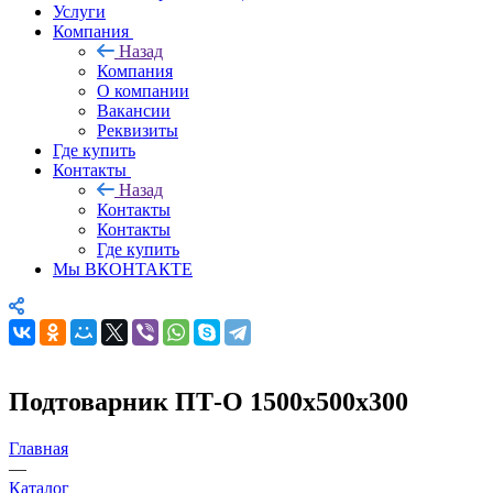
Услуги
Компания
Назад
Компания
О компании
Вакансии
Реквизиты
Где купить
Контакты
Назад
Контакты
Контакты
Где купить
Мы ВКОНТАКТЕ
Подтоварник ПТ-О 1500х500х300
Главная
—
Каталог