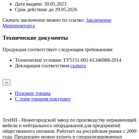
Дата выдачи: 30.05.2023
Срок действия: до 29.05.2026
Скачать заключение можно по ссылке:
Заключение
Минпромторга
Технические документы
Продукция соответствует следующим требованиям:
Технические условия: ТУ5151-001-61346988-2014
Декларация соответствия
скачать
Похожие товары
С этим товаром покупают
ТехНН - Нижегородский завод по производству нержавеющей
мебели и нейтрального оборудования для предприятий
общественного питания. Работает на российском рынке с 2009
года. Продукцию можно купить в специализированных