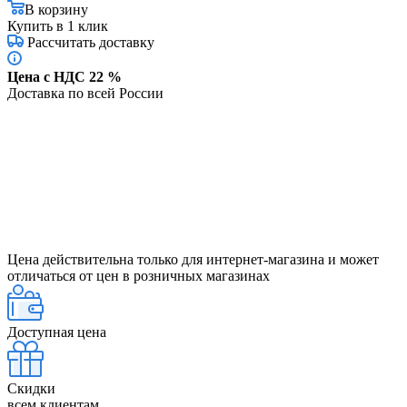
В корзину
Купить в 1 клик
Рассчитать доставку
Цена с НДС 22 %
Доставка по всей России
Цена действительна только для интернет-магазина и может
отличаться от цен в розничных магазинах
Доступная цена
Скидки
всем клиентам