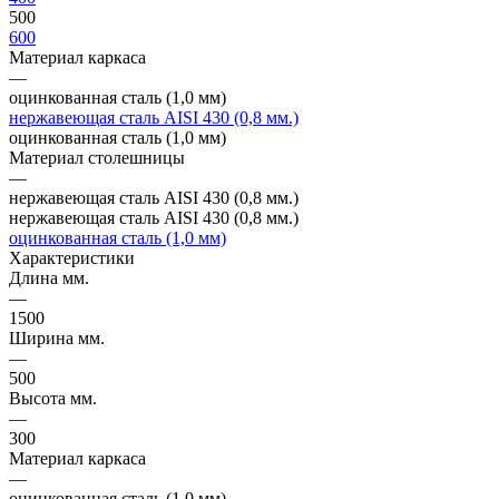
500
600
Материал каркаса
—
оцинкованная сталь (1,0 мм)
нержавеющая сталь AISI 430 (0,8 мм.)
оцинкованная сталь (1,0 мм)
Материал столешницы
—
нержавеющая сталь AISI 430 (0,8 мм.)
нержавеющая сталь AISI 430 (0,8 мм.)
оцинкованная сталь (1,0 мм)
Характеристики
Длина мм.
—
1500
Ширина мм.
—
500
Высота мм.
—
300
Материал каркаса
—
оцинкованная сталь (1,0 мм)