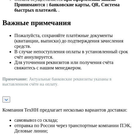
Принимаются : банковские карты, QR, Система
быстрых платежей.
.
Важные примечания
Пожалуйста, сохраняйте платёжные документы
(квитанции, выписки) до подтверждения зачисления
средств.
В случае непоступления оплаты в установленный срок
счёт аннулируется.
Для уточнения реквизитов или получения счёта
свяжитесь с нашим менеджером.
Примечание:
Актуальные банковские реквизиты указаны в
выставленном счёте на оплату.
Компания ТехНН предлагает несколько вариантов доставки:
самовывоз со склада;
отправка по России через транспортные компании ПЭК,
Деловые линии;