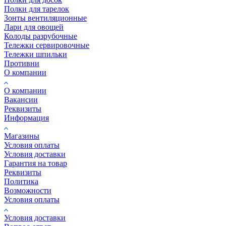
Полки для тарелок
Зонты вентиляционные
Лари для овощей
Колоды разрубочные
Тележки сервировочные
Тележки шпильки
Противни
О компании
О компании
Вакансии
Реквизиты
Информация
Магазины
Условия оплаты
Условия доставки
Гарантия на товар
Реквизиты
Политика
Возможности
Условия оплаты
Условия доставки