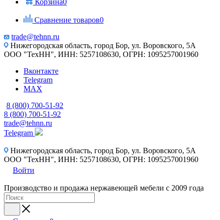
Корзина
0
Сравнение товаров
0
trade@tehnn.ru
Нижегородская область, город Бор, ул. Воровского, 5А
ООО "ТехНН", ИНН: 5257108630, ОГРН: 1095257001960
Вконтакте
Telegram
MAX
8 (800) 700-51-92
8 (800) 700-51-92
trade@tehnn.ru
Telegram
Нижегородская область, город Бор, ул. Воровского, 5А
ООО "ТехНН", ИНН: 5257108630, ОГРН: 1095257001960
Войти
Производство и продажа нержавеющей мебели с 2009 года