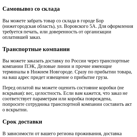
Самовывоз со склада
Вы можете забрать товар со склада в городе Бор
(нижегородская область), ул. Воровского 5А. Для оформления
требуется печать, или доверенность от организации
оплатившей заказ.
Транспортные компании
Вы можете заказать доставку по России через транспортные
компании ПЭК, Деловые линии и прочие имеющие
терминалы в Нижнем Новгороде. Сразу по прибытии товара,
на ваш адрес придет извещение о прибытие груза.
Перед оплатой вы можете оценить состояние коробки (не
вскрывая): вес, целостность. Если вам кажется, что заказ не
соответствует параметрам или коробка повреждена,
попросите сотрудника транспортной компании составить акт
о вскрытии.
Срок доставки
В зависимости от вашего региона проживания, доставка