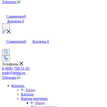
Telegram
Сравнение
0
Корзина
0
Сравнение
0
Корзина
0
Телефоны
8 (800) 700-51-92
trade@tehnn.ru
Telegram
Каталог
Назад
Каталог
Ванны моечные
Назад