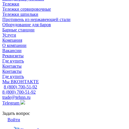
Тележки
Тележки сервировочные
Тележки шпильки
Противень из нержавеющей стали
Оборудование для баров
Барные станции
Услуги
Компания
О компании
Вакансии
Реквизиты
Где купить
Контакты
Контакты
Где купить
Мы ВКОНТАКТЕ
8 (800) 700-51-92
8 (800) 700-51-92
trade@tehnn.ru
Telegram
Задать вопрос
Войти