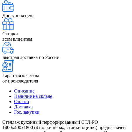
Доступная цена
Скидки
всем клиентам
Быстрая доставка по России
Гарантия качества
от производителя
Описание
Наличие на складе
Оплата
Доставка
Гос. закупки
Стеллаж кухонный перфорированный СТЛ-РО
1400х400х1800 (4 полки нерж., стойки оцинк.) предназначен