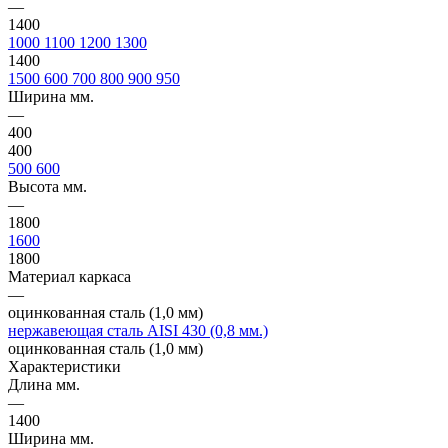
—
1400
1000
1100
1200
1300
1400
1500
600
700
800
900
950
Ширина мм.
—
400
400
500
600
Высота мм.
—
1800
1600
1800
Материал каркаса
—
оцинкованная сталь (1,0 мм)
нержавеющая сталь AISI 430 (0,8 мм.)
оцинкованная сталь (1,0 мм)
Характеристики
Длина мм.
—
1400
Ширина мм.