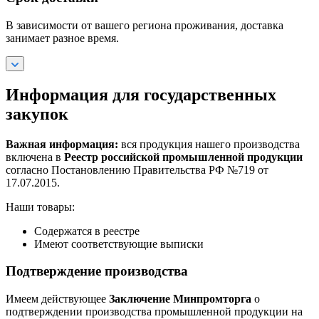
В зависимости от вашего региона проживания, доставка
занимает разное время.
Информация для государственных
закупок
Важная информация:
вся продукция нашего производства
включена в
Реестр российской промышленной продукции
согласно Постановлению Правительства РФ №719 от
17.07.2015.
Наши товары:
Содержатся в реестре
Имеют соответствующие выписки
Подтверждение производства
Имеем действующее
Заключение Минпромторга
о
подтверждении производства промышленной продукции на