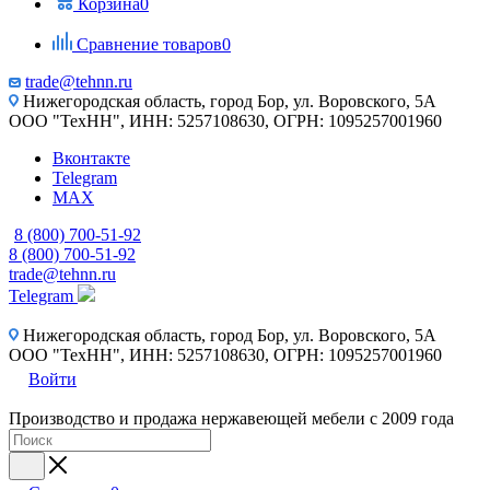
Корзина
0
Сравнение товаров
0
trade@tehnn.ru
Нижегородская область, город Бор, ул. Воровского, 5А
ООО "ТехНН", ИНН: 5257108630, ОГРН: 1095257001960
Вконтакте
Telegram
MAX
8 (800) 700-51-92
8 (800) 700-51-92
trade@tehnn.ru
Telegram
Нижегородская область, город Бор, ул. Воровского, 5А
ООО "ТехНН", ИНН: 5257108630, ОГРН: 1095257001960
Войти
Производство и продажа нержавеющей мебели с 2009 года