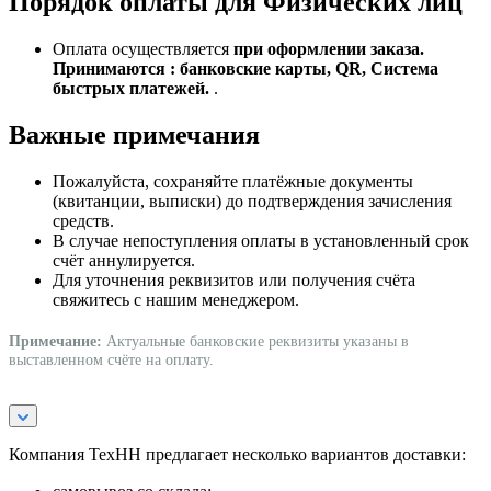
Порядок оплаты для Физических лиц
Оплата осуществляется
при оформлении заказа.
Принимаются : банковские карты, QR, Система
быстрых платежей.
.
Важные примечания
Пожалуйста, сохраняйте платёжные документы
(квитанции, выписки) до подтверждения зачисления
средств.
В случае непоступления оплаты в установленный срок
счёт аннулируется.
Для уточнения реквизитов или получения счёта
свяжитесь с нашим менеджером.
Примечание:
Актуальные банковские реквизиты указаны в
выставленном счёте на оплату.
Компания ТехНН предлагает несколько вариантов доставки: