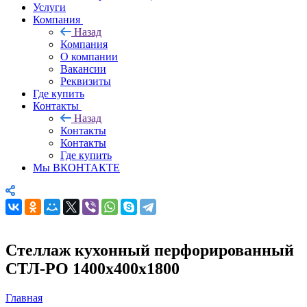
Услуги
Компания
Назад
Компания
О компании
Вакансии
Реквизиты
Где купить
Контакты
Назад
Контакты
Контакты
Где купить
Мы ВКОНТАКТЕ
Стеллаж кухонный перфорированный
СТЛ-РО 1400х400х1800
Главная