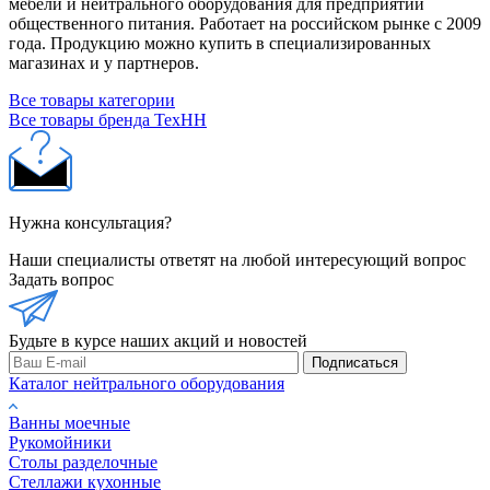
мебели и нейтрального оборудования для предприятий
общественного питания. Работает на российском рынке с 2009
года. Продукцию можно купить в специализированных
магазинах и у партнеров.
Все товары категории
Все товары бренда ТехНН
Нужна консультация?
Наши специалисты ответят на любой интересующий вопрос
Задать вопрос
Будьте в курсе наших акций и новостей
Подписаться
Каталог нейтрального оборудования
Ванны моечные
Рукомойники
Столы разделочные
Стеллажи кухонные