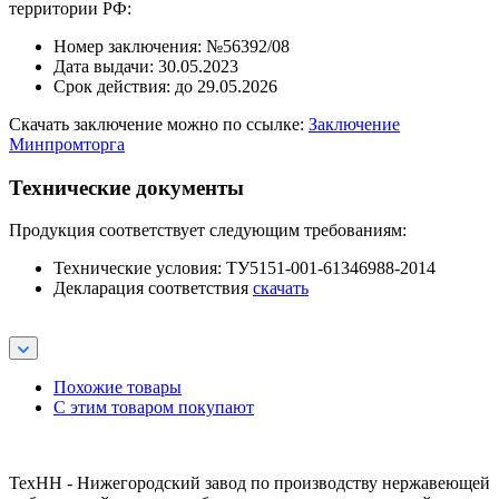
территории РФ:
Номер заключения: №56392/08
Дата выдачи: 30.05.2023
Срок действия: до 29.05.2026
Скачать заключение можно по ссылке:
Заключение
Минпромторга
Технические документы
Продукция соответствует следующим требованиям:
Технические условия: ТУ5151-001-61346988-2014
Декларация соответствия
скачать
Похожие товары
С этим товаром покупают
ТехНН - Нижегородский завод по производству нержавеющей