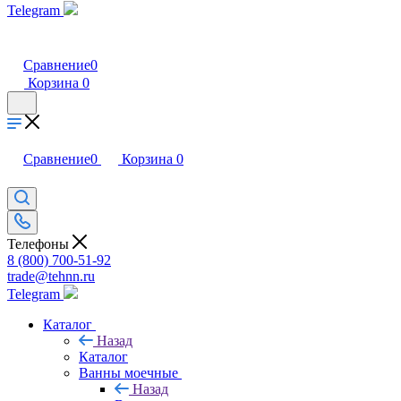
Telegram
Сравнение
0
Корзина
0
Сравнение
0
Корзина
0
Телефоны
8 (800) 700-51-92
trade@tehnn.ru
Telegram
Каталог
Назад
Каталог
Ванны моечные
Назад