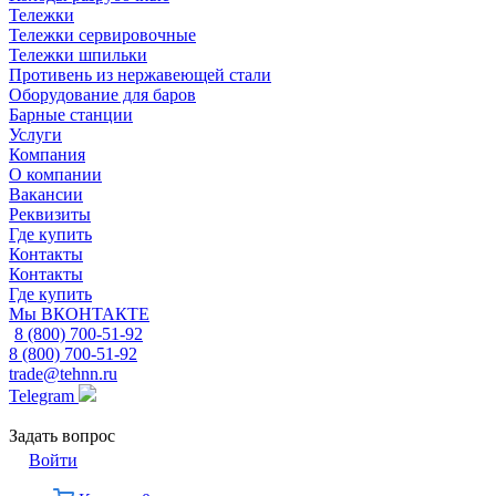
Тележки
Тележки сервировочные
Тележки шпильки
Противень из нержавеющей стали
Оборудование для баров
Барные станции
Услуги
Компания
О компании
Вакансии
Реквизиты
Где купить
Контакты
Контакты
Где купить
Мы ВКОНТАКТЕ
8 (800) 700-51-92
8 (800) 700-51-92
trade@tehnn.ru
Telegram
Задать вопрос
Войти