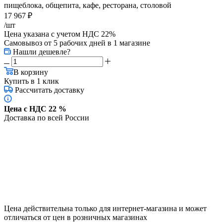
пищеблока, общепита, кафе, ресторана, столовой
17 967
₽
/шт
Цена указана с учетом НДС 22%
Самовывоз от 5 рабочих дней
в 1 магазине
Нашли дешевле?
В корзину
Купить в 1 клик
Рассчитать доставку
Цена с НДС 22 %
Доставка по всей России
Цена действительна только для интернет-магазина и может
отличаться от цен в розничных магазинах