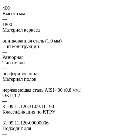
—
400
Высота мм.
—
1800
Материал каркаса
—
оцинкованная сталь (1,0 мм)
Тип конструкции
—
Разборная
Тип полки
—
перфорированная
Материал полок
—
нержавеющая сталь AISI 430 (0,8 мм.)
ОКПД 2
—
31.09.11.120;31.09.11.190
Классификация по КТРУ
—
31.09.11.120-00000006
Подходит для
—