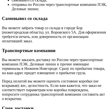
самовывоз со склада;
отправка по России через транспортные компании ПЭК,
Деловые линии;
Самовывоз со склада
Вы можете забрать товар со склада в городе Бор
(нижегородская область), ул. Воровского 5А. Для оформления
требуется печать, или доверенность от организации
оплатившей заказ.
Транспортные компании
Вы можете заказать доставку по России через транспортные
компании ПЭК, Деловые линии и прочие имеющие
терминалы в Нижнем Новгороде. Сразу по прибытии товара,
на ваш адрес придет извещение о прибытие груза.
Перед оплатой вы можете оценить состояние коробки (не
вскрывая): вес, целостность. Если вам кажется, что заказ не
соответствует параметрам или коробка повреждена,
попросите сотрудника транспортной компании составить акт
о вскрытии.
Срок доставки