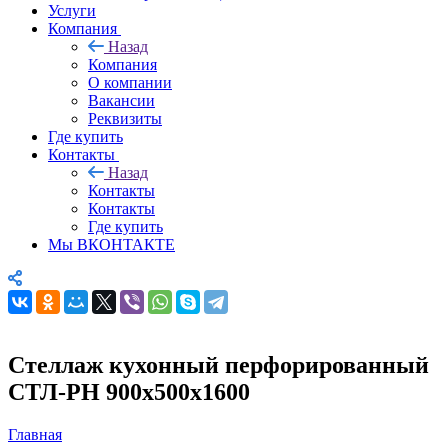
Услуги
Компания
Назад
Компания
О компании
Вакансии
Реквизиты
Где купить
Контакты
Назад
Контакты
Контакты
Где купить
Мы ВКОНТАКТЕ
Стеллаж кухонный перфорированный
СТЛ-РН 900х500х1600
Главная