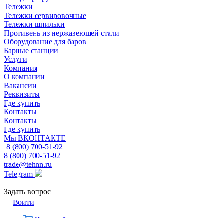
Тележки
Тележки сервировочные
Тележки шпильки
Противень из нержавеющей стали
Оборудование для баров
Барные станции
Услуги
Компания
О компании
Вакансии
Реквизиты
Где купить
Контакты
Контакты
Где купить
Мы ВКОНТАКТЕ
8 (800) 700-51-92
8 (800) 700-51-92
trade@tehnn.ru
Telegram
Задать вопрос
Войти