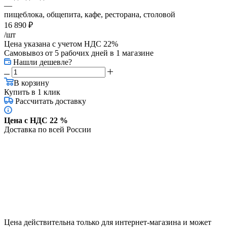
—
пищеблока, общепита, кафе, ресторана, столовой
16 890
₽
/шт
Цена указана с учетом НДС 22%
Самовывоз от 5 рабочих дней
в 1 магазине
Нашли дешевле?
В корзину
Купить в 1 клик
Рассчитать доставку
Цена с НДС 22 %
Доставка по всей России
Цена действительна только для интернет-магазина и может