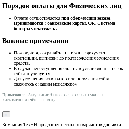
Порядок оплаты для Физических лиц
Оплата осуществляется
при оформлении заказа.
Принимаются : банковские карты, QR, Система
быстрых платежей.
.
Важные примечания
Пожалуйста, сохраняйте платёжные документы
(квитанции, выписки) до подтверждения зачисления
средств.
В случае непоступления оплаты в установленный срок
счёт аннулируется.
Для уточнения реквизитов или получения счёта
свяжитесь с нашим менеджером.
Примечание:
Актуальные банковские реквизиты указаны в
выставленном счёте на оплату.
Компания ТехНН предлагает несколько вариантов доставки: