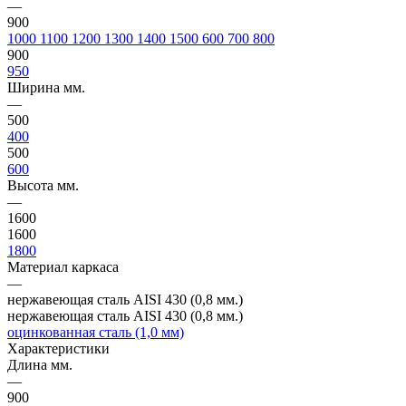
—
900
1000
1100
1200
1300
1400
1500
600
700
800
900
950
Ширина мм.
—
500
400
500
600
Высота мм.
—
1600
1600
1800
Материал каркаса
—
нержавеющая сталь AISI 430 (0,8 мм.)
нержавеющая сталь AISI 430 (0,8 мм.)
оцинкованная сталь (1,0 мм)
Характеристики
Длина мм.
—
900