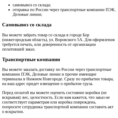
самовывоз со склада;
отправка по России через транспортные компании ПЭК,
Деловые линии;
Самовывоз со склада
Вы можете забрать товар со склада в городе Бор
(нижегородская область), ул. Воровского 5А. Для оформления
требуется печать, или доверенность от организации
оплатившей заказ.
Транспортные компании
Вы можете заказать доставку по России через транспортные
компании ПЭК, Деловые линии и прочие имеющие
терминалы в Нижнем Новгороде. Сразу по прибытии товара,
на ваш адрес придет извещение о прибытие груза.
Перед оплатой вы можете оценить состояние коробки (не
вскрывая): вес, целостность. Если вам кажется, что заказ не
соответствует параметрам или коробка повреждена,
попросите сотрудника транспортной компании составить акт
о вскрытии.