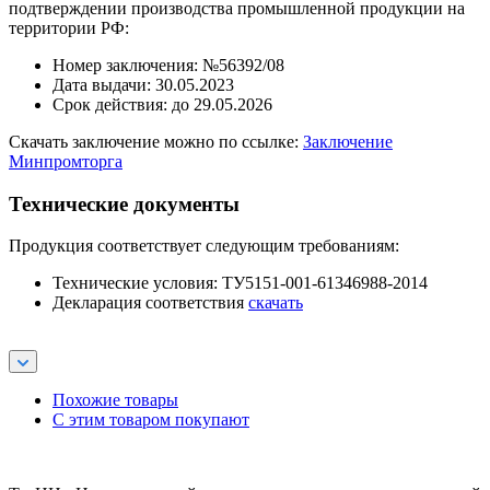
подтверждении производства промышленной продукции на
территории РФ:
Номер заключения: №56392/08
Дата выдачи: 30.05.2023
Срок действия: до 29.05.2026
Скачать заключение можно по ссылке:
Заключение
Минпромторга
Технические документы
Продукция соответствует следующим требованиям:
Технические условия: ТУ5151-001-61346988-2014
Декларация соответствия
скачать
Похожие товары
С этим товаром покупают