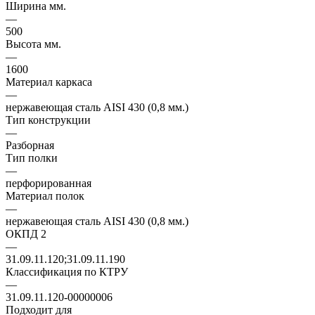
Ширина мм.
—
500
Высота мм.
—
1600
Материал каркаса
—
нержавеющая сталь AISI 430 (0,8 мм.)
Тип конструкции
—
Разборная
Тип полки
—
перфорированная
Материал полок
—
нержавеющая сталь AISI 430 (0,8 мм.)
ОКПД 2
—
31.09.11.120;31.09.11.190
Классификация по КТРУ
—
31.09.11.120-00000006
Подходит для