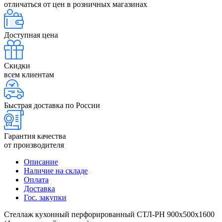
отличаться от цен в розничных магазинах
Доступная цена
Скидки
всем клиентам
Быстрая доставка по России
Гарантия качества
от производителя
Описание
Наличие на складе
Оплата
Доставка
Гос. закупки
Стеллаж кухонный перфорированный СТЛ-РН 900х500х1600