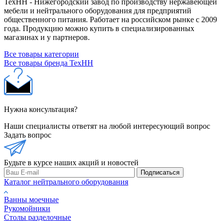
ТехНН - Нижегородский завод по производству нержавеющей
мебели и нейтрального оборудования для предприятий
общественного питания. Работает на российском рынке с 2009
года. Продукцию можно купить в специализированных
магазинах и у партнеров.
Все товары категории
Все товары бренда ТехНН
Нужна консультация?
Наши специалисты ответят на любой интересующий вопрос
Задать вопрос
Будьте в курсе наших акций и новостей
Подписаться
Каталог нейтрального оборудования
Ванны моечные
Рукомойники
Столы разделочные