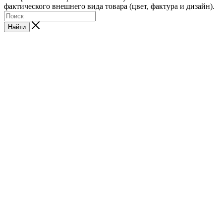
фактического внешнего вида товара (цвет, фактура и дизайн).
Найти