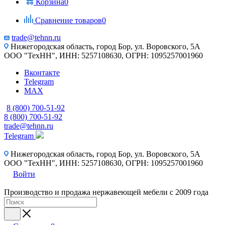
Корзина
0
Сравнение товаров
0
trade@tehnn.ru
Нижегородская область, город Бор, ул. Воровского, 5А
ООО "ТехНН", ИНН: 5257108630, ОГРН: 1095257001960
Вконтакте
Telegram
MAX
8 (800) 700-51-92
8 (800) 700-51-92
trade@tehnn.ru
Telegram
Нижегородская область, город Бор, ул. Воровского, 5А
ООО "ТехНН", ИНН: 5257108630, ОГРН: 1095257001960
Войти
Производство и продажа нержавеющей мебели с 2009 года