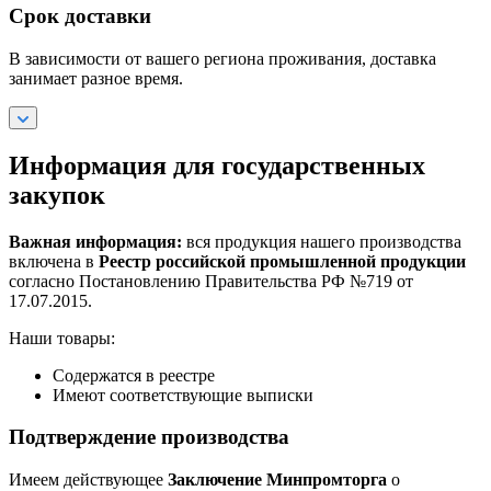
Срок доставки
В зависимости от вашего региона проживания, доставка
занимает разное время.
Информация для государственных
закупок
Важная информация:
вся продукция нашего производства
включена в
Реестр российской промышленной продукции
согласно Постановлению Правительства РФ №719 от
17.07.2015.
Наши товары:
Содержатся в реестре
Имеют соответствующие выписки
Подтверждение производства
Имеем действующее
Заключение Минпромторга
о