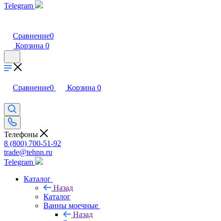
Telegram
Сравнение
0
Корзина
0
Сравнение
0
Корзина
0
Телефоны
8 (800) 700-51-92
trade@tehnn.ru
Telegram
Каталог
Назад
Каталог
Ванны моечные
Назад