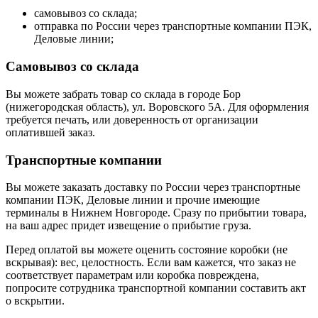
самовывоз со склада;
отправка по России через транспортные компании ПЭК,
Деловые линии;
Самовывоз со склада
Вы можете забрать товар со склада в городе Бор
(нижегородская область), ул. Воровского 5А. Для оформления
требуется печать, или доверенность от организации
оплатившей заказ.
Транспортные компании
Вы можете заказать доставку по России через транспортные
компании ПЭК, Деловые линии и прочие имеющие
терминалы в Нижнем Новгороде. Сразу по прибытии товара,
на ваш адрес придет извещение о прибытие груза.
Перед оплатой вы можете оценить состояние коробки (не
вскрывая): вес, целостность. Если вам кажется, что заказ не
соответствует параметрам или коробка повреждена,
попросите сотрудника транспортной компании составить акт
о вскрытии.