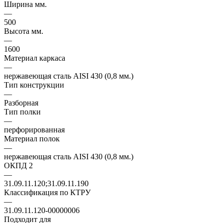
Ширина мм.
—
500
Высота мм.
—
1600
Материал каркаса
—
нержавеющая сталь AISI 430 (0,8 мм.)
Тип конструкции
—
Разборная
Тип полки
—
перфорированная
Материал полок
—
нержавеющая сталь AISI 430 (0,8 мм.)
ОКПД 2
—
31.09.11.120;31.09.11.190
Классификация по КТРУ
—
31.09.11.120-00000006
Подходит для