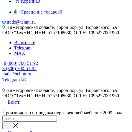
Корзина
0
Сравнение товаров
0
trade@tehnn.ru
Нижегородская область, город Бор, ул. Воровского, 5А
ООО "ТехНН", ИНН: 5257108630, ОГРН: 1095257001960
Вконтакте
Telegram
MAX
8 (800) 700-51-92
8 (800) 700-51-92
trade@tehnn.ru
Telegram
Нижегородская область, город Бор, ул. Воровского, 5А
ООО "ТехНН", ИНН: 5257108630, ОГРН: 1095257001960
Войти
Производство и продажа нержавеющей мебели с 2009 года