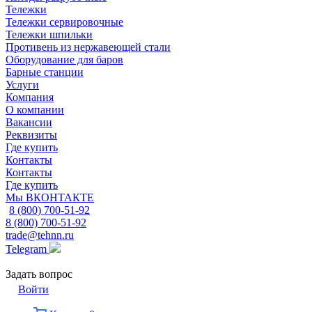
Тележки
Тележки сервировочные
Тележки шпильки
Противень из нержавеющей стали
Оборудование для баров
Барные станции
Услуги
Компания
О компании
Вакансии
Реквизиты
Где купить
Контакты
Контакты
Где купить
Мы ВКОНТАКТЕ
8 (800) 700-51-92
8 (800) 700-51-92
trade@tehnn.ru
Telegram
Задать вопрос
Войти