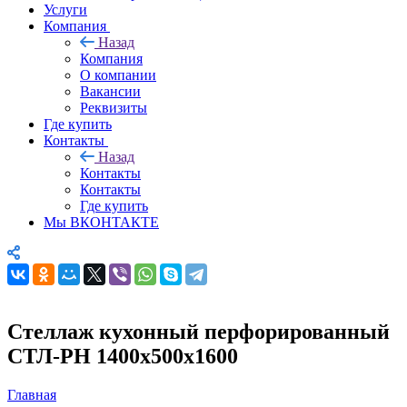
Услуги
Компания
Назад
Компания
О компании
Вакансии
Реквизиты
Где купить
Контакты
Назад
Контакты
Контакты
Где купить
Мы ВКОНТАКТЕ
Стеллаж кухонный перфорированный
СТЛ-РН 1400х500х1600
Главная