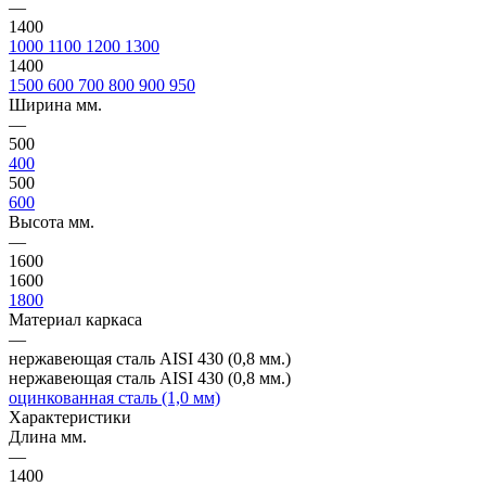
—
1400
1000
1100
1200
1300
1400
1500
600
700
800
900
950
Ширина мм.
—
500
400
500
600
Высота мм.
—
1600
1600
1800
Материал каркаса
—
нержавеющая сталь AISI 430 (0,8 мм.)
нержавеющая сталь AISI 430 (0,8 мм.)
оцинкованная сталь (1,0 мм)
Характеристики
Длина мм.
—
1400