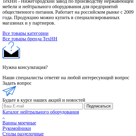
ТехНН - Нижегородский завод по производству нержавеющей
мебели и нейтрального оборудования для предприятий
общественного питания. Работает на российском рынке с 2009
года. Продукцию можно купить в специализированных
магазинах и у партнеров.
Все товары категории
Все товары бренда ТехНН
Нужна консультация?
Наши специалисты ответят на любой интересующий вопрос
Задать вопрос
Будьте в курсе наших акций и новостей
Подписаться
Каталог нейтрального оборудования
Ванны моечные
Рукомойники
Столы разделочные