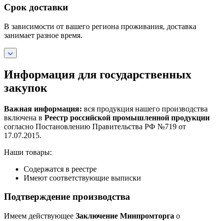
Срок доставки
В зависимости от вашего региона проживания, доставка
занимает разное время.
Информация для государственных
закупок
Важная информация:
вся продукция нашего производства
включена в
Реестр российской промышленной продукции
согласно Постановлению Правительства РФ №719 от
17.07.2015.
Наши товары:
Содержатся в реестре
Имеют соответствующие выписки
Подтверждение производства
Имеем действующее
Заключение Минпромторга
о