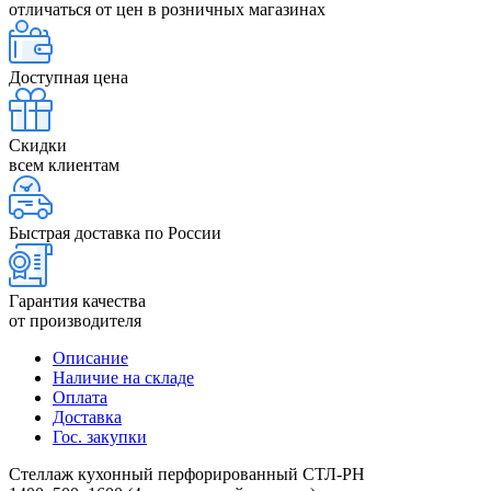
отличаться от цен в розничных магазинах
Доступная цена
Скидки
всем клиентам
Быстрая доставка по России
Гарантия качества
от производителя
Описание
Наличие на складе
Оплата
Доставка
Гос. закупки
Стеллаж кухонный перфорированный СТЛ-РН