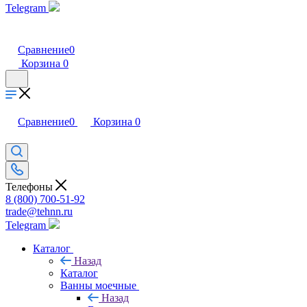
Telegram
Сравнение
0
Корзина
0
Сравнение
0
Корзина
0
Телефоны
8 (800) 700-51-92
trade@tehnn.ru
Telegram
Каталог
Назад
Каталог
Ванны моечные
Назад