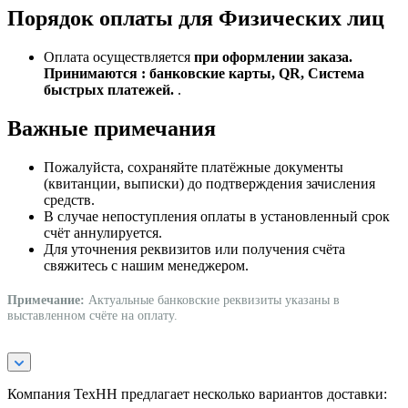
Порядок оплаты для Физических лиц
Оплата осуществляется
при оформлении заказа.
Принимаются : банковские карты, QR, Система
быстрых платежей.
.
Важные примечания
Пожалуйста, сохраняйте платёжные документы
(квитанции, выписки) до подтверждения зачисления
средств.
В случае непоступления оплаты в установленный срок
счёт аннулируется.
Для уточнения реквизитов или получения счёта
свяжитесь с нашим менеджером.
Примечание:
Актуальные банковские реквизиты указаны в
выставленном счёте на оплату.
Компания ТехНН предлагает несколько вариантов доставки: