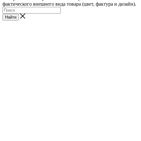
фактического внешнего вида товара (цвет, фактура и дизайн).
Найти