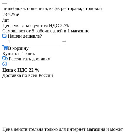
—
пищеблока, общепита, кафе, ресторана, столовой
23 525
₽
/шт
Цена указана с учетом НДС 22%
Самовывоз от 5 рабочих дней
в 1 магазине
Нашли дешевле?
В корзину
Купить в 1 клик
Рассчитать доставку
Цена с НДС 22 %
Доставка по всей России
Цена действительна только для интернет-магазина и может