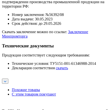
подтверждении производства промышленной продукции на
территории РФ:
Номер заключения: №56392/08
Дата выдачи: 30.05.2023
Срок действия: до 29.05.2026
Скачать заключение можно по ссылке:
Заключение
Минпромторга
Технические документы
Продукция соответствует следующим требованиям:
Технические условия: ТУ5151-001-61346988-2014
Декларация соответствия
скачать
Похожие товары
С этим товаром покупают