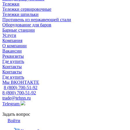
Тележки
Тележки сервировочные
Тележки шпильки
Противень из нержавеющей стали
Оборудование для баров
Барные станции
Услуги
Компания
О компании
Вакансии
Реквизиты
Где купить
Контакты
Контакты
Где купить
Мы ВКОНТАКТЕ
8 (800) 700-51-92
8 (800) 700-51-92
trade@tehnn.ru
Telegram
Задать вопрос
Войти