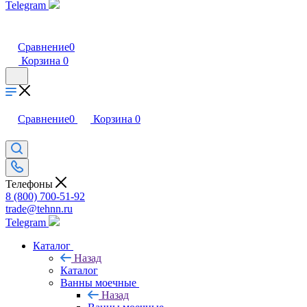
Telegram
Сравнение
0
Корзина
0
Сравнение
0
Корзина
0
Телефоны
8 (800) 700-51-92
trade@tehnn.ru
Telegram
Каталог
Назад
Каталог
Ванны моечные
Назад