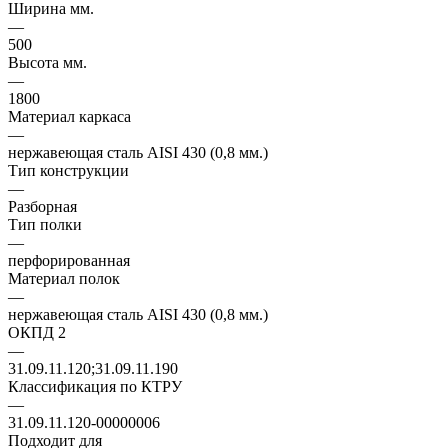
Ширина мм.
—
500
Высота мм.
—
1800
Материал каркаса
—
нержавеющая сталь AISI 430 (0,8 мм.)
Тип конструкции
—
Разборная
Тип полки
—
перфорированная
Материал полок
—
нержавеющая сталь AISI 430 (0,8 мм.)
ОКПД 2
—
31.09.11.120;31.09.11.190
Классификация по КТРУ
—
31.09.11.120-00000006
Подходит для