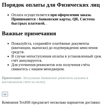
Порядок оплаты для Физических лиц
Оплата осуществляется
при оформлении заказа.
Принимаются : банковские карты, QR, Система
быстрых платежей.
.
Важные примечания
Пожалуйста, сохраняйте платёжные документы
(квитанции, выписки) до подтверждения зачисления
средств.
В случае непоступления оплаты в установленный срок
счёт аннулируется.
Для уточнения реквизитов или получения счёта
свяжитесь с нашим менеджером.
Примечание:
Актуальные банковские реквизиты указаны в
выставленном счёте на оплату.
Компания ТехНН предлагает несколько вариантов доставки: