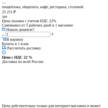
—
пищеблока, общепита, кафе, ресторана, столовой
25 251
₽
/шт
Цена указана с учетом НДС 22%
Самовывоз от 5 рабочих дней
в 1 магазине
Нашли дешевле?
В корзину
Купить в 1 клик
Рассчитать доставку
Цена с НДС 22 %
Доставка по всей России
Цена действительна только для интернет-магазина и может