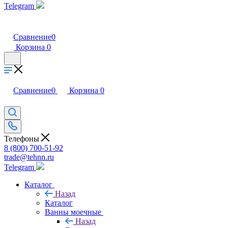
Telegram
Сравнение
0
Корзина
0
Сравнение
0
Корзина
0
Телефоны
8 (800) 700-51-92
trade@tehnn.ru
Telegram
Каталог
Назад
Каталог
Ванны моечные
Назад