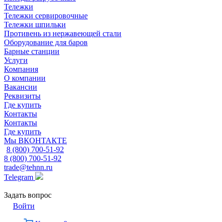
Тележки
Тележки сервировочные
Тележки шпильки
Противень из нержавеющей стали
Оборудование для баров
Барные станции
Услуги
Компания
О компании
Вакансии
Реквизиты
Где купить
Контакты
Контакты
Где купить
Мы ВКОНТАКТЕ
8 (800) 700-51-92
8 (800) 700-51-92
trade@tehnn.ru
Telegram
Задать вопрос
Войти