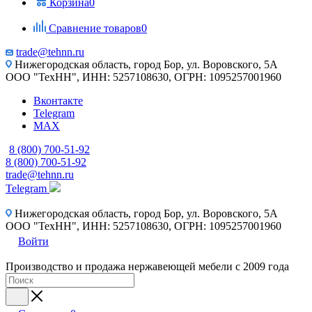
Корзина
0
Сравнение товаров
0
trade@tehnn.ru
Нижегородская область, город Бор, ул. Воровского, 5А
ООО "ТехНН", ИНН: 5257108630, ОГРН: 1095257001960
Вконтакте
Telegram
MAX
8 (800) 700-51-92
8 (800) 700-51-92
trade@tehnn.ru
Telegram
Нижегородская область, город Бор, ул. Воровского, 5А
ООО "ТехНН", ИНН: 5257108630, ОГРН: 1095257001960
Войти
Производство и продажа нержавеющей мебели с 2009 года