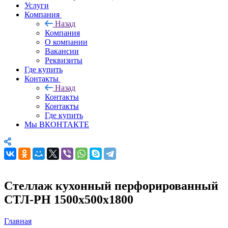
Услуги
Компания
Назад
Компания
О компании
Вакансии
Реквизиты
Где купить
Контакты
Назад
Контакты
Контакты
Где купить
Мы ВКОНТАКТЕ
Стеллаж кухонный перфорированный
СТЛ-РН 1500х500х1800
Главная