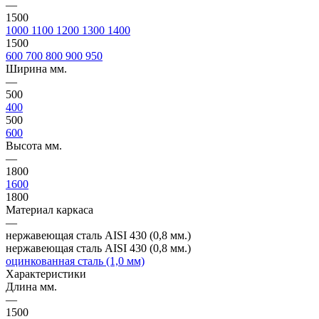
—
1500
1000
1100
1200
1300
1400
1500
600
700
800
900
950
Ширина мм.
—
500
400
500
600
Высота мм.
—
1800
1600
1800
Материал каркаса
—
нержавеющая сталь AISI 430 (0,8 мм.)
нержавеющая сталь AISI 430 (0,8 мм.)
оцинкованная сталь (1,0 мм)
Характеристики
Длина мм.
—
1500