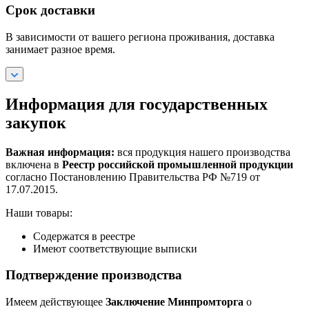
Срок доставки
В зависимости от вашего региона проживания, доставка
занимает разное время.
Информация для государственных
закупок
Важная информация:
вся продукция нашего производства
включена в
Реестр российской промышленной продукции
согласно Постановлению Правительства РФ №719 от
17.07.2015.
Наши товары:
Содержатся в реестре
Имеют соответствующие выписки
Подтверждение производства
Имеем действующее
Заключение Минпромторга
о