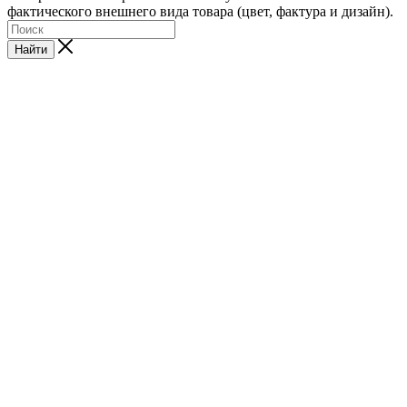
фактического внешнего вида товара (цвет, фактура и дизайн).
Найти