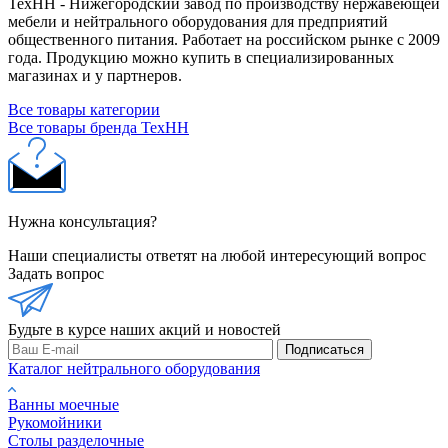
ТехНН - Нижегородский завод по производству нержавеющей
мебели и нейтрального оборудования для предприятий
общественного питания. Работает на российском рынке с 2009
года. Продукцию можно купить в специализированных
магазинах и у партнеров.
Все товары категории
Все товары бренда ТехНН
Нужна консультация?
Наши специалисты ответят на любой интересующий вопрос
Задать вопрос
Будьте в курсе наших акций и новостей
Подписаться
Каталог нейтрального оборудования
Ванны моечные
Рукомойники
Столы разделочные