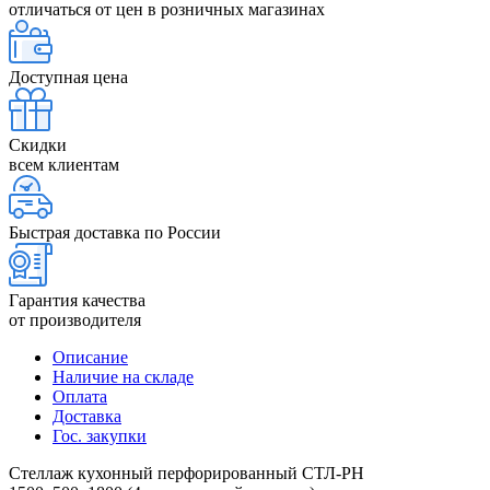
отличаться от цен в розничных магазинах
Доступная цена
Скидки
всем клиентам
Быстрая доставка по России
Гарантия качества
от производителя
Описание
Наличие на складе
Оплата
Доставка
Гос. закупки
Стеллаж кухонный перфорированный СТЛ-РН