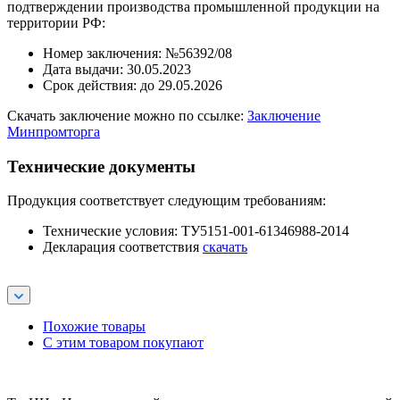
подтверждении производства промышленной продукции на
территории РФ:
Номер заключения: №56392/08
Дата выдачи: 30.05.2023
Срок действия: до 29.05.2026
Скачать заключение можно по ссылке:
Заключение
Минпромторга
Технические документы
Продукция соответствует следующим требованиям:
Технические условия: ТУ5151-001-61346988-2014
Декларация соответствия
скачать
Похожие товары
С этим товаром покупают