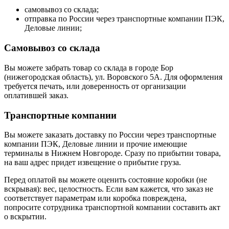
самовывоз со склада;
отправка по России через транспортные компании ПЭК,
Деловые линии;
Самовывоз со склада
Вы можете забрать товар со склада в городе Бор
(нижегородская область), ул. Воровского 5А. Для оформления
требуется печать, или доверенность от организации
оплатившей заказ.
Транспортные компании
Вы можете заказать доставку по России через транспортные
компании ПЭК, Деловые линии и прочие имеющие
терминалы в Нижнем Новгороде. Сразу по прибытии товара,
на ваш адрес придет извещение о прибытие груза.
Перед оплатой вы можете оценить состояние коробки (не
вскрывая): вес, целостность. Если вам кажется, что заказ не
соответствует параметрам или коробка повреждена,
попросите сотрудника транспортной компании составить акт
о вскрытии.