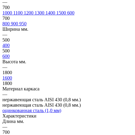
—
700
1000
1100
1200
1300
1400
1500
600
700
800
900
950
Ширина мм.
—
500
400
500
600
Высота мм.
—
1800
1600
1800
Материал каркаса
—
нержавеющая сталь AISI 430 (0,8 мм.)
нержавеющая сталь AISI 430 (0,8 мм.)
оцинкованная сталь (1,0 мм)
Характеристики
Длина мм.
—
700