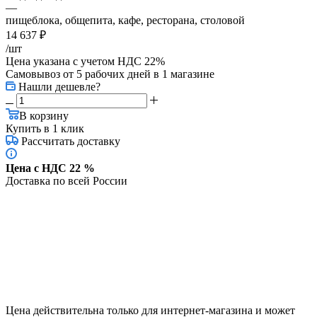
—
пищеблока, общепита, кафе, ресторана, столовой
14 637
₽
/шт
Цена указана с учетом НДС 22%
Самовывоз от 5 рабочих дней
в 1 магазине
Нашли дешевле?
В корзину
Купить в 1 клик
Рассчитать доставку
Цена с НДС 22 %
Доставка по всей России
Цена действительна только для интернет-магазина и может