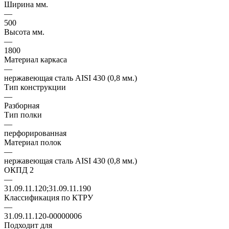
Ширина мм.
—
500
Высота мм.
—
1800
Материал каркаса
—
нержавеющая сталь AISI 430 (0,8 мм.)
Тип конструкции
—
Разборная
Тип полки
—
перфорированная
Материал полок
—
нержавеющая сталь AISI 430 (0,8 мм.)
ОКПД 2
—
31.09.11.120;31.09.11.190
Классификация по КТРУ
—
31.09.11.120-00000006
Подходит для