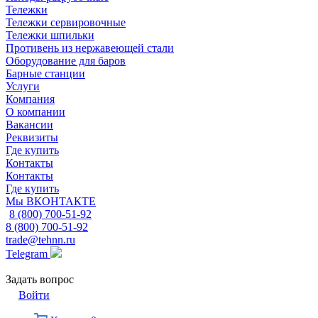
Тележки
Тележки сервировочные
Тележки шпильки
Противень из нержавеющей стали
Оборудование для баров
Барные станции
Услуги
Компания
О компании
Вакансии
Реквизиты
Где купить
Контакты
Контакты
Где купить
Мы ВКОНТАКТЕ
8 (800) 700-51-92
8 (800) 700-51-92
trade@tehnn.ru
Telegram
Задать вопрос
Войти