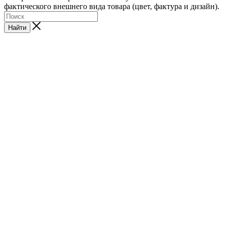
фактического внешнего вида товара (цвет, фактура и дизайн).
Найти