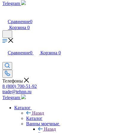
Telegram
Сравнение
0
Корзина
0
Сравнение
0
Корзина
0
Телефоны
8 (800) 700-51-92
trade@tehnn.ru
Telegram
Каталог
Назад
Каталог
Ванны моечные
Назад