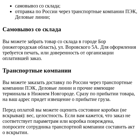
самовывоз со склада;
отправка по России через транспортные компании ПЭК,
Деловые линии;
Самовывоз со склада
Вы можете забрать товар со склада в городе Бор
(нижегородская область), ул. Воровского 5А. Для оформления
требуется печать, или доверенность от организации
оплатившей заказ.
Транспортные компании
Вы можете заказать доставку по России через транспортные
компании ПЭК, Деловые линии и прочие имеющие
терминалы в Нижнем Новгороде. Сразу по прибытии товара,
на ваш адрес придет извещение о прибытие груза.
Перед оплатой вы можете оценить состояние коробки (не
вскрывая): вес, целостность. Если вам кажется, что заказ не
соответствует параметрам или коробка повреждена,
попросите сотрудника транспортной компании составить акт
о вскрытии.