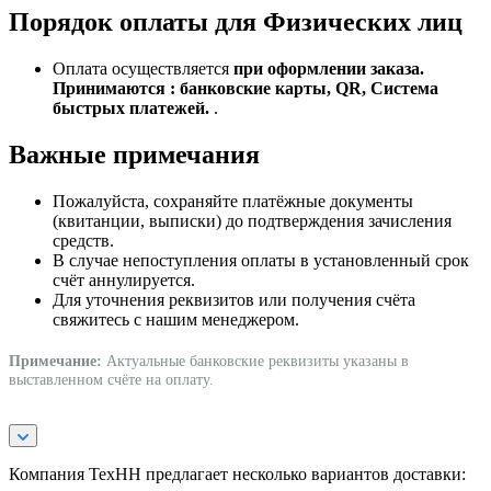
Порядок оплаты для Физических лиц
Оплата осуществляется
при оформлении заказа.
Принимаются : банковские карты, QR, Система
быстрых платежей.
.
Важные примечания
Пожалуйста, сохраняйте платёжные документы
(квитанции, выписки) до подтверждения зачисления
средств.
В случае непоступления оплаты в установленный срок
счёт аннулируется.
Для уточнения реквизитов или получения счёта
свяжитесь с нашим менеджером.
Примечание:
Актуальные банковские реквизиты указаны в
выставленном счёте на оплату.
Компания ТехНН предлагает несколько вариантов доставки: