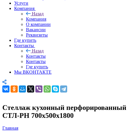
Услуги
Компания
Назад
Компания
О компании
Вакансии
Реквизиты
Где купить
Контакты
Назад
Контакты
Контакты
Где купить
Мы ВКОНТАКТЕ
Стеллаж кухонный перфорированный
СТЛ-РН 700х500х1800
Главная