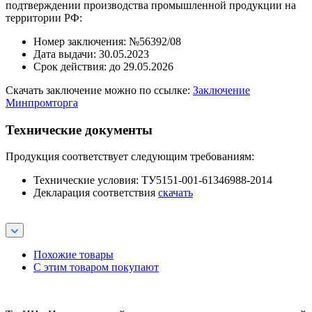
подтверждении производства промышленной продукции на
территории РФ:
Номер заключения: №56392/08
Дата выдачи: 30.05.2023
Срок действия: до 29.05.2026
Скачать заключение можно по ссылке:
Заключение
Минпромторга
Технические документы
Продукция соответствует следующим требованиям:
Технические условия: ТУ5151-001-61346988-2014
Декларация соответствия
скачать
Похожие товары
С этим товаром покупают