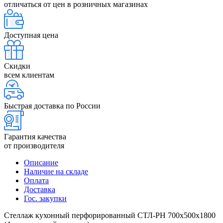
отличаться от цен в розничных магазинах
Доступная цена
Скидки
всем клиентам
Быстрая доставка по России
Гарантия качества
от производителя
Описание
Наличие на складе
Оплата
Доставка
Гос. закупки
Стеллаж кухонный перфорированный СТЛ-РН 700х500х1800