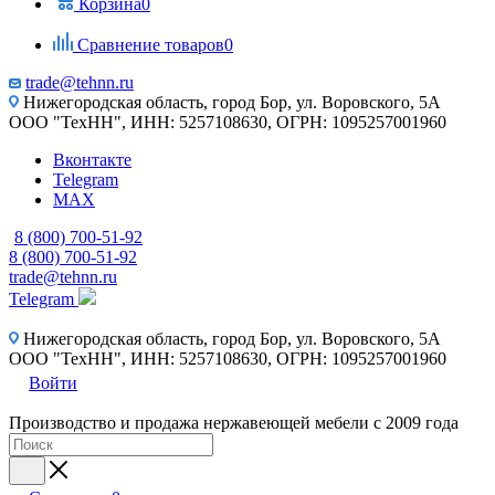
Корзина
0
Сравнение товаров
0
trade@tehnn.ru
Нижегородская область, город Бор, ул. Воровского, 5А
ООО "ТехНН", ИНН: 5257108630, ОГРН: 1095257001960
Вконтакте
Telegram
MAX
8 (800) 700-51-92
8 (800) 700-51-92
trade@tehnn.ru
Telegram
Нижегородская область, город Бор, ул. Воровского, 5А
ООО "ТехНН", ИНН: 5257108630, ОГРН: 1095257001960
Войти
Производство и продажа нержавеющей мебели с 2009 года