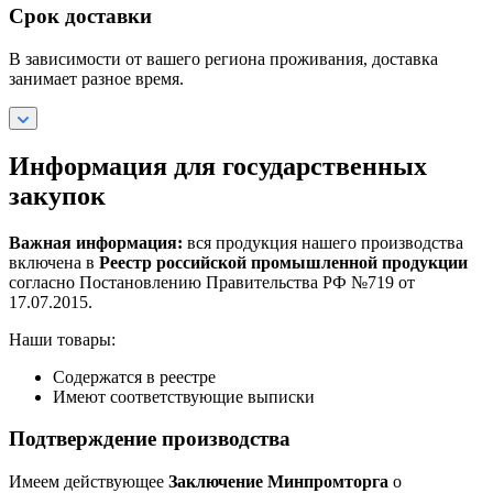
Срок доставки
В зависимости от вашего региона проживания, доставка
занимает разное время.
Информация для государственных
закупок
Важная информация:
вся продукция нашего производства
включена в
Реестр российской промышленной продукции
согласно Постановлению Правительства РФ №719 от
17.07.2015.
Наши товары:
Содержатся в реестре
Имеют соответствующие выписки
Подтверждение производства
Имеем действующее
Заключение Минпромторга
о