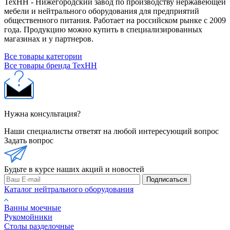
ТехНН - Нижегородский завод по производству нержавеющей
мебели и нейтрального оборудования для предприятий
общественного питания. Работает на российском рынке с 2009
года. Продукцию можно купить в специализированных
магазинах и у партнеров.
Все товары категории
Все товары бренда ТехНН
Нужна консультация?
Наши специалисты ответят на любой интересующий вопрос
Задать вопрос
Будьте в курсе наших акций и новостей
Подписаться
Каталог нейтрального оборудования
Ванны моечные
Рукомойники
Столы разделочные