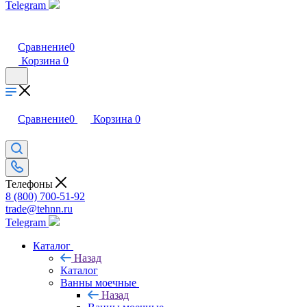
Telegram
Сравнение
0
Корзина
0
Сравнение
0
Корзина
0
Телефоны
8 (800) 700-51-92
trade@tehnn.ru
Telegram
Каталог
Назад
Каталог
Ванны моечные
Назад