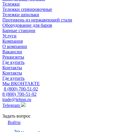
Тележки
Тележки сервировочные
Тележки шпильки
Противень из нержавеющей стали
Оборудование для баров
Барные станции
Услуги
Компания
О компании
Вакансии
Реквизиты
Где купить
Контакты
Контакты
Где купить
Мы ВКОНТАКТЕ
8 (800) 700-51-92
8 (800) 700-51-92
trade@tehnn.ru
Telegram
Задать вопрос
Войти