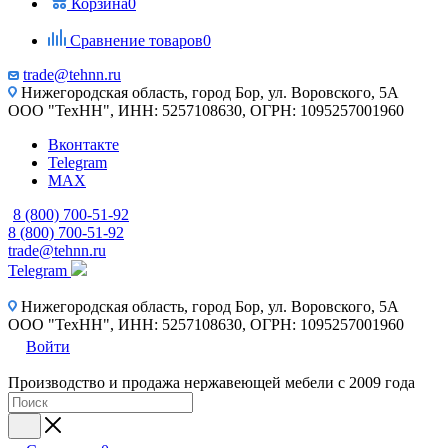
Корзина
0
Сравнение товаров
0
trade@tehnn.ru
Нижегородская область, город Бор, ул. Воровского, 5А
ООО "ТехНН", ИНН: 5257108630, ОГРН: 1095257001960
Вконтакте
Telegram
MAX
8 (800) 700-51-92
8 (800) 700-51-92
trade@tehnn.ru
Telegram
Нижегородская область, город Бор, ул. Воровского, 5А
ООО "ТехНН", ИНН: 5257108630, ОГРН: 1095257001960
Войти
Производство и продажа нержавеющей мебели с 2009 года