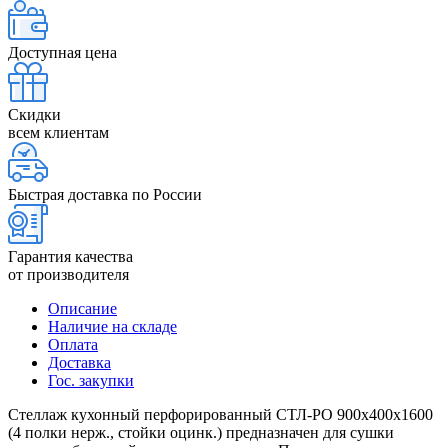
Доступная цена
Скидки
всем клиентам
Быстрая доставка по России
Гарантия качества
от производителя
Описание
Наличие на складе
Оплата
Доставка
Гос. закупки
Стеллаж кухонный перфорированный СТЛ-РО 900х400х1600
(4 полки нерж., стойки оцинк.) предназначен для сушки