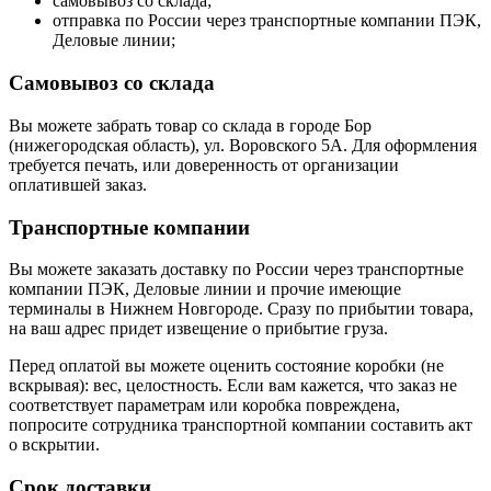
самовывоз со склада;
отправка по России через транспортные компании ПЭК,
Деловые линии;
Самовывоз со склада
Вы можете забрать товар со склада в городе Бор
(нижегородская область), ул. Воровского 5А. Для оформления
требуется печать, или доверенность от организации
оплатившей заказ.
Транспортные компании
Вы можете заказать доставку по России через транспортные
компании ПЭК, Деловые линии и прочие имеющие
терминалы в Нижнем Новгороде. Сразу по прибытии товара,
на ваш адрес придет извещение о прибытие груза.
Перед оплатой вы можете оценить состояние коробки (не
вскрывая): вес, целостность. Если вам кажется, что заказ не
соответствует параметрам или коробка повреждена,
попросите сотрудника транспортной компании составить акт
о вскрытии.
Срок доставки