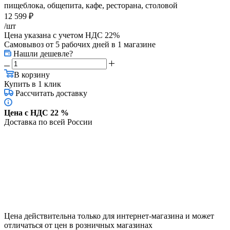
пищеблока, общепита, кафе, ресторана, столовой
12 599
₽
/шт
Цена указана с учетом НДС 22%
Самовывоз от 5 рабочих дней
в 1 магазине
Нашли дешевле?
В корзину
Купить в 1 клик
Рассчитать доставку
Цена с НДС 22 %
Доставка по всей России
Цена действительна только для интернет-магазина и может
отличаться от цен в розничных магазинах