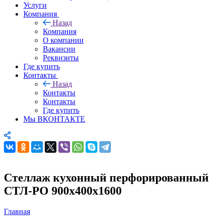
Услуги
Компания
Назад
Компания
О компании
Вакансии
Реквизиты
Где купить
Контакты
Назад
Контакты
Контакты
Где купить
Мы ВКОНТАКТЕ
Стеллаж кухонный перфорированный
СТЛ-РО 900х400х1600
Главная