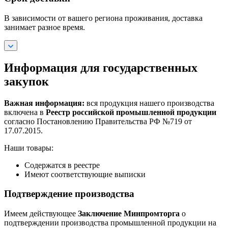
В зависимости от вашего региона проживания, доставка
занимает разное время.
Информация для государственных
закупок
Важная информация:
вся продукция нашего производства
включена в
Реестр российской промышленной продукции
согласно Постановлению Правительства РФ №719 от
17.07.2015.
Наши товары:
Содержатся в реестре
Имеют соответствующие выписки
Подтверждение производства
Имеем действующее
Заключение Минпромторга
о
подтверждении производства промышленной продукции на