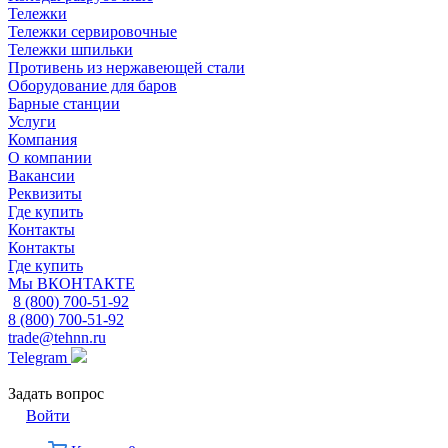
Тележки
Тележки сервировочные
Тележки шпильки
Противень из нержавеющей стали
Оборудование для баров
Барные станции
Услуги
Компания
О компании
Вакансии
Реквизиты
Где купить
Контакты
Контакты
Где купить
Мы ВКОНТАКТЕ
8 (800) 700-51-92
8 (800) 700-51-92
trade@tehnn.ru
Telegram
Задать вопрос
Войти