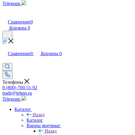
Telegram
Сравнение
0
Корзина
0
Сравнение
0
Корзина
0
Телефоны
8 (800) 700-51-92
trade@tehnn.ru
Telegram
Каталог
Назад
Каталог
Ванны моечные
Назад