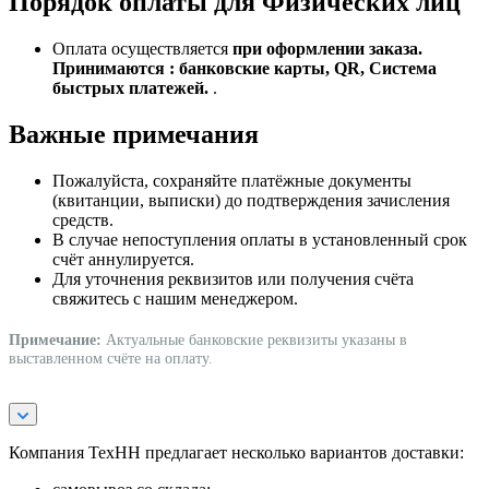
Порядок оплаты для Физических лиц
Оплата осуществляется
при оформлении заказа.
Принимаются : банковские карты, QR, Система
быстрых платежей.
.
Важные примечания
Пожалуйста, сохраняйте платёжные документы
(квитанции, выписки) до подтверждения зачисления
средств.
В случае непоступления оплаты в установленный срок
счёт аннулируется.
Для уточнения реквизитов или получения счёта
свяжитесь с нашим менеджером.
Примечание:
Актуальные банковские реквизиты указаны в
выставленном счёте на оплату.
Компания ТехНН предлагает несколько вариантов доставки: