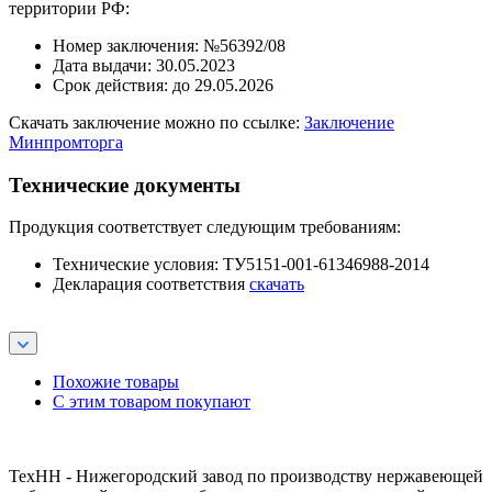
территории РФ:
Номер заключения: №56392/08
Дата выдачи: 30.05.2023
Срок действия: до 29.05.2026
Скачать заключение можно по ссылке:
Заключение
Минпромторга
Технические документы
Продукция соответствует следующим требованиям:
Технические условия: ТУ5151-001-61346988-2014
Декларация соответствия
скачать
Похожие товары
С этим товаром покупают
ТехНН - Нижегородский завод по производству нержавеющей