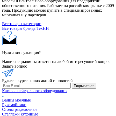
мебели и нейтрального оборудования для предприятий
общественного питания. Работает на российском рынке с 2009
года. Продукцию можно купить в специализированных
магазинах и у партнеров.
Все товары категории
Все товары бренда ТехНН
Нужна консультация?
Наши специалисты ответят на любой интересующий вопрос
Задать вопрос
Будьте в курсе наших акций и новостей
Подписаться
Каталог нейтрального оборудования
Ванны моечные
Рукомойники
Столы разделочные
Стеллажи кухонные