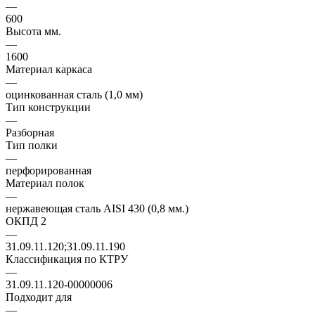
—
600
Высота мм.
—
1600
Материал каркаса
—
оцинкованная сталь (1,0 мм)
Тип конструкции
—
Разборная
Тип полки
—
перфорированная
Материал полок
—
нержавеющая сталь AISI 430 (0,8 мм.)
ОКПД 2
—
31.09.11.120;31.09.11.190
Классификация по КТРУ
—
31.09.11.120-00000006
Подходит для
—