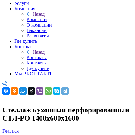
Услуги
Компания
Назад
Компания
О компании
Вакансии
Реквизиты
Где купить
Контакты
Назад
Контакты
Контакты
Где купить
Мы ВКОНТАКТЕ
Стеллаж кухонный перфорированный
СТЛ-РО 1400х600х1600
Главная