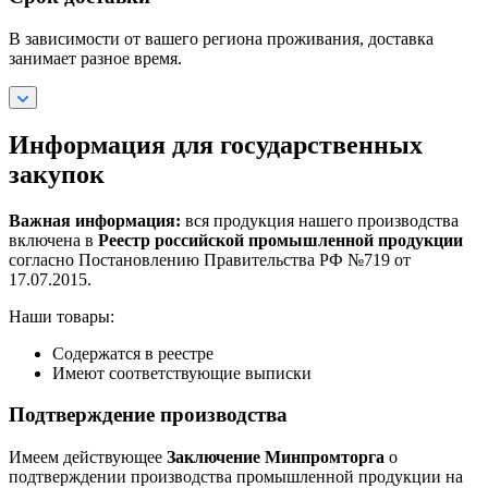
В зависимости от вашего региона проживания, доставка
занимает разное время.
Информация для государственных
закупок
Важная информация:
вся продукция нашего производства
включена в
Реестр российской промышленной продукции
согласно Постановлению Правительства РФ №719 от
17.07.2015.
Наши товары:
Содержатся в реестре
Имеют соответствующие выписки
Подтверждение производства
Имеем действующее
Заключение Минпромторга
о
подтверждении производства промышленной продукции на