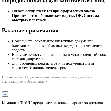
Порядок оплаты для Физических лиц
Оплата осуществляется
при оформлении заказа.
Принимаются : банковские карты, QR, Система
быстрых платежей.
.
Важные примечания
Пожалуйста, сохраняйте платёжные документы
(квитанции, выписки) до подтверждения зачисления
средств.
В случае непоступления оплаты в установленный срок
счёт аннулируется.
Для уточнения реквизитов или получения счёта
свяжитесь с нашим менеджером.
Примечание:
Актуальные банковские реквизиты указаны в
выставленном счёте на оплату.
Компания ТехНН предлагает несколько вариантов доставки: