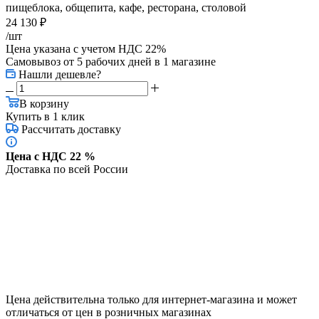
пищеблока, общепита, кафе, ресторана, столовой
24 130
₽
/шт
Цена указана с учетом НДС 22%
Самовывоз от 5 рабочих дней
в 1 магазине
Нашли дешевле?
В корзину
Купить в 1 клик
Рассчитать доставку
Цена с НДС 22 %
Доставка по всей России
Цена действительна только для интернет-магазина и может
отличаться от цен в розничных магазинах