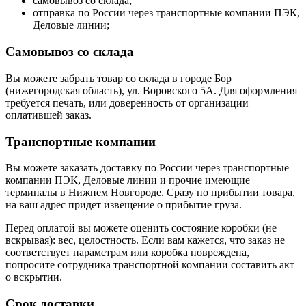
самовывоз со склада;
отправка по России через транспортные компании ПЭК,
Деловые линии;
Самовывоз со склада
Вы можете забрать товар со склада в городе Бор
(нижегородская область), ул. Воровского 5А. Для оформления
требуется печать, или доверенность от организации
оплатившей заказ.
Транспортные компании
Вы можете заказать доставку по России через транспортные
компании ПЭК, Деловые линии и прочие имеющие
терминалы в Нижнем Новгороде. Сразу по прибытии товара,
на ваш адрес придет извещение о прибытие груза.
Перед оплатой вы можете оценить состояние коробки (не
вскрывая): вес, целостность. Если вам кажется, что заказ не
соответствует параметрам или коробка повреждена,
попросите сотрудника транспортной компании составить акт
о вскрытии.
Срок доставки