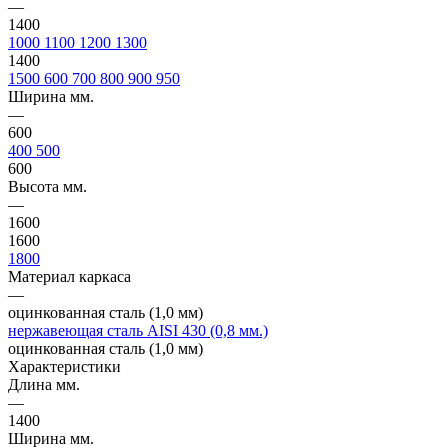
—
1400
1000
1100
1200
1300
1400
1500
600
700
800
900
950
Ширина мм.
—
600
400
500
600
Высота мм.
—
1600
1600
1800
Материал каркаса
—
оцинкованная сталь (1,0 мм)
нержавеющая сталь AISI 430 (0,8 мм.)
оцинкованная сталь (1,0 мм)
Характеристики
Длина мм.
—
1400
Ширина мм.