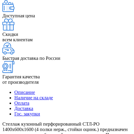
Доступная цена
Скидки
всем клиентам
Быстрая доставка по России
Гарантия качества
от производителя
Описание
Наличие на складе
Оплата
Доставка
Гос. закупки
Стеллаж кухонный перфорированный СТЛ-РО
1400х600х1600 (4 полки нерж., стойки оцинк.) предназначен