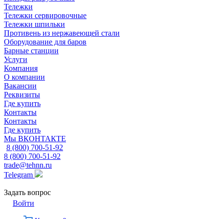
Тележки
Тележки сервировочные
Тележки шпильки
Противень из нержавеющей стали
Оборудование для баров
Барные станции
Услуги
Компания
О компании
Вакансии
Реквизиты
Где купить
Контакты
Контакты
Где купить
Мы ВКОНТАКТЕ
8 (800) 700-51-92
8 (800) 700-51-92
trade@tehnn.ru
Telegram
Задать вопрос
Войти