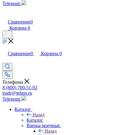
Telegram
Сравнение
0
Корзина
0
Сравнение
0
Корзина
0
Телефоны
8 (800) 700-51-92
trade@tehnn.ru
Telegram
Каталог
Назад
Каталог
Ванны моечные
Назад