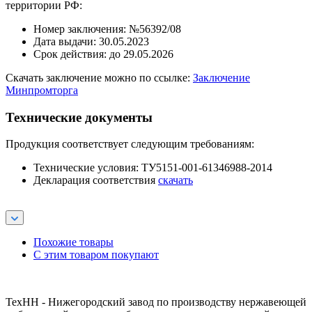
территории РФ:
Номер заключения: №56392/08
Дата выдачи: 30.05.2023
Срок действия: до 29.05.2026
Скачать заключение можно по ссылке:
Заключение
Минпромторга
Технические документы
Продукция соответствует следующим требованиям:
Технические условия: ТУ5151-001-61346988-2014
Декларация соответствия
скачать
Похожие товары
С этим товаром покупают
ТехНН - Нижегородский завод по производству нержавеющей