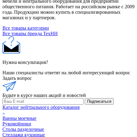
мебели и нейтрального оборудования для предприятий
общественного питания. Работает на российском рынке с 2009
года. Продукцию можно купить в специализированных
магазинах и у партнеров.
Все товары категории
Все товары бренда ТехНН
Нужна консультация?
Наши специалисты ответят на любой интересующий вопрос
Задать вопрос
Будьте в курсе наших акций и новостей
Подписаться
Каталог нейтрального оборудования
Ванны моечные
Рукомойники
Столы разделочные
Стеллажи кухонные