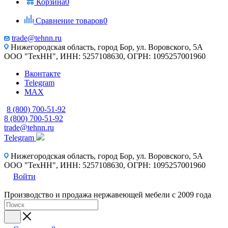
Корзина
0
Сравнение товаров
0
trade@tehnn.ru
Нижегородская область, город Бор, ул. Воровского, 5А
ООО "ТехНН", ИНН: 5257108630, ОГРН: 1095257001960
Вконтакте
Telegram
MAX
8 (800) 700-51-92
8 (800) 700-51-92
trade@tehnn.ru
Telegram
Нижегородская область, город Бор, ул. Воровского, 5А
ООО "ТехНН", ИНН: 5257108630, ОГРН: 1095257001960
Войти
Производство и продажа нержавеющей мебели с 2009 года