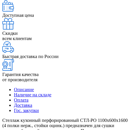
Доступная цена
Скидки
всем клиентам
Быстрая доставка по России
Гарантия качества
от производителя
Описание
Наличие на складе
Оплата
Доставка
Гос. закупки
Стеллаж кухонный перфорированный СТЛ-РО 1100х600х1600
(4 полки нерж., стойки оцинк.) предназначен для сушки