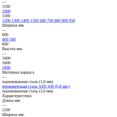
—
1100
1000
1100
1200
1300
1400
1500
600
700
800
900
950
Ширина мм.
—
600
400
500
600
Высота мм.
—
1600
1600
1800
Материал каркаса
—
оцинкованная сталь (1,0 мм)
нержавеющая сталь AISI 430 (0,8 мм.)
оцинкованная сталь (1,0 мм)
Характеристики
Длина мм.
—
1100
Ширина мм.