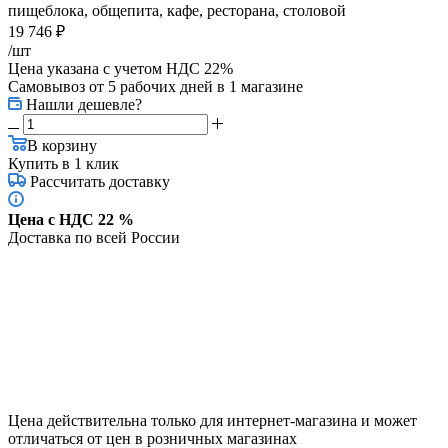
пищеблока, общепита, кафе, ресторана, столовой
19 746
₽
/шт
Цена указана с учетом НДС 22%
Самовывоз от 5 рабочих дней
в 1 магазине
Нашли дешевле?
В корзину
Купить в 1 клик
Рассчитать доставку
Цена с НДС 22 %
Доставка по всей России
Цена действительна только для интернет-магазина и может
отличаться от цен в розничных магазинах