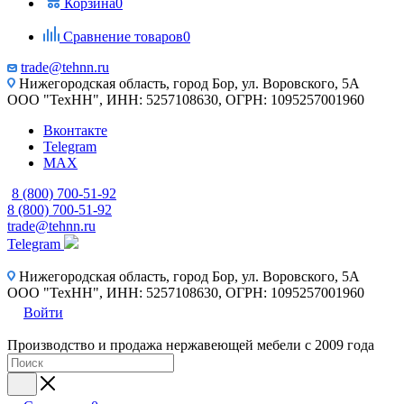
Корзина
0
Сравнение товаров
0
trade@tehnn.ru
Нижегородская область, город Бор, ул. Воровского, 5А
ООО "ТехНН", ИНН: 5257108630, ОГРН: 1095257001960
Вконтакте
Telegram
MAX
8 (800) 700-51-92
8 (800) 700-51-92
trade@tehnn.ru
Telegram
Нижегородская область, город Бор, ул. Воровского, 5А
ООО "ТехНН", ИНН: 5257108630, ОГРН: 1095257001960
Войти
Производство и продажа нержавеющей мебели с 2009 года