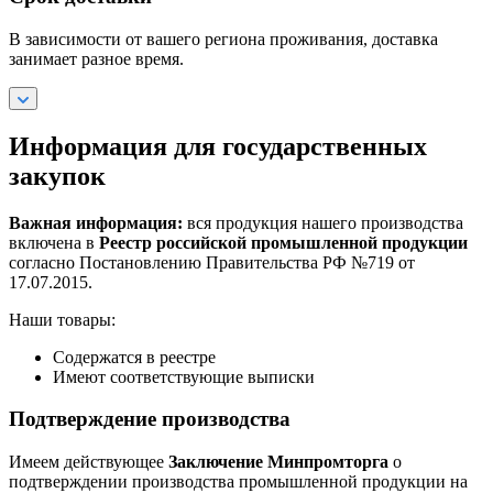
В зависимости от вашего региона проживания, доставка
занимает разное время.
Информация для государственных
закупок
Важная информация:
вся продукция нашего производства
включена в
Реестр российской промышленной продукции
согласно Постановлению Правительства РФ №719 от
17.07.2015.
Наши товары:
Содержатся в реестре
Имеют соответствующие выписки
Подтверждение производства
Имеем действующее
Заключение Минпромторга
о
подтверждении производства промышленной продукции на