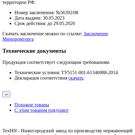
территории РФ:
Номер заключения: №56392/08
Дата выдачи: 30.05.2023
Срок действия: до 29.05.2026
Скачать заключение можно по ссылке:
Заключение
Минпромторга
Технические документы
Продукция соответствует следующим требованиям:
Технические условия: ТУ5151-001-61346988-2014
Декларация соответствия
скачать
Похожие товары
С этим товаром покупают
ТехНН - Нижегородский завод по производству нержавеющей