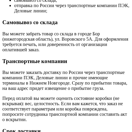
самовывоз со склада;
отправка по России через транспортные компании ПЭК,
Деловые линии;
Самовывоз со склада
Вы можете забрать товар со склада в городе Бор
(нижегородская область), ул. Воровского 5А. Для оформления
требуется печать, или доверенность от организации
оплатившей заказ.
Транспортные компании
Вы можете заказать доставку по России через транспортные
компании ПЭК, Деловые линии и прочие имеющие
терминалы в Нижнем Новгороде. Сразу по прибытии товара,
на ваш адрес придет извещение о прибытие груза.
Перед оплатой вы можете оценить состояние коробки (не
вскрывая): вес, целостность. Если вам кажется, что заказ не
соответствует параметрам или коробка повреждена,
попросите сотрудника транспортной компании составить акт
о вскрытии.
Срок доставки