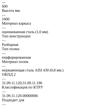
—
600
Высота мм.
—
1600
Материал каркаса
—
оцинкованная сталь (1,0 мм)
Тип конструкции
—
Разборная
Тип полки
—
перфорированная
Материал полок
—
нержавеющая сталь AISI 430 (0,8 мм.)
ОКПД 2
—
31.09.11.120;31.09.11.190
Классификация по КТРУ
—
31.09.11.120-00000006
Подходит для
—