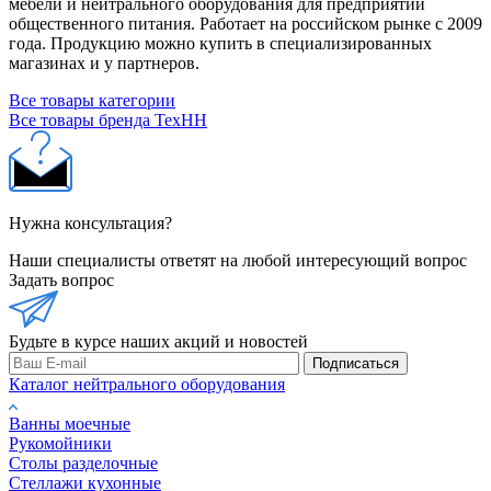
мебели и нейтрального оборудования для предприятий
общественного питания. Работает на российском рынке с 2009
года. Продукцию можно купить в специализированных
магазинах и у партнеров.
Все товары категории
Все товары бренда ТехНН
Нужна консультация?
Наши специалисты ответят на любой интересующий вопрос
Задать вопрос
Будьте в курсе наших акций и новостей
Подписаться
Каталог нейтрального оборудования
Ванны моечные
Рукомойники
Столы разделочные
Стеллажи кухонные