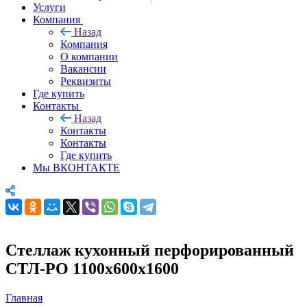
Услуги
Компания
Назад
Компания
О компании
Вакансии
Реквизиты
Где купить
Контакты
Назад
Контакты
Контакты
Где купить
Мы ВКОНТАКТЕ
Стеллаж кухонный перфорированный
СТЛ-РО 1100х600х1600
Главная