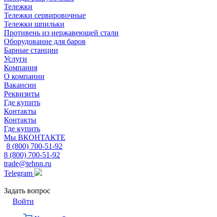
Тележки
Тележки сервировочные
Тележки шпильки
Противень из нержавеющей стали
Оборудование для баров
Барные станции
Услуги
Компания
О компании
Вакансии
Реквизиты
Где купить
Контакты
Контакты
Где купить
Мы ВКОНТАКТЕ
8 (800) 700-51-92
8 (800) 700-51-92
trade@tehnn.ru
Telegram
Задать вопрос
Войти