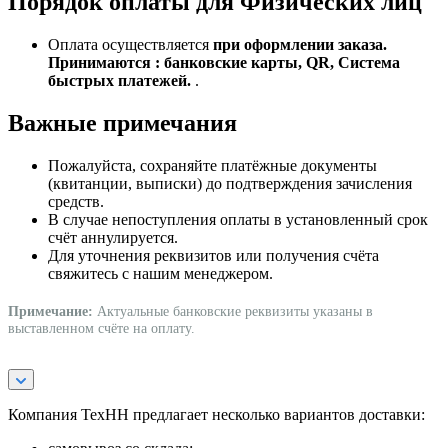
Порядок оплаты для Физических лиц
Оплата осуществляется
при оформлении заказа.
Принимаются : банковские карты, QR, Система
быстрых платежей.
.
Важные примечания
Пожалуйста, сохраняйте платёжные документы
(квитанции, выписки) до подтверждения зачисления
средств.
В случае непоступления оплаты в установленный срок
счёт аннулируется.
Для уточнения реквизитов или получения счёта
свяжитесь с нашим менеджером.
Примечание:
Актуальные банковские реквизиты указаны в
выставленном счёте на оплату.
Компания ТехНН предлагает несколько вариантов доставки: