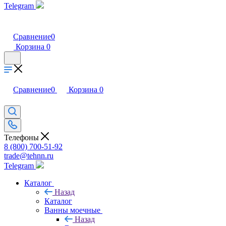
Telegram
Сравнение
0
Корзина
0
Сравнение
0
Корзина
0
Телефоны
8 (800) 700-51-92
trade@tehnn.ru
Telegram
Каталог
Назад
Каталог
Ванны моечные
Назад