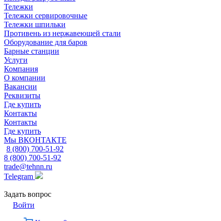
Тележки
Тележки сервировочные
Тележки шпильки
Противень из нержавеющей стали
Оборудование для баров
Барные станции
Услуги
Компания
О компании
Вакансии
Реквизиты
Где купить
Контакты
Контакты
Где купить
Мы ВКОНТАКТЕ
8 (800) 700-51-92
8 (800) 700-51-92
trade@tehnn.ru
Telegram
Задать вопрос
Войти