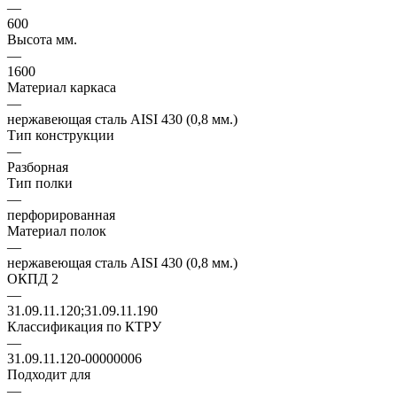
—
600
Высота мм.
—
1600
Материал каркаса
—
нержавеющая сталь AISI 430 (0,8 мм.)
Тип конструкции
—
Разборная
Тип полки
—
перфорированная
Материал полок
—
нержавеющая сталь AISI 430 (0,8 мм.)
ОКПД 2
—
31.09.11.120;31.09.11.190
Классификация по КТРУ
—
31.09.11.120-00000006
Подходит для
—