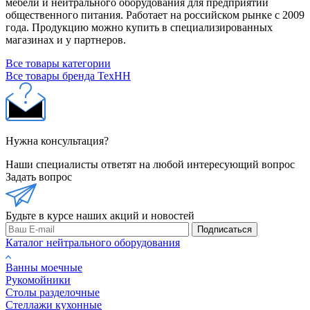
мебели и нейтрального оборудования для предприятий
общественного питания. Работает на российском рынке с 2009
года. Продукцию можно купить в специализированных
магазинах и у партнеров.
Все товары категории
Все товары бренда ТехНН
Нужна консультация?
Наши специалисты ответят на любой интересующий вопрос
Задать вопрос
Будьте в курсе наших акций и новостей
Подписаться
Каталог нейтрального оборудования
Ванны моечные
Рукомойники
Столы разделочные
Стеллажи кухонные