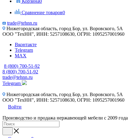
Корзина
0
Сравнение товаров
0
trade@tehnn.ru
Нижегородская область, город Бор, ул. Воровского, 5А
ООО "ТехНН", ИНН: 5257108630, ОГРН: 1095257001960
Вконтакте
Telegram
MAX
8 (800) 700-51-92
8 (800) 700-51-92
trade@tehnn.ru
Telegram
Нижегородская область, город Бор, ул. Воровского, 5А
ООО "ТехНН", ИНН: 5257108630, ОГРН: 1095257001960
Войти
Производство и продажа нержавеющей мебели с 2009 года