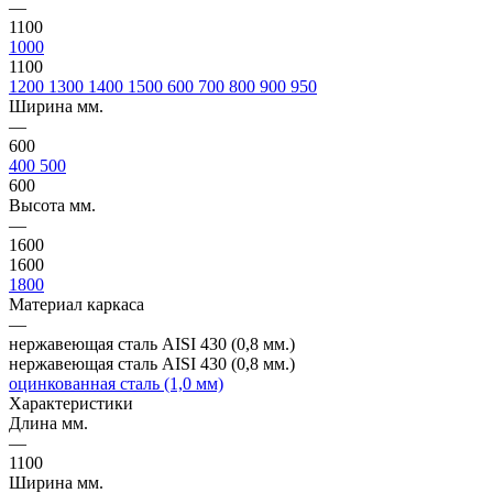
—
1100
1000
1100
1200
1300
1400
1500
600
700
800
900
950
Ширина мм.
—
600
400
500
600
Высота мм.
—
1600
1600
1800
Материал каркаса
—
нержавеющая сталь AISI 430 (0,8 мм.)
нержавеющая сталь AISI 430 (0,8 мм.)
оцинкованная сталь (1,0 мм)
Характеристики
Длина мм.
—
1100
Ширина мм.