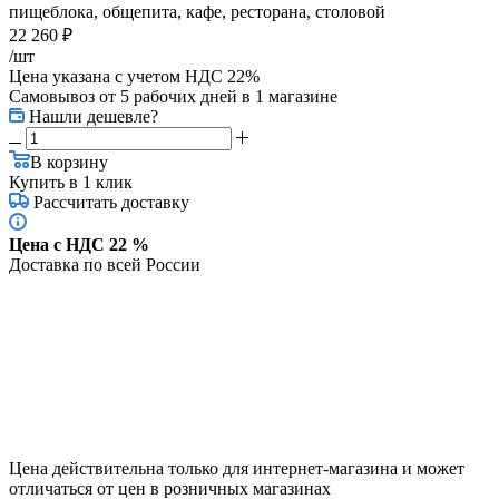
пищеблока, общепита, кафе, ресторана, столовой
22 260
₽
/шт
Цена указана с учетом НДС 22%
Самовывоз от 5 рабочих дней
в 1 магазине
Нашли дешевле?
В корзину
Купить в 1 клик
Рассчитать доставку
Цена с НДС 22 %
Доставка по всей России
Цена действительна только для интернет-магазина и может
отличаться от цен в розничных магазинах