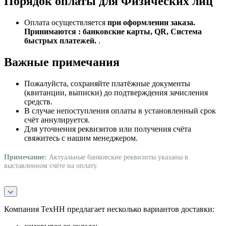
Порядок оплаты для Физических лиц
Оплата осуществляется
при оформлении заказа.
Принимаются : банковские карты, QR, Система
быстрых платежей.
.
Важные примечания
Пожалуйста, сохраняйте платёжные документы
(квитанции, выписки) до подтверждения зачисления
средств.
В случае непоступления оплаты в установленный срок
счёт аннулируется.
Для уточнения реквизитов или получения счёта
свяжитесь с нашим менеджером.
Примечание:
Актуальные банковские реквизиты указаны в
выставленном счёте на оплату.
Компания ТехНН предлагает несколько вариантов доставки: