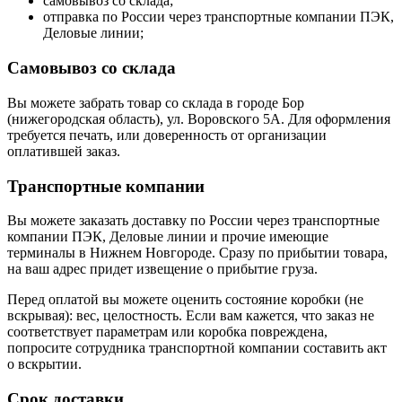
самовывоз со склада;
отправка по России через транспортные компании ПЭК,
Деловые линии;
Самовывоз со склада
Вы можете забрать товар со склада в городе Бор
(нижегородская область), ул. Воровского 5А. Для оформления
требуется печать, или доверенность от организации
оплатившей заказ.
Транспортные компании
Вы можете заказать доставку по России через транспортные
компании ПЭК, Деловые линии и прочие имеющие
терминалы в Нижнем Новгороде. Сразу по прибытии товара,
на ваш адрес придет извещение о прибытие груза.
Перед оплатой вы можете оценить состояние коробки (не
вскрывая): вес, целостность. Если вам кажется, что заказ не
соответствует параметрам или коробка повреждена,
попросите сотрудника транспортной компании составить акт
о вскрытии.
Срок доставки