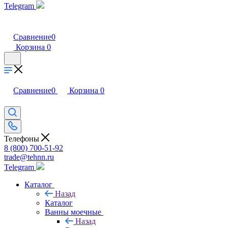
Telegram
Сравнение
0
Корзина
0
Сравнение
0
Корзина
0
Телефоны
8 (800) 700-51-92
trade@tehnn.ru
Telegram
Каталог
Назад
Каталог
Ванны моечные
Назад