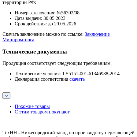
территории РФ:
Номер заключения: №56392/08
Дата выдачи: 30.05.2023
Срок действия: до 29.05.2026
Скачать заключение можно по ссылке:
Заключение
Минпромторга
Технические документы
Продукция соответствует следующим требованиям:
Технические условия: ТУ5151-001-61346988-2014
Декларация соответствия
скачать
Похожие товары
С этим товаром покупают
ТехНН - Нижегородский завод по производству нержавеющей