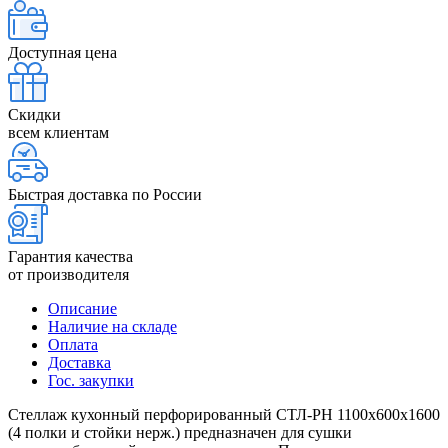
Доступная цена
Скидки
всем клиентам
Быстрая доставка по России
Гарантия качества
от производителя
Описание
Наличие на складе
Оплата
Доставка
Гос. закупки
Стеллаж кухонный перфорированный СТЛ-РН 1100х600х1600
(4 полки и стойки нерж.) предназначен для сушки