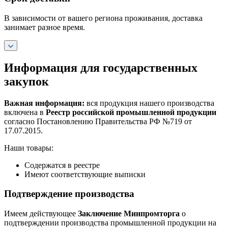
В зависимости от вашего региона проживания, доставка
занимает разное время.
Информация для государственных
закупок
Важная информация:
вся продукция нашего производства
включена в
Реестр российской промышленной продукции
согласно Постановлению Правительства РФ №719 от
17.07.2015.
Наши товары:
Содержатся в реестре
Имеют соответствующие выписки
Подтверждение производства
Имеем действующее
Заключение Минпромторга
о
подтверждении производства промышленной продукции на