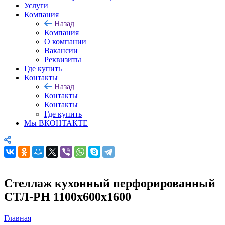
Услуги
Компания
Назад
Компания
О компании
Вакансии
Реквизиты
Где купить
Контакты
Назад
Контакты
Контакты
Где купить
Мы ВКОНТАКТЕ
Стеллаж кухонный перфорированный
СТЛ-РН 1100х600х1600
Главная