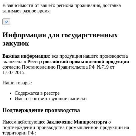
В зависимости от вашего региона проживания, доставка
занимает разное время.
Информация для государственных
закупок
Важная информация:
вся продукция нашего производства
включена в
Реестр российской промышленной продукции
согласно Постановлению Правительства РФ №719 от
17.07.2015.
Наши товары:
Содержатся в реестре
Имеют соответствующие выписки
Подтверждение производства
Имеем действующее
Заключение Минпромторга
о
подтверждении производства промышленной продукции на
территории РФ: