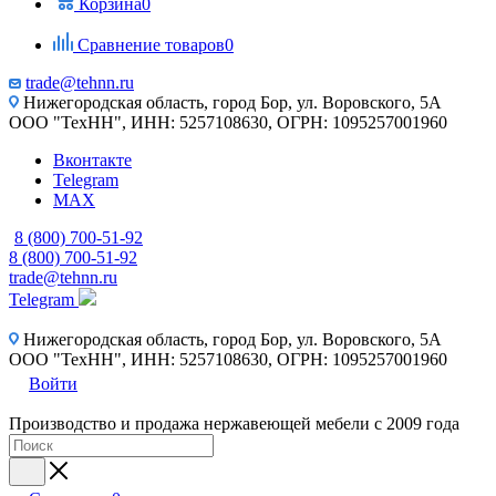
Корзина
0
Сравнение товаров
0
trade@tehnn.ru
Нижегородская область, город Бор, ул. Воровского, 5А
ООО "ТехНН", ИНН: 5257108630, ОГРН: 1095257001960
Вконтакте
Telegram
MAX
8 (800) 700-51-92
8 (800) 700-51-92
trade@tehnn.ru
Telegram
Нижегородская область, город Бор, ул. Воровского, 5А
ООО "ТехНН", ИНН: 5257108630, ОГРН: 1095257001960
Войти
Производство и продажа нержавеющей мебели с 2009 года