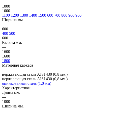
—
1000
1000
1100
1200
1300
1400
1500
600
700
800
900
950
Ширина мм.
—
600
400
500
600
Высота мм.
—
1600
1600
1800
Материал каркаса
—
нержавеющая сталь AISI 430 (0,8 мм.)
нержавеющая сталь AISI 430 (0,8 мм.)
оцинкованная сталь (1,0 мм)
Характеристики
Длина мм.
—
1000
Ширина мм.
—