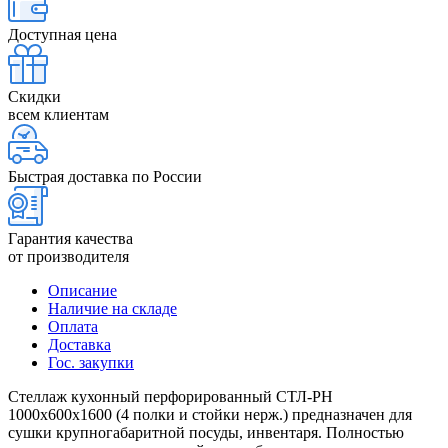
Доступная цена
Скидки
всем клиентам
Быстрая доставка по России
Гарантия качества
от производителя
Описание
Наличие на складе
Оплата
Доставка
Гос. закупки
Стеллаж кухонный перфорированный СТЛ-РН
1000х600х1600 (4 полки и стойки нерж.) предназначен для
сушки крупногабаритной посуды, инвентаря. Полностью