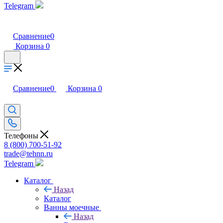
Telegram
Сравнение
0
Корзина
0
Сравнение
0
Корзина
0
Телефоны
8 (800) 700-51-92
trade@tehnn.ru
Telegram
Каталог
Назад
Каталог
Ванны моечные
Назад