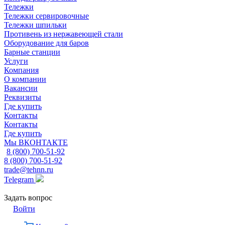
Тележки
Тележки сервировочные
Тележки шпильки
Противень из нержавеющей стали
Оборудование для баров
Барные станции
Услуги
Компания
О компании
Вакансии
Реквизиты
Где купить
Контакты
Контакты
Где купить
Мы ВКОНТАКТЕ
8 (800) 700-51-92
8 (800) 700-51-92
trade@tehnn.ru
Telegram
Задать вопрос
Войти