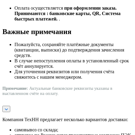
Оплата осуществляется
при оформлении заказа.
Принимаются : банковские карты, QR, Система
быстрых платежей.
.
Важные примечания
Пожалуйста, сохраняйте платёжные документы
(квитанции, выписки) до подтверждения зачисления
средств.
В случае непоступления оплаты в установленный срок
счёт аннулируется.
Для уточнения реквизитов или получения счёта
свяжитесь с нашим менеджером.
Примечание:
Актуальные банковские реквизиты указаны в
выставленном счёте на оплату.
Компания ТехНН предлагает несколько вариантов доставки:
самовывоз со склада;