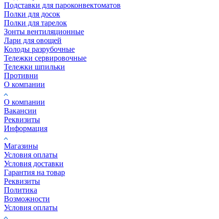
Подставки для пароконвектоматов
Полки для досок
Полки для тарелок
Зонты вентиляционные
Лари для овощей
Колоды разрубочные
Тележки сервировочные
Тележки шпильки
Противни
О компании
О компании
Вакансии
Реквизиты
Информация
Магазины
Условия оплаты
Условия доставки
Гарантия на товар
Реквизиты
Политика
Возможности
Условия оплаты