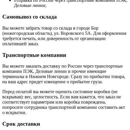
отправка по России через транспортные компании ПЭК,
Деловые линии;
Самовывоз со склада
Вы можете забрать товар со склада в городе Бор
(нижегородская область), ул. Воровского 5А. Для оформления
требуется печать, или доверенность от организации
оплатившей заказ.
Транспортные компании
Вы можете заказать доставку по России через транспортные
компании ПЭК, Деловые линии и прочие имеющие
терминалы в Нижнем Новгороде. Сразу по прибытии товара,
на ваш адрес придет извещение о прибытие груза.
Перед оплатой вы можете оценить состояние коробки (не
вскрывая): вес, целостность. Если вам кажется, что заказ не
соответствует параметрам или коробка повреждена,
попросите сотрудника транспортной компании составить акт
о вскрытии.
Срок доставки