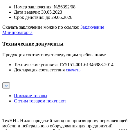
Номер заключения: №56392/08
Дата выдачи: 30.05.2023
Срок действия: до 29.05.2026
Скачать заключение можно по ссылке:
Заключение
Минпромторга
Технические документы
Продукция соответствует следующим требованиям:
Технические условия: ТУ5151-001-61346988-2014
Декларация соответствия
скачать
Похожие товары
С этим товаром покупают
ТехНН - Нижегородский завод по производству нержавеющей
мебели и нейтрального оборудования для предприятий