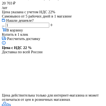
20 703
₽
/шт
Цена указана с учетом НДС 22%
Самовывоз от 5 рабочих дней
в 1 магазине
Нашли дешевле?
В корзину
Купить в 1 клик
Рассчитать доставку
Цена с НДС 22 %
Доставка по всей России
Цена действительна только для интернет-магазина и может
отличаться от цен в розничных магазинах