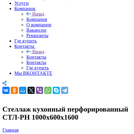
Услуги
Компания
Назад
Компания
О компании
Вакансии
Реквизиты
Где купить
Контакты
Назад
Контакты
Контакты
Где купить
Мы ВКОНТАКТЕ
Стеллаж кухонный перфорированный
СТЛ-РН 1000х600х1600
Главная