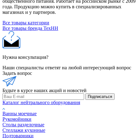
общественного питания. Работает на российском рынке с 2009
года. Продукцию можно купить в специализированных
магазинах и у партнеров.
Все товары категории
Все товары бренда ТехНН
Нужна консультация?
Наши специалисты ответят на любой интересующий вопрос
Задать вопрос
Будьте в курсе наших акций и новостей
Подписаться
Каталог нейтрального оборудования
Ванны моечные
Рукомойники
Столы разделочные
Стеллажи кухонные
Подтоварники