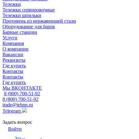
Тележки
Тележки сервировочные
Тележки шпильки
Противень из нержавеющей стали
Оборудование для баров
Барные станции
Услуги
Компания
О компании
Вакансии
Реквизиты
Где купить
Контакты
Контакты
Где купить
Мы ВКОНТАКТЕ
8 (800) 700-51-92
8 (800) 700-51-92
trade@tehnn.ru
Telegram
Задать вопрос
Войти