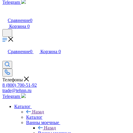
Telegram
Сравнение
0
Корзина
0
Сравнение
0
Корзина
0
Телефоны
8 (800) 700-51-92
trade@tehnn.ru
Telegram
Каталог
Назад
Каталог
Ванны моечные
Назад