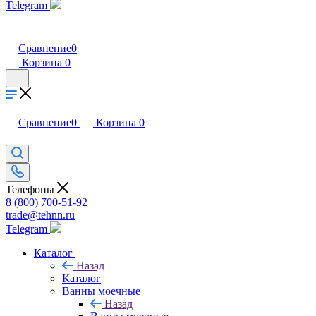
Telegram
Сравнение
0
Корзина
0
Сравнение
0
Корзина
0
Телефоны
8 (800) 700-51-92
trade@tehnn.ru
Telegram
Каталог
Назад
Каталог
Ванны моечные
Назад