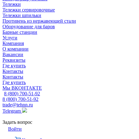
Тележки
Тележки сервировочные
Тележки шпильки
Противень из нержавеющей стали
Оборудование для баров
Барные станции
Услуги
Компания
О компании
Вакансии
Реквизиты
Где купить
Контакты
Контакты
Где купить
Мы ВКОНТАКТЕ
8 (800) 700-51-92
8 (800) 700-51-92
trade@tehnn.ru
Telegram
Задать вопрос
Войти