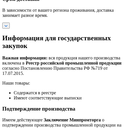
В зависимости от вашего региона проживания, доставка
занимает разное время.
Информация для государственных
закупок
Важная информация:
вся продукция нашего производства
включена в
Реестр российской промышленной продукции
согласно Постановлению Правительства РФ №719 от
17.07.2015.
Наши товары:
Содержатся в реестре
Имеют соответствующие выписки
Подтверждение производства
Имеем действующее
Заключение Минпромторга
о
подтверждении производства промышленной продукции на