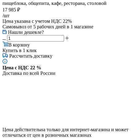
пищеблока, общепита, кафе, ресторана, столовой
17 985
₽
/шт
Цена указана с учетом НДС 22%
Самовывоз от 5 рабочих дней
в 1 магазине
Нашли дешевле?
В корзину
Купить в 1 клик
Рассчитать доставку
Цена с НДС 22 %
Доставка по всей России
Цена действительна только для интернет-магазина и может
отличаться от цен в розничных магазинах