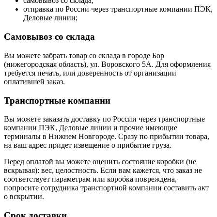
самовывоз со склада;
отправка по России через транспортные компании ПЭК,
Деловые линии;
Самовывоз со склада
Вы можете забрать товар со склада в городе Бор
(нижегородская область), ул. Воровского 5А. Для оформления
требуется печать, или доверенность от организации
оплатившей заказ.
Транспортные компании
Вы можете заказать доставку по России через транспортные
компании ПЭК, Деловые линии и прочие имеющие
терминалы в Нижнем Новгороде. Сразу по прибытии товара,
на ваш адрес придет извещение о прибытие груза.
Перед оплатой вы можете оценить состояние коробки (не
вскрывая): вес, целостность. Если вам кажется, что заказ не
соответствует параметрам или коробка повреждена,
попросите сотрудника транспортной компании составить акт
о вскрытии.
Срок доставки