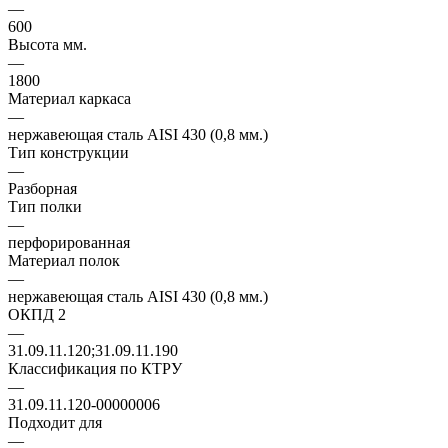
—
600
Высота мм.
—
1800
Материал каркаса
—
нержавеющая сталь AISI 430 (0,8 мм.)
Тип конструкции
—
Разборная
Тип полки
—
перфорированная
Материал полок
—
нержавеющая сталь AISI 430 (0,8 мм.)
ОКПД 2
—
31.09.11.120;31.09.11.190
Классификация по КТРУ
—
31.09.11.120-00000006
Подходит для
—