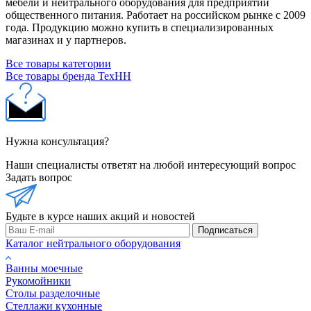
мебели и нейтрального оборудования для предприятий
общественного питания. Работает на российском рынке с 2009
года. Продукцию можно купить в специализированных
магазинах и у партнеров.
Все товары категории
Все товары бренда ТехНН
Нужна консультация?
Наши специалисты ответят на любой интересующий вопрос
Задать вопрос
Будьте в курсе наших акций и новостей
Подписаться
Каталог нейтрального оборудования
Ванны моечные
Рукомойники
Столы разделочные
Стеллажи кухонные