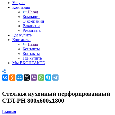
Услуги
Компания
Назад
Компания
О компании
Вакансии
Реквизиты
Где купить
Контакты
Назад
Контакты
Контакты
Где купить
Мы ВКОНТАКТЕ
Стеллаж кухонный перфорированный
СТЛ-РН 800х600х1800
Главная