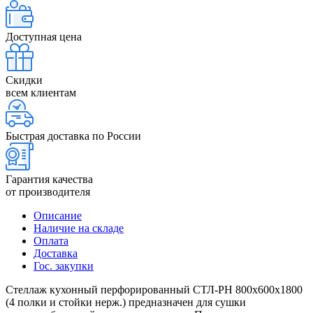
Доступная цена
Скидки
всем клиентам
Быстрая доставка по России
Гарантия качества
от производителя
Описание
Наличие на складе
Оплата
Доставка
Гос. закупки
Стеллаж кухонный перфорированный СТЛ-РН 800х600х1800
(4 полки и стойки нерж.) предназначен для сушки