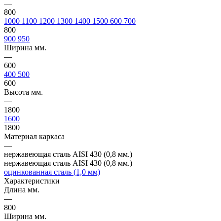
—
800
1000
1100
1200
1300
1400
1500
600
700
800
900
950
Ширина мм.
—
600
400
500
600
Высота мм.
—
1800
1600
1800
Материал каркаса
—
нержавеющая сталь AISI 430 (0,8 мм.)
нержавеющая сталь AISI 430 (0,8 мм.)
оцинкованная сталь (1,0 мм)
Характеристики
Длина мм.
—
800
Ширина мм.