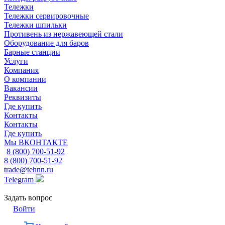
Тележки
Тележки сервировочные
Тележки шпильки
Противень из нержавеющей стали
Оборудование для баров
Барные станции
Услуги
Компания
О компании
Вакансии
Реквизиты
Где купить
Контакты
Контакты
Где купить
Мы ВКОНТАКТЕ
8 (800) 700-51-92
8 (800) 700-51-92
trade@tehnn.ru
Telegram
Задать вопрос
Войти