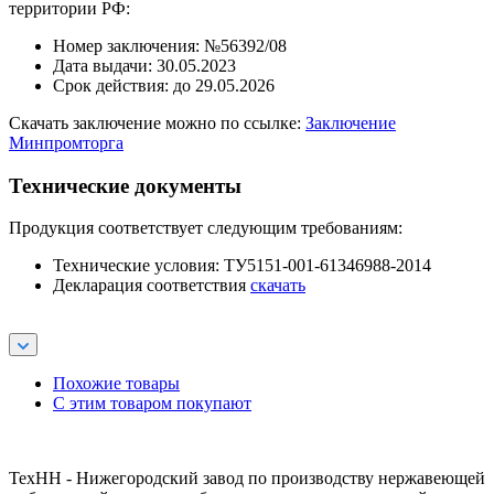
территории РФ:
Номер заключения: №56392/08
Дата выдачи: 30.05.2023
Срок действия: до 29.05.2026
Скачать заключение можно по ссылке:
Заключение
Минпромторга
Технические документы
Продукция соответствует следующим требованиям:
Технические условия: ТУ5151-001-61346988-2014
Декларация соответствия
скачать
Похожие товары
С этим товаром покупают
ТехНН - Нижегородский завод по производству нержавеющей