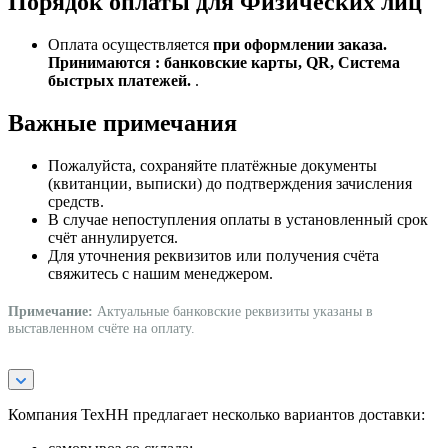
Порядок оплаты для Физических лиц
Оплата осуществляется
при оформлении заказа.
Принимаются : банковские карты, QR, Система
быстрых платежей.
.
Важные примечания
Пожалуйста, сохраняйте платёжные документы
(квитанции, выписки) до подтверждения зачисления
средств.
В случае непоступления оплаты в установленный срок
счёт аннулируется.
Для уточнения реквизитов или получения счёта
свяжитесь с нашим менеджером.
Примечание:
Актуальные банковские реквизиты указаны в
выставленном счёте на оплату.
Компания ТехНН предлагает несколько вариантов доставки: