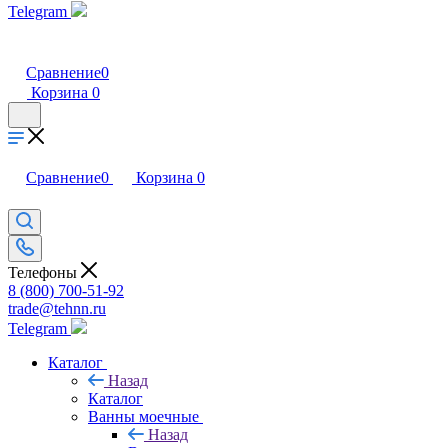
Telegram
Сравнение
0
Корзина
0
Сравнение
0
Корзина
0
Телефоны
8 (800) 700-51-92
trade@tehnn.ru
Telegram
Каталог
Назад
Каталог
Ванны моечные
Назад