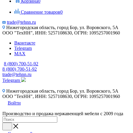
Корзина
0
Сравнение товаров
0
trade@tehnn.ru
Нижегородская область, город Бор, ул. Воровского, 5А
ООО "ТехНН", ИНН: 5257108630, ОГРН: 1095257001960
Вконтакте
Telegram
MAX
8 (800) 700-51-92
8 (800) 700-51-92
trade@tehnn.ru
Telegram
Нижегородская область, город Бор, ул. Воровского, 5А
ООО "ТехНН", ИНН: 5257108630, ОГРН: 1095257001960
Войти
Производство и продажа нержавеющей мебели с 2009 года