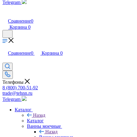
Telegram
Сравнение
0
Корзина
0
Сравнение
0
Корзина
0
Телефоны
8 (800) 700-51-92
trade@tehnn.ru
Telegram
Каталог
Назад
Каталог
Ванны моечные
Назад