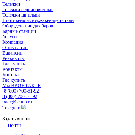
Тележки
Тележки сервировочные
Тележки шпильки
Противень из нержавеющей стали
Оборудование для баров
Барные станции
Услуги
Компания
О компании
Вакансии
Реквизиты
Где купить
Контакты
Контакты
Где купить
Мы ВКОНТАКТЕ
8 (800) 700-51-92
8 (800) 700-51-92
trade@tehnn.ru
Telegram
Задать вопрос
Войти