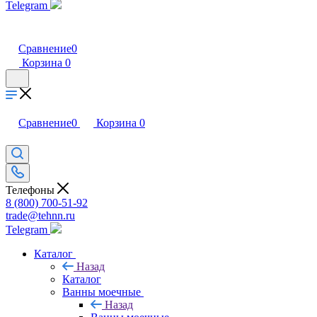
Telegram
Сравнение
0
Корзина
0
Сравнение
0
Корзина
0
Телефоны
8 (800) 700-51-92
trade@tehnn.ru
Telegram
Каталог
Назад
Каталог
Ванны моечные
Назад