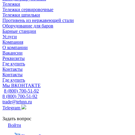
Тележки
Тележки сервировочные
Тележки шпильки
Противень из нержавеющей стали
Оборудование для баров
Барные станции
Услуги
Компания
О компании
Вакансии
Реквизиты
Где купить
Контакты
Контакты
Где купить
Мы ВКОНТАКТЕ
8 (800) 700-51-92
8 (800) 700-51-92
trade@tehnn.ru
Telegram
Задать вопрос
Войти