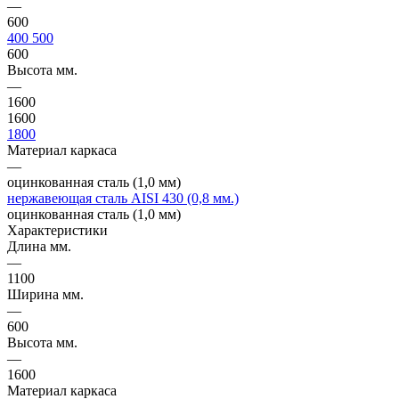
—
600
400
500
600
Высота мм.
—
1600
1600
1800
Материал каркаса
—
оцинкованная сталь (1,0 мм)
нержавеющая сталь AISI 430 (0,8 мм.)
оцинкованная сталь (1,0 мм)
Характеристики
Длина мм.
—
1100
Ширина мм.
—
600
Высота мм.
—
1600
Материал каркаса