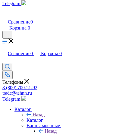
Telegram
Сравнение
0
Корзина
0
Сравнение
0
Корзина
0
Телефоны
8 (800) 700-51-92
trade@tehnn.ru
Telegram
Каталог
Назад
Каталог
Ванны моечные
Назад