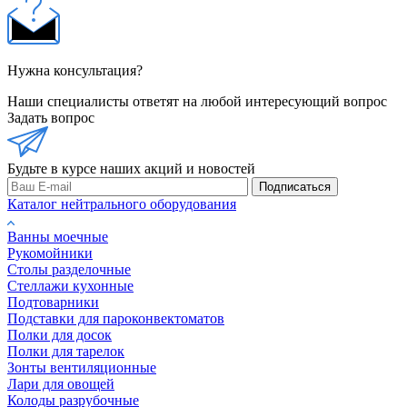
Нужна консультация?
Наши специалисты ответят на любой интересующий вопрос
Задать вопрос
Будьте в курсе наших акций и новостей
Подписаться
Каталог нейтрального оборудования
Ванны моечные
Рукомойники
Столы разделочные
Стеллажи кухонные
Подтоварники
Подставки для пароконвектоматов
Полки для досок
Полки для тарелок
Зонты вентиляционные
Лари для овощей
Колоды разрубочные