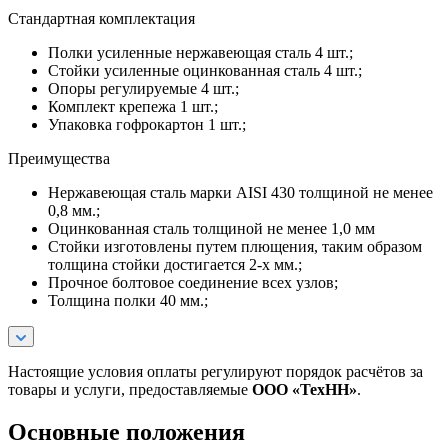
Стандартная комплектация
Полки усиленные нержавеющая сталь 4 шт.;
Стойки усиленные оцинкованная сталь 4 шт.;
Опоры регулируемые 4 шт.;
Комплект крепежа 1 шт.;
Упаковка гофрокартон 1 шт.;
Преимущества
Нержавеющая сталь марки AISI 430 толщиной не менее
0,8 мм.;
Оцинкованная сталь толщиной не менее 1,0 мм
Стойки изготовлены путем плющения, таким образом
толщина стойки достигается 2-х мм.;
Прочное болтовое соединение всех узлов;
Толщина полки 40 мм.;
Настоящие условия оплаты регулируют порядок расчётов за
товары и услуги, предоставляемые
ООО «ТехНН»
.
Основные положения