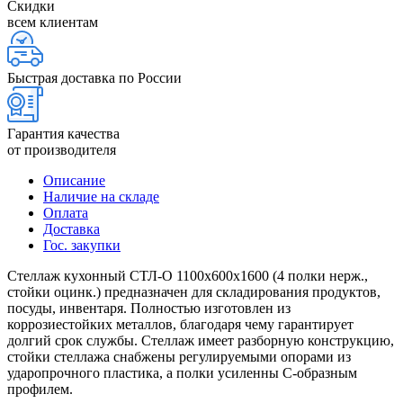
Скидки
всем клиентам
Быстрая доставка по России
Гарантия качества
от производителя
Описание
Наличие на складе
Оплата
Доставка
Гос. закупки
Стеллаж кухонный СТЛ-О 1100х600х1600 (4 полки нерж.,
стойки оцинк.) предназначен для складирования продуктов,
посуды, инвентаря. Полностью изготовлен из
коррозиестойких металлов, благодаря чему гарантирует
долгий срок службы. Стеллаж имеет разборную конструкцию,
стойки стеллажа снабжены регулируемыми опорами из
ударопрочного пластика, а полки усиленны С-образным
профилем.