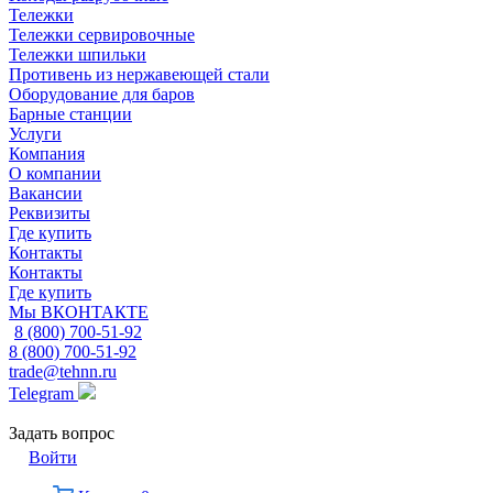
Тележки
Тележки сервировочные
Тележки шпильки
Противень из нержавеющей стали
Оборудование для баров
Барные станции
Услуги
Компания
О компании
Вакансии
Реквизиты
Где купить
Контакты
Контакты
Где купить
Мы ВКОНТАКТЕ
8 (800) 700-51-92
8 (800) 700-51-92
trade@tehnn.ru
Telegram
Задать вопрос
Войти