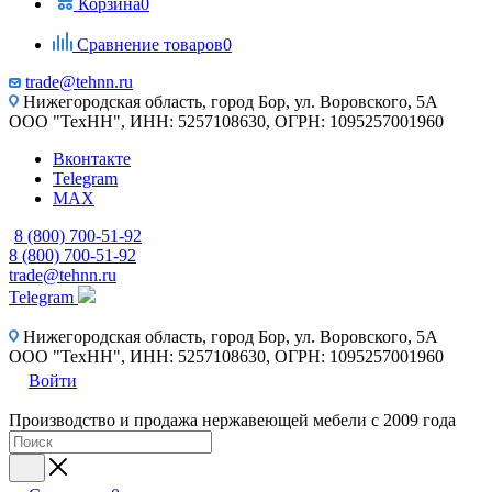
Корзина
0
Сравнение товаров
0
trade@tehnn.ru
Нижегородская область, город Бор, ул. Воровского, 5А
ООО "ТехНН", ИНН: 5257108630, ОГРН: 1095257001960
Вконтакте
Telegram
MAX
8 (800) 700-51-92
8 (800) 700-51-92
trade@tehnn.ru
Telegram
Нижегородская область, город Бор, ул. Воровского, 5А
ООО "ТехНН", ИНН: 5257108630, ОГРН: 1095257001960
Войти
Производство и продажа нержавеющей мебели с 2009 года