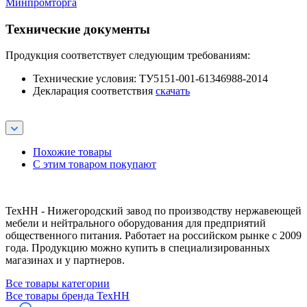
Минпромторга
Технические документы
Продукция соответствует следующим требованиям:
Технические условия: ТУ5151-001-61346988-2014
Декларация соответствия
скачать
Похожие товары
С этим товаром покупают
ТехНН - Нижегородский завод по производству нержавеющей
мебели и нейтрального оборудования для предприятий
общественного питания. Работает на российском рынке с 2009
года. Продукцию можно купить в специализированных
магазинах и у партнеров.
Все товары категории
Все товары бренда ТехНН