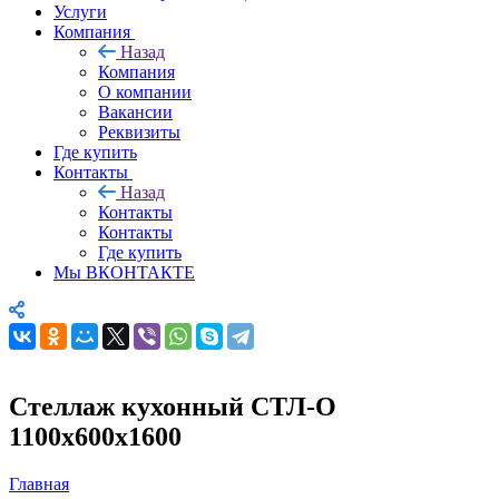
Услуги
Компания
Назад
Компания
О компании
Вакансии
Реквизиты
Где купить
Контакты
Назад
Контакты
Контакты
Где купить
Мы ВКОНТАКТЕ
Стеллаж кухонный СТЛ-О
1100х600х1600
Главная