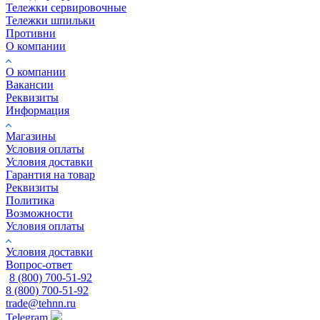
Тележки сервировочные
Тележки шпильки
Противни
О компании
О компании
Вакансии
Реквизиты
Информация
Магазины
Условия оплаты
Условия доставки
Гарантия на товар
Реквизиты
Политика
Возможности
Условия оплаты
Условия доставки
Вопрос-ответ
8 (800) 700-51-92
8 (800) 700-51-92
trade@tehnn.ru
Telegram