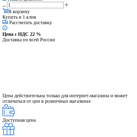
В корзину
Купить в 1 клик
Рассчитать доставку
Цена с НДС 22 %
Доставка по всей России
Цена действительна только для интернет-магазина и может
отличаться от цен в розничных магазинах
Доступная цена