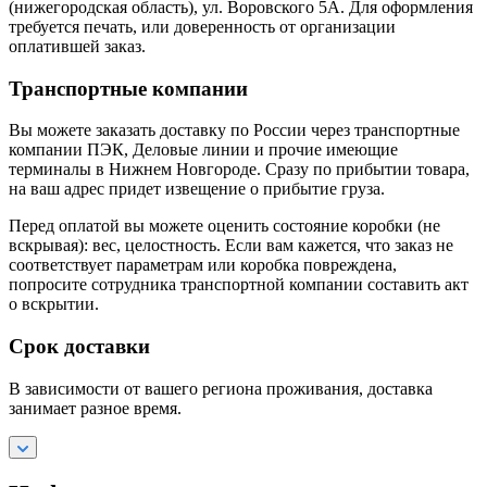
(нижегородская область), ул. Воровского 5А. Для оформления
требуется печать, или доверенность от организации
оплатившей заказ.
Транспортные компании
Вы можете заказать доставку по России через транспортные
компании ПЭК, Деловые линии и прочие имеющие
терминалы в Нижнем Новгороде. Сразу по прибытии товара,
на ваш адрес придет извещение о прибытие груза.
Перед оплатой вы можете оценить состояние коробки (не
вскрывая): вес, целостность. Если вам кажется, что заказ не
соответствует параметрам или коробка повреждена,
попросите сотрудника транспортной компании составить акт
о вскрытии.
Срок доставки
В зависимости от вашего региона проживания, доставка
занимает разное время.