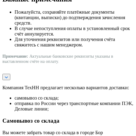
Пожалуйста, сохраняйте платёжные документы
(квитанции, выписки) до подтверждения зачисления
средств.
В случае непоступления оплаты в установленный срок
счёт аннулируется.
Для уточнения реквизитов или получения счёта
свяжитесь с нашим менеджером.
Примечание:
Актуальные банковские реквизиты указаны в
выставленном счёте на оплату.
Компания ТехНН предлагает несколько вариантов доставки:
самовывоз со склада;
отправка по России через транспортные компании ПЭК,
Деловые линии;
Самовывоз со склада
Вы можете забрать товар со склада в городе Бор