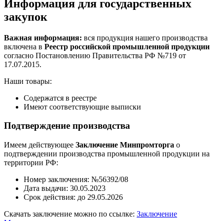
Информация для государственных
закупок
Важная информация:
вся продукция нашего производства
включена в
Реестр российской промышленной продукции
согласно Постановлению Правительства РФ №719 от
17.07.2015.
Наши товары:
Содержатся в реестре
Имеют соответствующие выписки
Подтверждение производства
Имеем действующее
Заключение Минпромторга
о
подтверждении производства промышленной продукции на
территории РФ:
Номер заключения: №56392/08
Дата выдачи: 30.05.2023
Срок действия: до 29.05.2026
Скачать заключение можно по ссылке:
Заключение