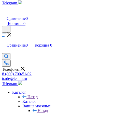
Telegram
Сравнение
0
Корзина
0
Сравнение
0
Корзина
0
Телефоны
8 (800) 700-51-92
trade@tehnn.ru
Telegram
Каталог
Назад
Каталог
Ванны моечные
Назад