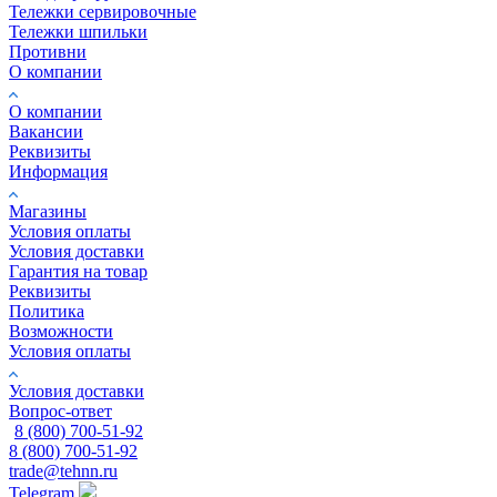
Тележки сервировочные
Тележки шпильки
Противни
О компании
О компании
Вакансии
Реквизиты
Информация
Магазины
Условия оплаты
Условия доставки
Гарантия на товар
Реквизиты
Политика
Возможности
Условия оплаты
Условия доставки
Вопрос-ответ
8 (800) 700-51-92
8 (800) 700-51-92
trade@tehnn.ru
Telegram