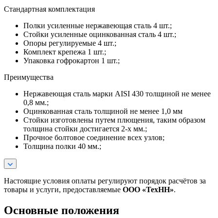
Стандартная комплектация
Полки усиленные нержавеющая сталь 4 шт.;
Стойки усиленные оцинкованная сталь 4 шт.;
Опоры регулируемые 4 шт.;
Комплект крепежа 1 шт.;
Упаковка гофрокартон 1 шт.;
Преимущества
Нержавеющая сталь марки AISI 430 толщиной не менее
0,8 мм.;
Оцинкованная сталь толщиной не менее 1,0 мм
Стойки изготовлены путем плющения, таким образом
толщина стойки достигается 2-х мм.;
Прочное болтовое соединение всех узлов;
Толщина полки 40 мм.;
Настоящие условия оплаты регулируют порядок расчётов за
товары и услуги, предоставляемые
ООО «ТехНН»
.
Основные положения