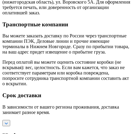
(нижегородская область), ул. Воровского 5А. Для оформления
требуется печать, или доверенность от организации
оплатившей заказ.
Транспортные компании
Вы можете заказать доставку по России через транспортные
компании ПЭК, Деловые линии и прочие имеющие
терминалы в Нижнем Новгороде. Сразу по прибытии товара,
на ваш адрес придет извещение о прибытие груза.
Перед оплатой вы можете оценить состояние коробки (не
вскрывая): вес, целостность. Если вам кажется, что заказ не
соответствует параметрам или коробка повреждена,
попросите сотрудника транспортной компании составить акт
о вскрытии.
Срок доставки
В зависимости от вашего региона проживания, доставка
занимает разное время.