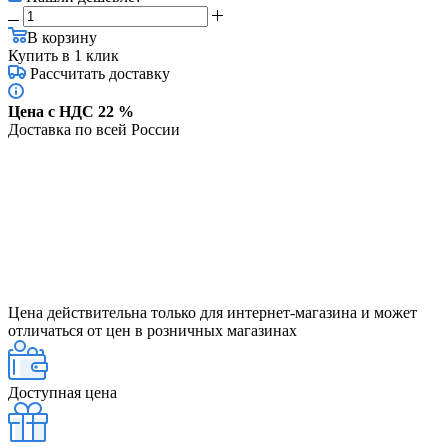
В корзину
Купить в 1 клик
Рассчитать доставку
Цена с НДС 22 %
Доставка по всей России
Цена действительна только для интернет-магазина и может
отличаться от цен в розничных магазинах
Доступная цена