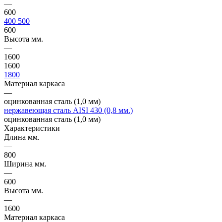
—
600
400
500
600
Высота мм.
—
1600
1600
1800
Материал каркаса
—
оцинкованная сталь (1,0 мм)
нержавеющая сталь AISI 430 (0,8 мм.)
оцинкованная сталь (1,0 мм)
Характеристики
Длина мм.
—
800
Ширина мм.
—
600
Высота мм.
—
1600
Материал каркаса