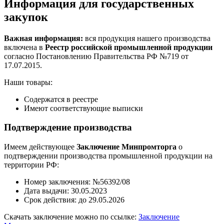
Информация для государственных
закупок
Важная информация:
вся продукция нашего производства
включена в
Реестр российской промышленной продукции
согласно Постановлению Правительства РФ №719 от
17.07.2015.
Наши товары:
Содержатся в реестре
Имеют соответствующие выписки
Подтверждение производства
Имеем действующее
Заключение Минпромторга
о
подтверждении производства промышленной продукции на
территории РФ:
Номер заключения: №56392/08
Дата выдачи: 30.05.2023
Срок действия: до 29.05.2026
Скачать заключение можно по ссылке:
Заключение