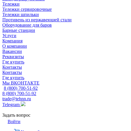
Тележки
Тележки сервировочные
Тележки шпильки
Противень из нержавеющей стали
Оборудование для баров
Барные станции
Услуги
Компания
О компании
Вакансии
Реквизиты
Где купить
Контакты
Контакты
Где купить
Мы ВКОНТАКТЕ
8 (800) 700-51-92
8 (800) 700-51-92
trade@tehnn.ru
Telegram
Задать вопрос
Войти