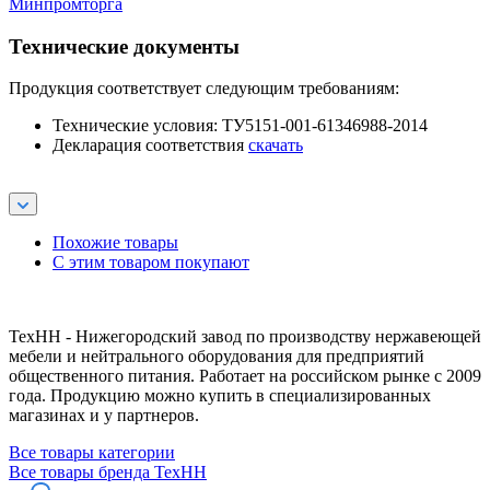
Минпромторга
Технические документы
Продукция соответствует следующим требованиям:
Технические условия: ТУ5151-001-61346988-2014
Декларация соответствия
скачать
Похожие товары
С этим товаром покупают
ТехНН - Нижегородский завод по производству нержавеющей
мебели и нейтрального оборудования для предприятий
общественного питания. Работает на российском рынке с 2009
года. Продукцию можно купить в специализированных
магазинах и у партнеров.
Все товары категории
Все товары бренда ТехНН