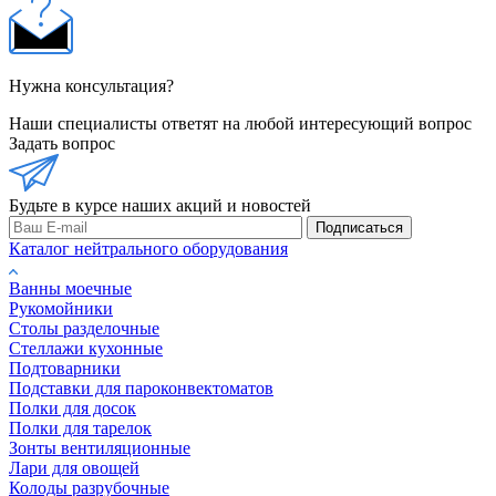
Нужна консультация?
Наши специалисты ответят на любой интересующий вопрос
Задать вопрос
Будьте в курсе наших акций и новостей
Подписаться
Каталог нейтрального оборудования
Ванны моечные
Рукомойники
Столы разделочные
Стеллажи кухонные
Подтоварники
Подставки для пароконвектоматов
Полки для досок
Полки для тарелок
Зонты вентиляционные
Лари для овощей
Колоды разрубочные