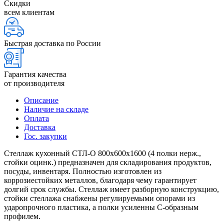
Скидки
всем клиентам
Быстрая доставка по России
Гарантия качества
от производителя
Описание
Наличие на складе
Оплата
Доставка
Гос. закупки
Стеллаж кухонный СТЛ-О 800х600х1600 (4 полки нерж.,
стойки оцинк.) предназначен для складирования продуктов,
посуды, инвентаря. Полностью изготовлен из
коррозиестойких металлов, благодаря чему гарантирует
долгий срок службы. Стеллаж имеет разборную конструкцию,
стойки стеллажа снабжены регулируемыми опорами из
ударопрочного пластика, а полки усиленны С-образным
профилем.