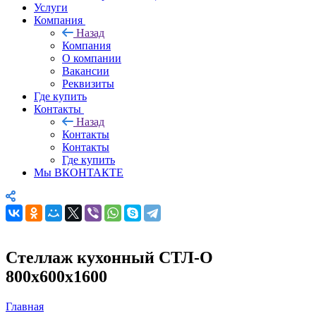
Услуги
Компания
Назад
Компания
О компании
Вакансии
Реквизиты
Где купить
Контакты
Назад
Контакты
Контакты
Где купить
Мы ВКОНТАКТЕ
Стеллаж кухонный СТЛ-О
800х600х1600
Главная