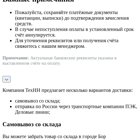
Пожалуйста, сохраняйте платёжные документы
(квитанции, выписки) до подтверждения зачисления
средств.
В случае непоступления оплаты в установленный срок
счёт аннулируется.
Для уточнения реквизитов или получения счёта
свяжитесь с нашим менеджером.
Примечание:
Актуальные банковские реквизиты указаны в
выставленном счёте на оплату.
Компания ТехНН предлагает несколько вариантов доставки:
самовывоз со склада;
отправка по России через транспортные компании ПЭК,
Деловые линии;
Самовывоз со склада
Вы можете забрать товар со склада в городе Бор