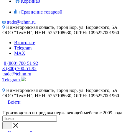
Корзина
0
Сравнение товаров
0
trade@tehnn.ru
Нижегородская область, город Бор, ул. Воровского, 5А
ООО "ТехНН", ИНН: 5257108630, ОГРН: 1095257001960
Вконтакте
Telegram
MAX
8 (800) 700-51-92
8 (800) 700-51-92
trade@tehnn.ru
Telegram
Нижегородская область, город Бор, ул. Воровского, 5А
ООО "ТехНН", ИНН: 5257108630, ОГРН: 1095257001960
Войти
Производство и продажа нержавеющей мебели с 2009 года