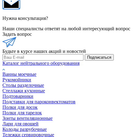
Нужна консультация?
Наши специалисты ответят на любой интересующий вопрос
Задать вопрос
Будьте в курсе наших акций и новостей
Подписаться
Каталог нейтрального оборудования
Ванны моечные
Рукомойники
Столы разделочные
Стеллажи кухонные
Подтоварники
Подставки для пароконвектоматов
Полки для досок
Полки для тарелок
Зонты вентиляционные
Лари для овощей
Колоды разрубочные
Тележки сервировочные