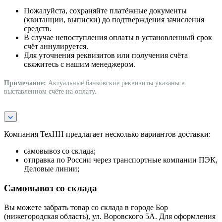
Пожалуйста, сохраняйте платёжные документы
(квитанции, выписки) до подтверждения зачисления
средств.
В случае непоступления оплаты в установленный срок
счёт аннулируется.
Для уточнения реквизитов или получения счёта
свяжитесь с нашим менеджером.
Примечание:
Актуальные банковские реквизиты указаны в
выставленном счёте на оплату.
Компания ТехНН предлагает несколько вариантов доставки:
самовывоз со склада;
отправка по России через транспортные компании ПЭК,
Деловые линии;
Самовывоз со склада
Вы можете забрать товар со склада в городе Бор
(нижегородская область), ул. Воровского 5А. Для оформления