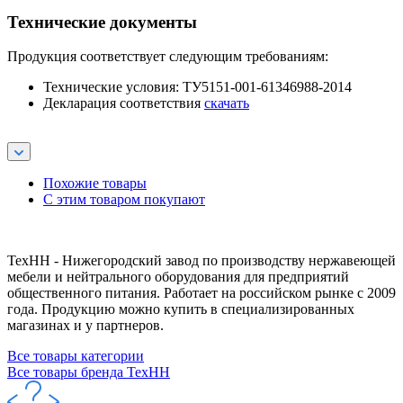
Технические документы
Продукция соответствует следующим требованиям:
Технические условия: ТУ5151-001-61346988-2014
Декларация соответствия
скачать
Похожие товары
С этим товаром покупают
ТехНН - Нижегородский завод по производству нержавеющей
мебели и нейтрального оборудования для предприятий
общественного питания. Работает на российском рынке с 2009
года. Продукцию можно купить в специализированных
магазинах и у партнеров.
Все товары категории
Все товары бренда ТехНН