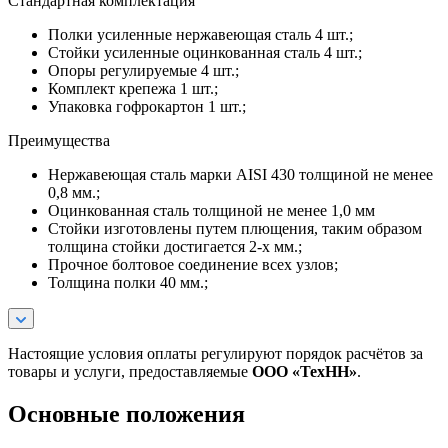
Стандартная комплектация
Полки усиленные нержавеющая сталь 4 шт.;
Стойки усиленные оцинкованная сталь 4 шт.;
Опоры регулируемые 4 шт.;
Комплект крепежа 1 шт.;
Упаковка гофрокартон 1 шт.;
Преимущества
Нержавеющая сталь марки AISI 430 толщиной не менее
0,8 мм.;
Оцинкованная сталь толщиной не менее 1,0 мм
Стойки изготовлены путем плющения, таким образом
толщина стойки достигается 2-х мм.;
Прочное болтовое соединение всех узлов;
Толщина полки 40 мм.;
Настоящие условия оплаты регулируют порядок расчётов за
товары и услуги, предоставляемые
ООО «ТехНН»
.
Основные положения