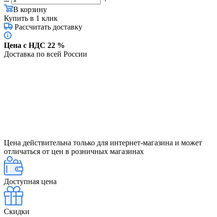
В корзину
Купить в 1 клик
Рассчитать доставку
Цена с НДС 22 %
Доставка по всей России
Цена действительна только для интернет-магазина и может
отличаться от цен в розничных магазинах
Доступная цена
Скидки