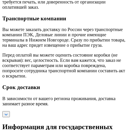
требуется печать, или доверенность от организации
оплатившей заказ.
Транспортные компании
Вы можете заказать доставку по России через транспортные
компании ПЭК, Деловые линии и прочие имеющие
терминалы в Нижнем Новгороде. Сразу по прибытии товара,
на ваш адрес придет извещение о прибытие груза.
Перед оплатой вы можете оценить состояние коробки (не
вскрывая): вес, целостность. Если вам кажется, что заказ не
соответствует параметрам или коробка повреждена,
попросите сотрудника транспортной компании составить акт
о вскрытии.
Срок доставки
В зависимости от вашего региона проживания, доставка
занимает разное время.
Информация для государственных