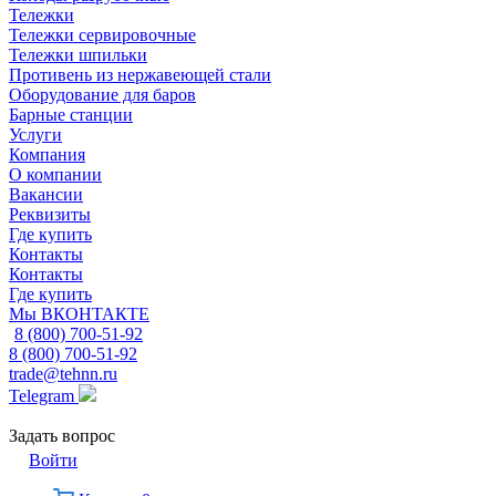
Тележки
Тележки сервировочные
Тележки шпильки
Противень из нержавеющей стали
Оборудование для баров
Барные станции
Услуги
Компания
О компании
Вакансии
Реквизиты
Где купить
Контакты
Контакты
Где купить
Мы ВКОНТАКТЕ
8 (800) 700-51-92
8 (800) 700-51-92
trade@tehnn.ru
Telegram
Задать вопрос
Войти