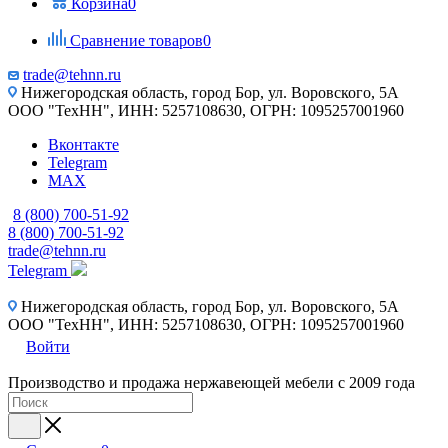
Корзина
0
Сравнение товаров
0
trade@tehnn.ru
Нижегородская область, город Бор, ул. Воровского, 5А
ООО "ТехНН", ИНН: 5257108630, ОГРН: 1095257001960
Вконтакте
Telegram
MAX
8 (800) 700-51-92
8 (800) 700-51-92
trade@tehnn.ru
Telegram
Нижегородская область, город Бор, ул. Воровского, 5А
ООО "ТехНН", ИНН: 5257108630, ОГРН: 1095257001960
Войти
Производство и продажа нержавеющей мебели с 2009 года