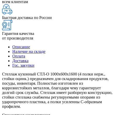
всем клиентам
Быстрая доставка по России
Гарантия качества
от производителя
Описание
Наличие на складе
Оплата
Доставка
Гос. закупки
Стеллаж кухонный СТЛ-О 1000х600х1600 (4 полки нерж.,
стойки оцинк.) предназначен для складирования продуктов,
посуды, инвентаря. Полностью изготовлен из
коррозиестойких металлов, благодаря чему гарантирует
долгий срок службы. Стеллаж имеет разборную конструкцию,
стойки стеллажа снабжены регулируемыми опорами из
ударопрочного пластика, а полки усиленны С-образным
профилем.