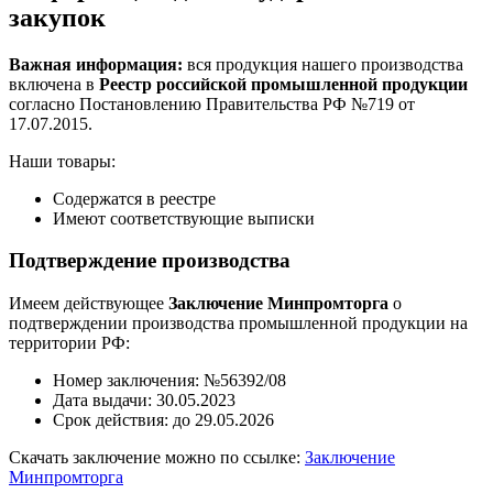
закупок
Важная информация:
вся продукция нашего производства
включена в
Реестр российской промышленной продукции
согласно Постановлению Правительства РФ №719 от
17.07.2015.
Наши товары:
Содержатся в реестре
Имеют соответствующие выписки
Подтверждение производства
Имеем действующее
Заключение Минпромторга
о
подтверждении производства промышленной продукции на
территории РФ:
Номер заключения: №56392/08
Дата выдачи: 30.05.2023
Срок действия: до 29.05.2026
Скачать заключение можно по ссылке:
Заключение
Минпромторга