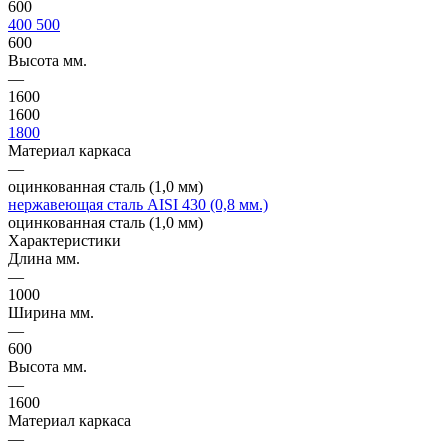
600
400
500
600
Высота мм.
—
1600
1600
1800
Материал каркаса
—
оцинкованная сталь (1,0 мм)
нержавеющая сталь AISI 430 (0,8 мм.)
оцинкованная сталь (1,0 мм)
Характеристики
Длина мм.
—
1000
Ширина мм.
—
600
Высота мм.
—
1600
Материал каркаса
—