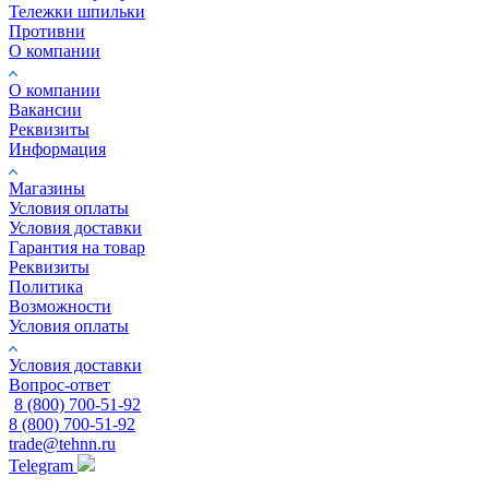
Тележки шпильки
Противни
О компании
О компании
Вакансии
Реквизиты
Информация
Магазины
Условия оплаты
Условия доставки
Гарантия на товар
Реквизиты
Политика
Возможности
Условия оплаты
Условия доставки
Вопрос-ответ
8 (800) 700-51-92
8 (800) 700-51-92
trade@tehnn.ru
Telegram