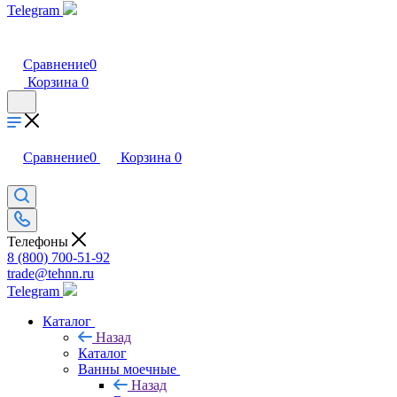
Telegram
Сравнение
0
Корзина
0
Сравнение
0
Корзина
0
Телефоны
8 (800) 700-51-92
trade@tehnn.ru
Telegram
Каталог
Назад
Каталог
Ванны моечные
Назад