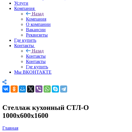
Услуги
Компания
Назад
Компания
О компании
Вакансии
Реквизиты
Где купить
Контакты
Назад
Контакты
Контакты
Где купить
Мы ВКОНТАКТЕ
Стеллаж кухонный СТЛ-О
1000х600х1600
Главная