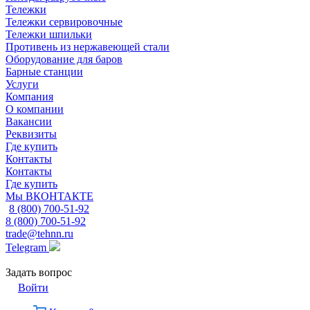
Тележки
Тележки сервировочные
Тележки шпильки
Противень из нержавеющей стали
Оборудование для баров
Барные станции
Услуги
Компания
О компании
Вакансии
Реквизиты
Где купить
Контакты
Контакты
Где купить
Мы ВКОНТАКТЕ
8 (800) 700-51-92
8 (800) 700-51-92
trade@tehnn.ru
Telegram
Задать вопрос
Войти