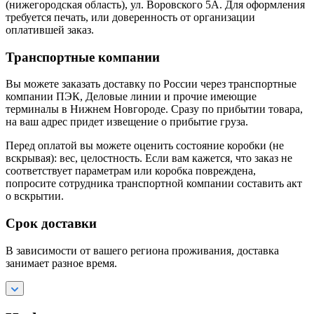
(нижегородская область), ул. Воровского 5А. Для оформления
требуется печать, или доверенность от организации
оплатившей заказ.
Транспортные компании
Вы можете заказать доставку по России через транспортные
компании ПЭК, Деловые линии и прочие имеющие
терминалы в Нижнем Новгороде. Сразу по прибытии товара,
на ваш адрес придет извещение о прибытие груза.
Перед оплатой вы можете оценить состояние коробки (не
вскрывая): вес, целостность. Если вам кажется, что заказ не
соответствует параметрам или коробка повреждена,
попросите сотрудника транспортной компании составить акт
о вскрытии.
Срок доставки
В зависимости от вашего региона проживания, доставка
занимает разное время.