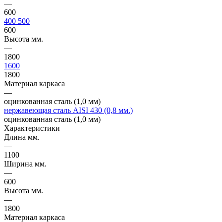
—
600
400
500
600
Высота мм.
—
1800
1600
1800
Материал каркаса
—
оцинкованная сталь (1,0 мм)
нержавеющая сталь AISI 430 (0,8 мм.)
оцинкованная сталь (1,0 мм)
Характеристики
Длина мм.
—
1100
Ширина мм.
—
600
Высота мм.
—
1800
Материал каркаса