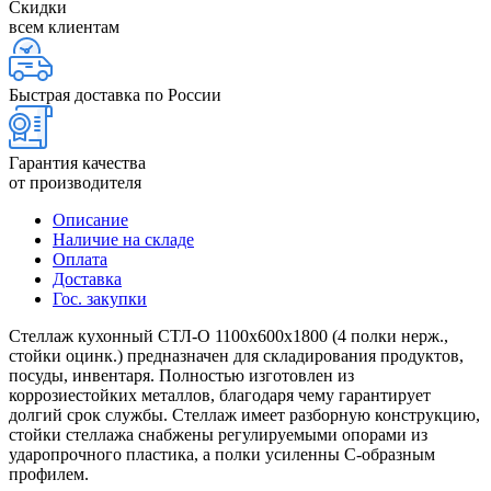
Скидки
всем клиентам
Быстрая доставка по России
Гарантия качества
от производителя
Описание
Наличие на складе
Оплата
Доставка
Гос. закупки
Стеллаж кухонный СТЛ-О 1100х600х1800 (4 полки нерж.,
стойки оцинк.) предназначен для складирования продуктов,
посуды, инвентаря. Полностью изготовлен из
коррозиестойких металлов, благодаря чему гарантирует
долгий срок службы. Стеллаж имеет разборную конструкцию,
стойки стеллажа снабжены регулируемыми опорами из
ударопрочного пластика, а полки усиленны С-образным
профилем.