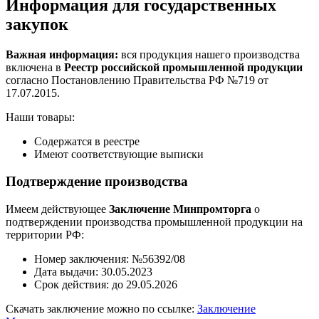
Информация для государственных
закупок
Важная информация:
вся продукция нашего производства
включена в
Реестр российской промышленной продукции
согласно Постановлению Правительства РФ №719 от
17.07.2015.
Наши товары:
Содержатся в реестре
Имеют соответствующие выписки
Подтверждение производства
Имеем действующее
Заключение Минпромторга
о
подтверждении производства промышленной продукции на
территории РФ:
Номер заключения: №56392/08
Дата выдачи: 30.05.2023
Срок действия: до 29.05.2026
Скачать заключение можно по ссылке:
Заключение