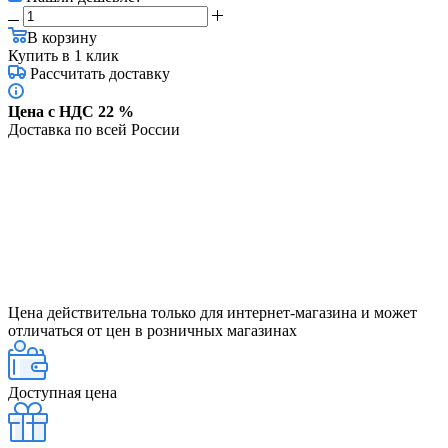
В корзину
Купить в 1 клик
Рассчитать доставку
Цена с НДС 22 %
Доставка по всей России
Цена действительна только для интернет-магазина и может
отличаться от цен в розничных магазинах
Доступная цена