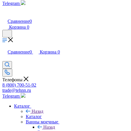
Telegram
Сравнение
0
Корзина
0
Сравнение
0
Корзина
0
Телефоны
8 (800) 700-51-92
trade@tehnn.ru
Telegram
Каталог
Назад
Каталог
Ванны моечные
Назад