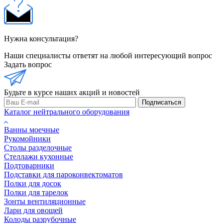
Нужна консультация?
Наши специалисты ответят на любой интересующий вопрос
Задать вопрос
Будьте в курсе наших акций и новостей
Подписаться
Каталог нейтрального оборудования
Ванны моечные
Рукомойники
Столы разделочные
Стеллажи кухонные
Подтоварники
Подставки для пароконвектоматов
Полки для досок
Полки для тарелок
Зонты вентиляционные
Лари для овощей
Колоды разрубочные