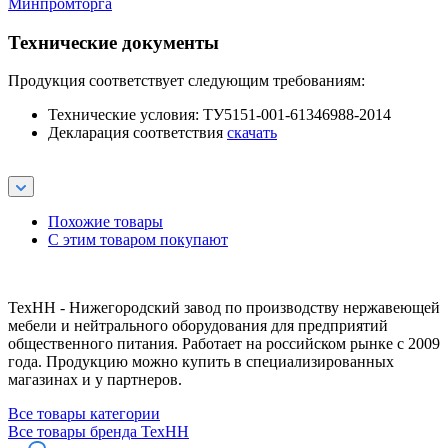
Минпромторга
Технические документы
Продукция соответствует следующим требованиям:
Технические условия: ТУ5151-001-61346988-2014
Декларация соответствия
скачать
Похожие товары
С этим товаром покупают
ТехНН - Нижегородский завод по производству нержавеющей
мебели и нейтрального оборудования для предприятий
общественного питания. Работает на российском рынке с 2009
года. Продукцию можно купить в специализированных
магазинах и у партнеров.
Все товары категории
Все товары бренда ТехНН