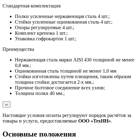
Стандартная комплектация
Полки усиленные нержавеющая сталь 4 шт.;
Стойки усиленные оцинкованная сталь 4 шт.;
Опоры регулируемые 4 шт.;
Комплект крепежа 1 шт.;
Упаковка гофрокартон 1 шт.;
Преимущества
Нержавеющая сталь марки AISI 430 толщиной не менее
0,8 мм.;
Оцинкованная сталь толщиной не менее 1,0 мм
Стойки изготовлены путем плющения, таким образом
толщина стойки достигается 2-х мм.;
Прочное болтовое соединение всех узлов;
Толщина полки 40 мм.;
Настоящие условия оплаты регулируют порядок расчётов за
товары и услуги, предоставляемые
ООО «ТехНН»
.
Основные положения