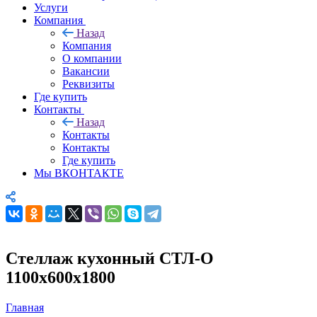
Услуги
Компания
Назад
Компания
О компании
Вакансии
Реквизиты
Где купить
Контакты
Назад
Контакты
Контакты
Где купить
Мы ВКОНТАКТЕ
Стеллаж кухонный СТЛ-О
1100х600х1800
Главная