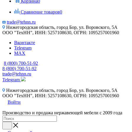
Корзина
0
Сравнение товаров
0
trade@tehnn.ru
Нижегородская область, город Бор, ул. Воровского, 5А
ООО "ТехНН", ИНН: 5257108630, ОГРН: 1095257001960
Вконтакте
Telegram
MAX
8 (800) 700-51-92
8 (800) 700-51-92
trade@tehnn.ru
Telegram
Нижегородская область, город Бор, ул. Воровского, 5А
ООО "ТехНН", ИНН: 5257108630, ОГРН: 1095257001960
Войти
Производство и продажа нержавеющей мебели с 2009 года