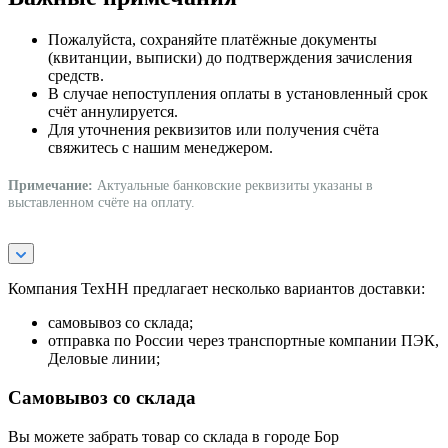
Пожалуйста, сохраняйте платёжные документы
(квитанции, выписки) до подтверждения зачисления
средств.
В случае непоступления оплаты в установленный срок
счёт аннулируется.
Для уточнения реквизитов или получения счёта
свяжитесь с нашим менеджером.
Примечание:
Актуальные банковские реквизиты указаны в
выставленном счёте на оплату.
Компания ТехНН предлагает несколько вариантов доставки:
самовывоз со склада;
отправка по России через транспортные компании ПЭК,
Деловые линии;
Самовывоз со склада
Вы можете забрать товар со склада в городе Бор