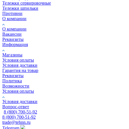
Тележки сервировочные
Тележки шпильки
Противни
О компании
О компании
Вакансии
Реквизиты
Информация
Магазины
Условия оплаты
Условия доставки
Гарантия на товар
Реквизиты
Политика
Возможности
Условия оплаты
Условия доставки
Вопрос-ответ
8 (800) 700-51-92
8 (800) 700-51-92
trade@tehnn.ru
Telegram