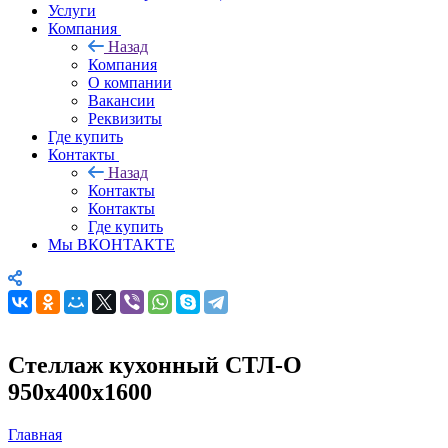
Услуги
Компания
Назад
Компания
О компании
Вакансии
Реквизиты
Где купить
Контакты
Назад
Контакты
Контакты
Где купить
Мы ВКОНТАКТЕ
Стеллаж кухонный СТЛ-О
950х400х1600
Главная