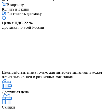
В корзину
Купить в 1 клик
Рассчитать доставку
Цена с НДС 22 %
Доставка по всей России
Цена действительна только для интернет-магазина и может
отличаться от цен в розничных магазинах
Доступная цена
Скидки