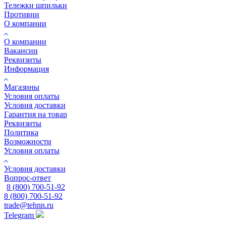
Тележки шпильки
Противни
О компании
О компании
Вакансии
Реквизиты
Информация
Магазины
Условия оплаты
Условия доставки
Гарантия на товар
Реквизиты
Политика
Возможности
Условия оплаты
Условия доставки
Вопрос-ответ
8 (800) 700-51-92
8 (800) 700-51-92
trade@tehnn.ru
Telegram