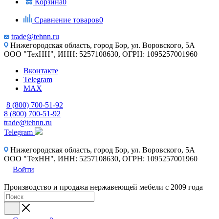
Корзина
0
Сравнение товаров
0
trade@tehnn.ru
Нижегородская область, город Бор, ул. Воровского, 5А
ООО "ТехНН", ИНН: 5257108630, ОГРН: 1095257001960
Вконтакте
Telegram
MAX
8 (800) 700-51-92
8 (800) 700-51-92
trade@tehnn.ru
Telegram
Нижегородская область, город Бор, ул. Воровского, 5А
ООО "ТехНН", ИНН: 5257108630, ОГРН: 1095257001960
Войти
Производство и продажа нержавеющей мебели с 2009 года