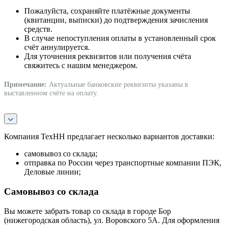
Пожалуйста, сохраняйте платёжные документы
(квитанции, выписки) до подтверждения зачисления
средств.
В случае непоступления оплаты в установленный срок
счёт аннулируется.
Для уточнения реквизитов или получения счёта
свяжитесь с нашим менеджером.
Примечание:
Актуальные банковские реквизиты указаны в
выставленном счёте на оплату.
Компания ТехНН предлагает несколько вариантов доставки:
самовывоз со склада;
отправка по России через транспортные компании ПЭК,
Деловые линии;
Самовывоз со склада
Вы можете забрать товар со склада в городе Бор
(нижегородская область), ул. Воровского 5А. Для оформления