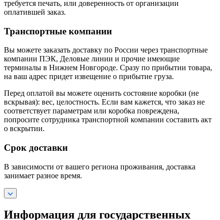
требуется печать, или доверенность от организации
оплатившей заказ.
Транспортные компании
Вы можете заказать доставку по России через транспортные
компании ПЭК, Деловые линии и прочие имеющие
терминалы в Нижнем Новгороде. Сразу по прибытии товара,
на ваш адрес придет извещение о прибытие груза.
Перед оплатой вы можете оценить состояние коробки (не
вскрывая): вес, целостность. Если вам кажется, что заказ не
соответствует параметрам или коробка повреждена,
попросите сотрудника транспортной компании составить акт
о вскрытии.
Срок доставки
В зависимости от вашего региона проживания, доставка
занимает разное время.
Информация для государственных