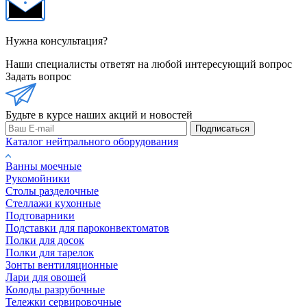
Нужна консультация?
Наши специалисты ответят на любой интересующий вопрос
Задать вопрос
Будьте в курсе наших акций и новостей
Подписаться
Каталог нейтрального оборудования
Ванны моечные
Рукомойники
Столы разделочные
Стеллажи кухонные
Подтоварники
Подставки для пароконвектоматов
Полки для досок
Полки для тарелок
Зонты вентиляционные
Лари для овощей
Колоды разрубочные
Тележки сервировочные