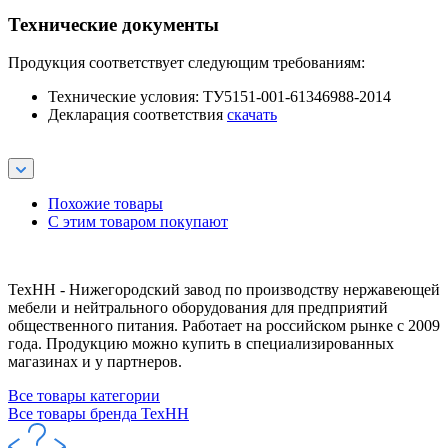
Технические документы
Продукция соответствует следующим требованиям:
Технические условия: ТУ5151-001-61346988-2014
Декларация соответствия
скачать
Похожие товары
С этим товаром покупают
ТехНН - Нижегородский завод по производству нержавеющей
мебели и нейтрального оборудования для предприятий
общественного питания. Работает на российском рынке с 2009
года. Продукцию можно купить в специализированных
магазинах и у партнеров.
Все товары категории
Все товары бренда ТехНН