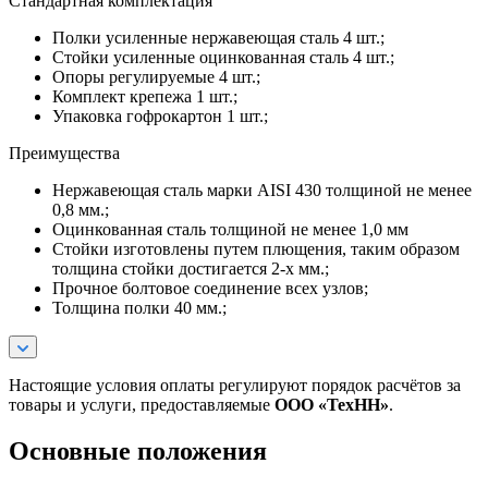
Стандартная комплектация
Полки усиленные нержавеющая сталь 4 шт.;
Стойки усиленные оцинкованная сталь 4 шт.;
Опоры регулируемые 4 шт.;
Комплект крепежа 1 шт.;
Упаковка гофрокартон 1 шт.;
Преимущества
Нержавеющая сталь марки AISI 430 толщиной не менее
0,8 мм.;
Оцинкованная сталь толщиной не менее 1,0 мм
Стойки изготовлены путем плющения, таким образом
толщина стойки достигается 2-х мм.;
Прочное болтовое соединение всех узлов;
Толщина полки 40 мм.;
Настоящие условия оплаты регулируют порядок расчётов за
товары и услуги, предоставляемые
ООО «ТехНН»
.
Основные положения