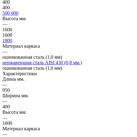
400
400
500
600
Высота мм.
—
1600
1600
1800
Материал каркаса
—
оцинкованная сталь (1,0 мм)
нержавеющая сталь AISI 430 (0,8 мм.)
оцинкованная сталь (1,0 мм)
Характеристики
Длина мм.
—
950
Ширина мм.
—
400
Высота мм.
—
1600
Материал каркаса
—