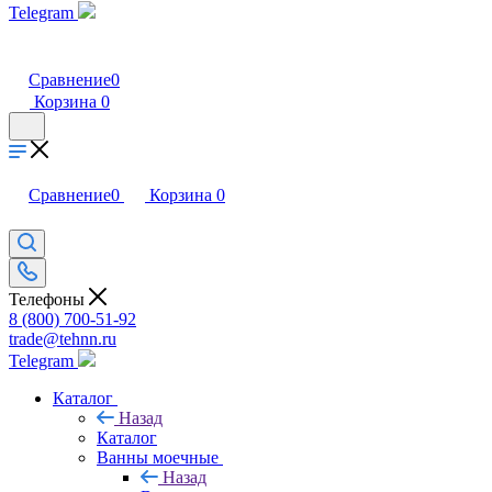
Telegram
Сравнение
0
Корзина
0
Сравнение
0
Корзина
0
Телефоны
8 (800) 700-51-92
trade@tehnn.ru
Telegram
Каталог
Назад
Каталог
Ванны моечные
Назад