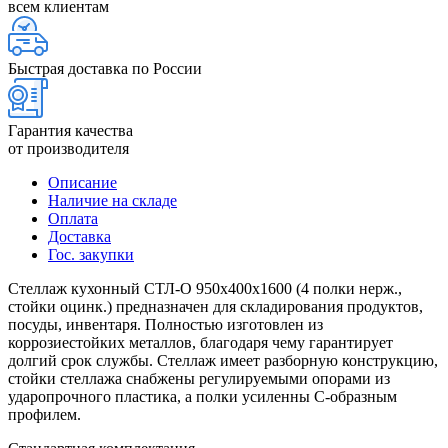
всем клиентам
Быстрая доставка по России
Гарантия качества
от производителя
Описание
Наличие на складе
Оплата
Доставка
Гос. закупки
Стеллаж кухонный СТЛ-О 950х400х1600 (4 полки нерж.,
стойки оцинк.) предназначен для складирования продуктов,
посуды, инвентаря. Полностью изготовлен из
коррозиестойких металлов, благодаря чему гарантирует
долгий срок службы. Стеллаж имеет разборную конструкцию,
стойки стеллажа снабжены регулируемыми опорами из
ударопрочного пластика, а полки усиленны С-образным
профилем.