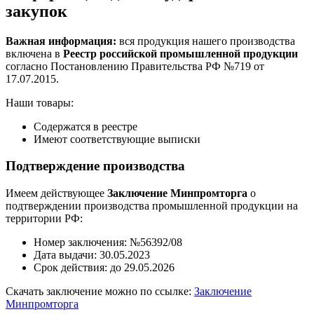
закупок
Важная информация:
вся продукция нашего производства
включена в
Реестр российской промышленной продукции
согласно Постановлению Правительства РФ №719 от
17.07.2015.
Наши товары:
Содержатся в реестре
Имеют соответствующие выписки
Подтверждение производства
Имеем действующее
Заключение Минпромторга
о
подтверждении производства промышленной продукции на
территории РФ:
Номер заключения: №56392/08
Дата выдачи: 30.05.2023
Срок действия: до 29.05.2026
Скачать заключение можно по ссылке:
Заключение
Минпромторга