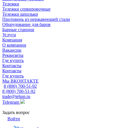
Тележки
Тележки сервировочные
Тележки шпильки
Противень из нержавеющей стали
Оборудование для баров
Барные станции
Услуги
Компания
О компании
Вакансии
Реквизиты
Где купить
Контакты
Контакты
Где купить
Мы ВКОНТАКТЕ
8 (800) 700-51-92
8 (800) 700-51-92
trade@tehnn.ru
Telegram
Задать вопрос
Войти