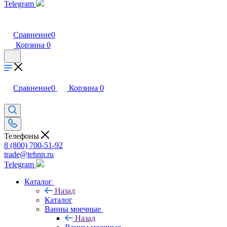
Telegram
Сравнение
0
Корзина
0
Сравнение
0
Корзина
0
Телефоны
8 (800) 700-51-92
trade@tehnn.ru
Telegram
Каталог
Назад
Каталог
Ванны моечные
Назад