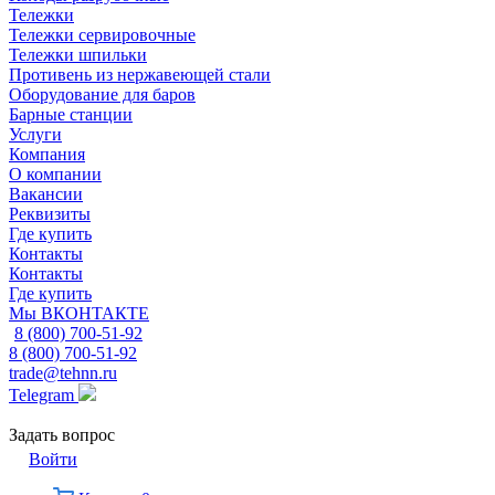
Тележки
Тележки сервировочные
Тележки шпильки
Противень из нержавеющей стали
Оборудование для баров
Барные станции
Услуги
Компания
О компании
Вакансии
Реквизиты
Где купить
Контакты
Контакты
Где купить
Мы ВКОНТАКТЕ
8 (800) 700-51-92
8 (800) 700-51-92
trade@tehnn.ru
Telegram
Задать вопрос
Войти