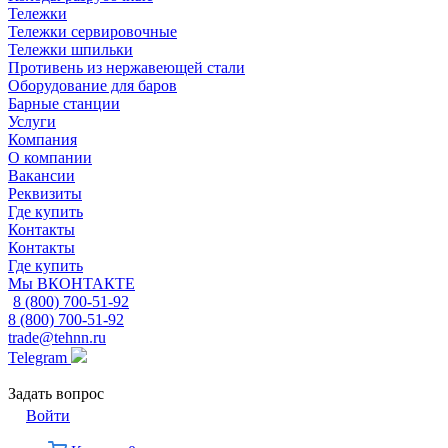
Тележки
Тележки сервировочные
Тележки шпильки
Противень из нержавеющей стали
Оборудование для баров
Барные станции
Услуги
Компания
О компании
Вакансии
Реквизиты
Где купить
Контакты
Контакты
Где купить
Мы ВКОНТАКТЕ
8 (800) 700-51-92
8 (800) 700-51-92
trade@tehnn.ru
Telegram
Задать вопрос
Войти