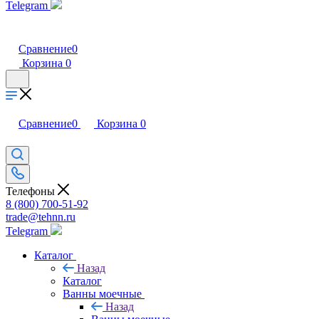
Telegram
Сравнение
0
Корзина
0
Сравнение
0
Корзина
0
Телефоны
8 (800) 700-51-92
trade@tehnn.ru
Telegram
Каталог
Назад
Каталог
Ванны моечные
Назад