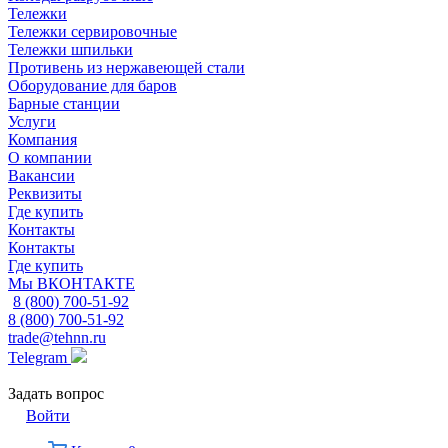
Тележки
Тележки сервировочные
Тележки шпильки
Противень из нержавеющей стали
Оборудование для баров
Барные станции
Услуги
Компания
О компании
Вакансии
Реквизиты
Где купить
Контакты
Контакты
Где купить
Мы ВКОНТАКТЕ
8 (800) 700-51-92
8 (800) 700-51-92
trade@tehnn.ru
Telegram
Задать вопрос
Войти