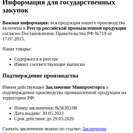
Информация для государственных
закупок
Важная информация:
вся продукция нашего производства
включена в
Реестр российской промышленной продукции
согласно Постановлению Правительства РФ №719 от
17.07.2015.
Наши товары:
Содержатся в реестре
Имеют соответствующие выписки
Подтверждение производства
Имеем действующее
Заключение Минпромторга
о
подтверждении производства промышленной продукции на
территории РФ:
Номер заключения: №56392/08
Дата выдачи: 30.05.2023
Срок действия: до 29.05.2026
Скачать заключение можно по ссылке:
Заключение