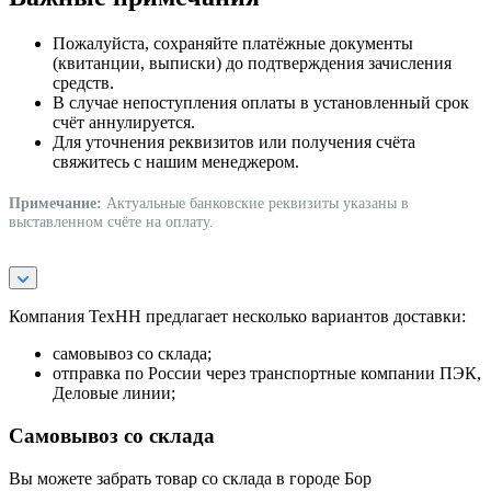
Пожалуйста, сохраняйте платёжные документы
(квитанции, выписки) до подтверждения зачисления
средств.
В случае непоступления оплаты в установленный срок
счёт аннулируется.
Для уточнения реквизитов или получения счёта
свяжитесь с нашим менеджером.
Примечание:
Актуальные банковские реквизиты указаны в
выставленном счёте на оплату.
Компания ТехНН предлагает несколько вариантов доставки:
самовывоз со склада;
отправка по России через транспортные компании ПЭК,
Деловые линии;
Самовывоз со склада
Вы можете забрать товар со склада в городе Бор