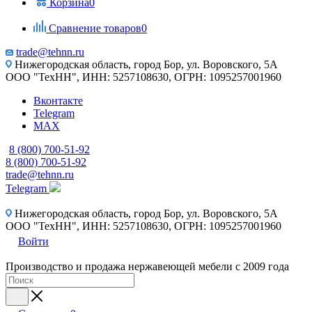
Корзина
0
Сравнение товаров
0
trade@tehnn.ru
Нижегородская область, город Бор, ул. Воровского, 5А
ООО "ТехНН", ИНН: 5257108630, ОГРН: 1095257001960
Вконтакте
Telegram
MAX
8 (800) 700-51-92
8 (800) 700-51-92
trade@tehnn.ru
Telegram
Нижегородская область, город Бор, ул. Воровского, 5А
ООО "ТехНН", ИНН: 5257108630, ОГРН: 1095257001960
Войти
Производство и продажа нержавеющей мебели с 2009 года