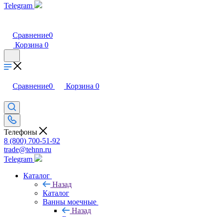
Telegram
Сравнение
0
Корзина
0
Сравнение
0
Корзина
0
Телефоны
8 (800) 700-51-92
trade@tehnn.ru
Telegram
Каталог
Назад
Каталог
Ванны моечные
Назад