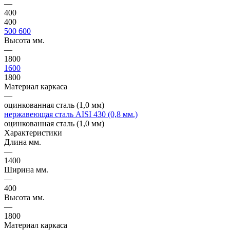
—
400
400
500
600
Высота мм.
—
1800
1600
1800
Материал каркаса
—
оцинкованная сталь (1,0 мм)
нержавеющая сталь AISI 430 (0,8 мм.)
оцинкованная сталь (1,0 мм)
Характеристики
Длина мм.
—
1400
Ширина мм.
—
400
Высота мм.
—
1800
Материал каркаса