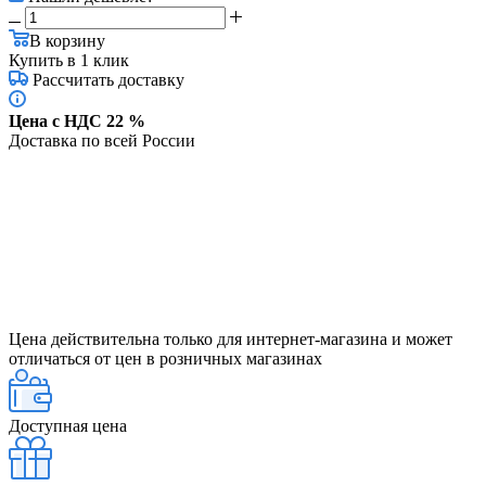
В корзину
Купить в 1 клик
Рассчитать доставку
Цена с НДС 22 %
Доставка по всей России
Цена действительна только для интернет-магазина и может
отличаться от цен в розничных магазинах
Доступная цена