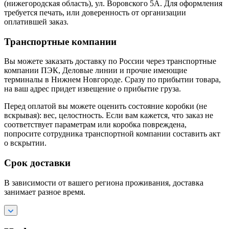
(нижегородская область), ул. Воровского 5А. Для оформления
требуется печать, или доверенность от организации
оплатившей заказ.
Транспортные компании
Вы можете заказать доставку по России через транспортные
компании ПЭК, Деловые линии и прочие имеющие
терминалы в Нижнем Новгороде. Сразу по прибытии товара,
на ваш адрес придет извещение о прибытие груза.
Перед оплатой вы можете оценить состояние коробки (не
вскрывая): вес, целостность. Если вам кажется, что заказ не
соответствует параметрам или коробка повреждена,
попросите сотрудника транспортной компании составить акт
о вскрытии.
Срок доставки
В зависимости от вашего региона проживания, доставка
занимает разное время.