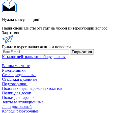
Нужна консультация?
Наши специалисты ответят на любой интересующий вопрос
Задать вопрос
Будьте в курсе наших акций и новостей
Подписаться
Каталог нейтрального оборудования
Ванны моечные
Рукомойники
Столы разделочные
Стеллажи кухонные
Подтоварники
Подставки для пароконвектоматов
Полки для досок
Полки для тарелок
Зонты вентиляционные
Лари для овощей
Колоды разрубочные