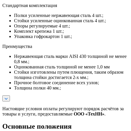
Стандартная комплектация
Полки усиленные нержавеющая сталь 4 шт.;
Стойки усиленные оцинкованная сталь 4 шт.;
Опоры регулируемые 4 шт.;
Комплект крепежа 1 шт.;
Упаковка гофрокартон 1 шт.;
Преимущества
Нержавеющая сталь марки AISI 430 толщиной не менее
0,8 мм.;
Оцинкованная сталь толщиной не менее 1,0 мм
Стойки изготовлены путем плющения, таким образом
толщина стойки достигается 2-х мм.;
Прочное болтовое соединение всех узлов;
Толщина полки 40 мм.;
Настоящие условия оплаты регулируют порядок расчётов за
товары и услуги, предоставляемые
ООО «ТехНН»
.
Основные положения