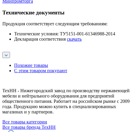
Минпромторга
Технические документы
Продукция соответствует следующим требованиям:
Технические условия: ТУ5151-001-61346988-2014
Декларация соответствия
скачать
Похожие товары
С этим товаром покупают
ТехНН - Нижегородский завод по производству нержавеющей
мебели и нейтрального оборудования для предприятий
общественного питания. Работает на российском рынке с 2009
года. Продукцию можно купить в специализированных
магазинах и у партнеров.
Все товары категории
Все товары бренда ТехНН