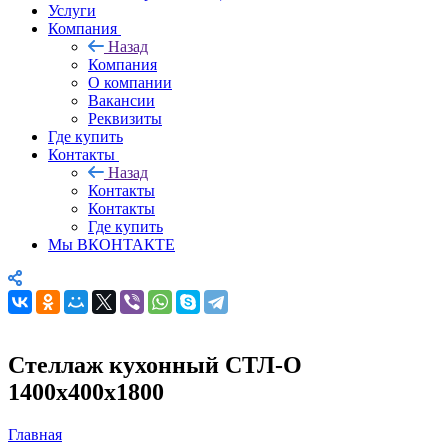
Услуги
Компания
Назад
Компания
О компании
Вакансии
Реквизиты
Где купить
Контакты
Назад
Контакты
Контакты
Где купить
Мы ВКОНТАКТЕ
Стеллаж кухонный СТЛ-О
1400х400х1800
Главная