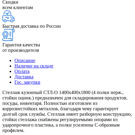
Скидки
всем клиентам
Быстрая доставка по России
Гарантия качества
от производителя
Описание
Наличие на складе
Оплата
Доставка
Гос. закупки
Стеллаж кухонный СТЛ-О 1400х400х1800 (4 полки нерж.,
стойки оцинк.) предназначен для складирования продуктов,
посуды, инвентаря. Полностью изготовлен из
коррозиестойких металлов, благодаря чему гарантирует
долгий срок службы. Стеллаж имеет разборную конструкцию,
стойки стеллажа снабжены регулируемыми опорами из
ударопрочного пластика, а полки усиленны С-образным
профилем.