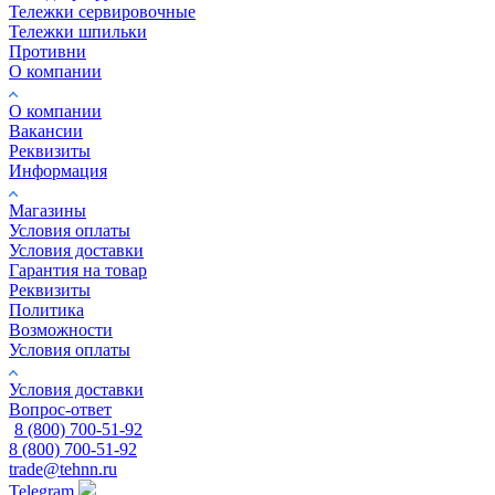
Тележки сервировочные
Тележки шпильки
Противни
О компании
О компании
Вакансии
Реквизиты
Информация
Магазины
Условия оплаты
Условия доставки
Гарантия на товар
Реквизиты
Политика
Возможности
Условия оплаты
Условия доставки
Вопрос-ответ
8 (800) 700-51-92
8 (800) 700-51-92
trade@tehnn.ru
Telegram