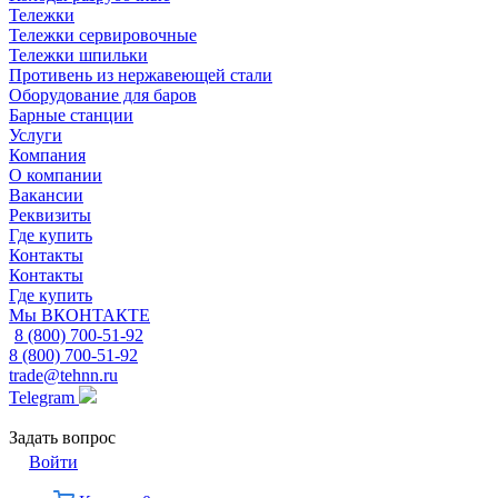
Тележки
Тележки сервировочные
Тележки шпильки
Противень из нержавеющей стали
Оборудование для баров
Барные станции
Услуги
Компания
О компании
Вакансии
Реквизиты
Где купить
Контакты
Контакты
Где купить
Мы ВКОНТАКТЕ
8 (800) 700-51-92
8 (800) 700-51-92
trade@tehnn.ru
Telegram
Задать вопрос
Войти