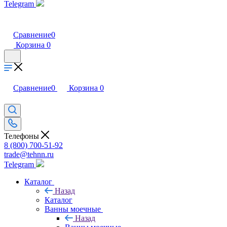
Telegram
Сравнение
0
Корзина
0
Сравнение
0
Корзина
0
Телефоны
8 (800) 700-51-92
trade@tehnn.ru
Telegram
Каталог
Назад
Каталог
Ванны моечные
Назад