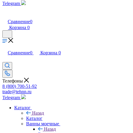
Telegram
Сравнение
0
Корзина
0
Сравнение
0
Корзина
0
Телефоны
8 (800) 700-51-92
trade@tehnn.ru
Telegram
Каталог
Назад
Каталог
Ванны моечные
Назад