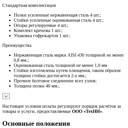
Стандартная комплектация
Полки усиленные нержавеющая сталь 4 шт.;
Стойки усиленные оцинкованная сталь 4 шт.;
Опоры регулируемые 4 шт.;
Комплект крепежа 1 шт.;
Упаковка гофрокартон 1 шт.;
Преимущества
Нержавеющая сталь марки AISI 430 толщиной не менее
0,8 мм.;
Оцинкованная сталь толщиной не менее 1,0 мм
Стойки изготовлены путем плющения, таким образом
толщина стойки достигается 2-х мм.;
Прочное болтовое соединение всех узлов;
Толщина полки 40 мм.;
Настоящие условия оплаты регулируют порядок расчётов за
товары и услуги, предоставляемые
ООО «ТехНН»
.
Основные положения