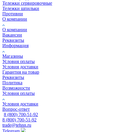
Тележки сервировочные
Тележки шпильки
Противни
О компании
О компании
Вакансии
Реквизиты
Информация
Магазины
Условия оплаты
Условия доставки
Гарантия на товар
Реквизиты
Политика
Возможности
Условия оплаты
Условия доставки
Вопрос-ответ
8 (800) 700-51-92
8 (800) 700-51-92
trade@tehnn.ru
Telegram