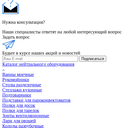
Нужна консультация?
Наши специалисты ответят на любой интересующий вопрос
Задать вопрос
Будьте в курсе наших акций и новостей
Подписаться
Каталог нейтрального оборудования
Ванны моечные
Рукомойники
Столы разделочные
Стеллажи кухонные
Подтоварники
Подставки для пароконвектоматов
Полки для досок
Полки для тарелок
Зонты вентиляционные
Лари для овощей
Колоды разрубочные