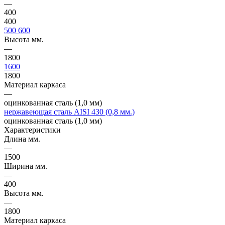
—
400
400
500
600
Высота мм.
—
1800
1600
1800
Материал каркаса
—
оцинкованная сталь (1,0 мм)
нержавеющая сталь AISI 430 (0,8 мм.)
оцинкованная сталь (1,0 мм)
Характеристики
Длина мм.
—
1500
Ширина мм.
—
400
Высота мм.
—
1800
Материал каркаса