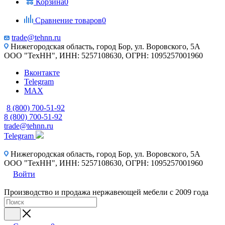
Корзина
0
Сравнение товаров
0
trade@tehnn.ru
Нижегородская область, город Бор, ул. Воровского, 5А
ООО "ТехНН", ИНН: 5257108630, ОГРН: 1095257001960
Вконтакте
Telegram
MAX
8 (800) 700-51-92
8 (800) 700-51-92
trade@tehnn.ru
Telegram
Нижегородская область, город Бор, ул. Воровского, 5А
ООО "ТехНН", ИНН: 5257108630, ОГРН: 1095257001960
Войти
Производство и продажа нержавеющей мебели с 2009 года