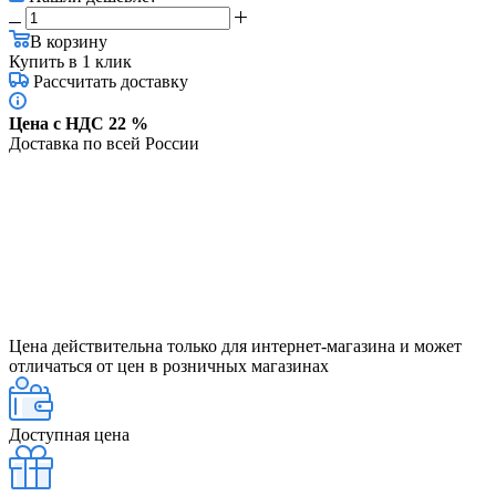
В корзину
Купить в 1 клик
Рассчитать доставку
Цена с НДС 22 %
Доставка по всей России
Цена действительна только для интернет-магазина и может
отличаться от цен в розничных магазинах
Доступная цена