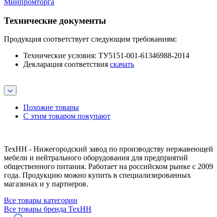
Минпромторга
Технические документы
Продукция соответствует следующим требованиям:
Технические условия: ТУ5151-001-61346988-2014
Декларация соответствия
скачать
Похожие товары
С этим товаром покупают
ТехНН - Нижегородский завод по производству нержавеющей
мебели и нейтрального оборудования для предприятий
общественного питания. Работает на российском рынке с 2009
года. Продукцию можно купить в специализированных
магазинах и у партнеров.
Все товары категории
Все товары бренда ТехНН