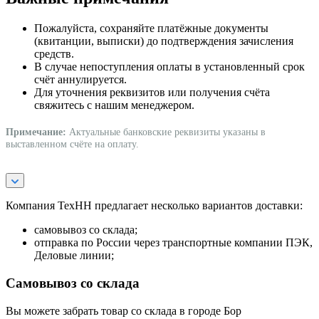
Пожалуйста, сохраняйте платёжные документы
(квитанции, выписки) до подтверждения зачисления
средств.
В случае непоступления оплаты в установленный срок
счёт аннулируется.
Для уточнения реквизитов или получения счёта
свяжитесь с нашим менеджером.
Примечание:
Актуальные банковские реквизиты указаны в
выставленном счёте на оплату.
Компания ТехНН предлагает несколько вариантов доставки:
самовывоз со склада;
отправка по России через транспортные компании ПЭК,
Деловые линии;
Самовывоз со склада
Вы можете забрать товар со склада в городе Бор