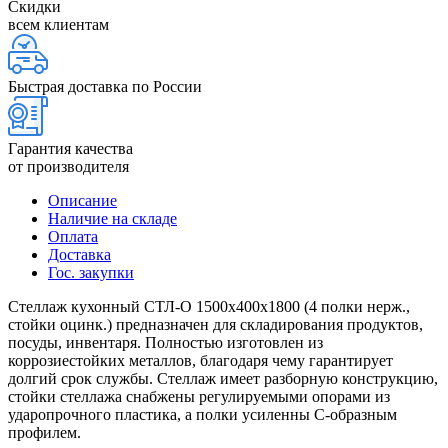
Скидки
всем клиентам
Быстрая доставка по России
Гарантия качества
от производителя
Описание
Наличие на складе
Оплата
Доставка
Гос. закупки
Стеллаж кухонный СТЛ-О 1500х400х1800 (4 полки нерж.,
стойки оцинк.) предназначен для складирования продуктов,
посуды, инвентаря. Полностью изготовлен из
коррозиестойких металлов, благодаря чему гарантирует
долгий срок службы. Стеллаж имеет разборную конструкцию,
стойки стеллажа снабжены регулируемыми опорами из
ударопрочного пластика, а полки усиленны С-образным
профилем.