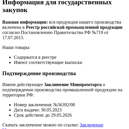
Информация для государственных
закупок
Важная информация:
вся продукция нашего производства
включена в
Реестр российской промышленной продукции
согласно Постановлению Правительства РФ №719 от
17.07.2015.
Наши товары:
Содержатся в реестре
Имеют соответствующие выписки
Подтверждение производства
Имеем действующее
Заключение Минпромторга
о
подтверждении производства промышленной продукции на
территории РФ:
Номер заключения: №56392/08
Дата выдачи: 30.05.2023
Срок действия: до 29.05.2026
Скачать заключение можно по ссылке:
Заключение