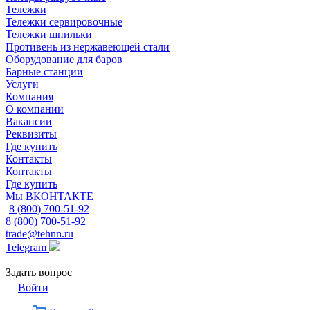
Тележки
Тележки сервировочные
Тележки шпильки
Противень из нержавеющей стали
Оборудование для баров
Барные станции
Услуги
Компания
О компании
Вакансии
Реквизиты
Где купить
Контакты
Контакты
Где купить
Мы ВКОНТАКТЕ
8 (800) 700-51-92
8 (800) 700-51-92
trade@tehnn.ru
Telegram
Задать вопрос
Войти