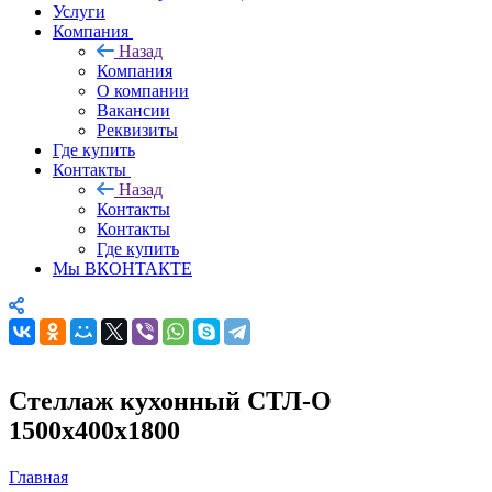
Услуги
Компания
Назад
Компания
О компании
Вакансии
Реквизиты
Где купить
Контакты
Назад
Контакты
Контакты
Где купить
Мы ВКОНТАКТЕ
Стеллаж кухонный СТЛ-О
1500х400х1800
Главная