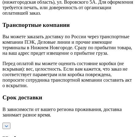
(нижегородская область), ул. Воровского 5А. Для оформления
требуется печать, или доверенность от организации
оплатившей заказ.
Транспортные компании
Вы можете заказать доставку по России через транспортные
компании ПЭК, Деловые линии и прочие имеющие
терминалы в Нижнем Новгороде. Сразу по прибытии товара,
на ваш адрес придет извещение о прибытие груза.
Перед оплатой вы можете оценить состояние коробки (не
вскрывая): вес, целостность. Если вам кажется, что заказ не
соответствует параметрам или коробка повреждена,
попросите сотрудника транспортной компании составить акт
о вскрытии.
Срок доставки
В зависимости от вашего региона проживания, доставка
занимает разное время.