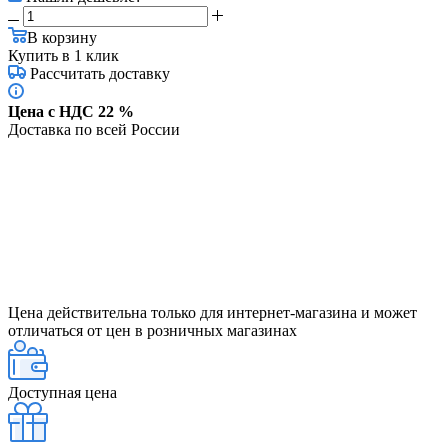
В корзину
Купить в 1 клик
Рассчитать доставку
Цена с НДС 22 %
Доставка по всей России
Цена действительна только для интернет-магазина и может
отличаться от цен в розничных магазинах
Доступная цена