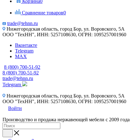
Корзина
0
Сравнение товаров
0
trade@tehnn.ru
Нижегородская область, город Бор, ул. Воровского, 5А
ООО "ТехНН", ИНН: 5257108630, ОГРН: 1095257001960
Вконтакте
Telegram
MAX
8 (800) 700-51-92
8 (800) 700-51-92
trade@tehnn.ru
Telegram
Нижегородская область, город Бор, ул. Воровского, 5А
ООО "ТехНН", ИНН: 5257108630, ОГРН: 1095257001960
Войти
Производство и продажа нержавеющей мебели с 2009 года