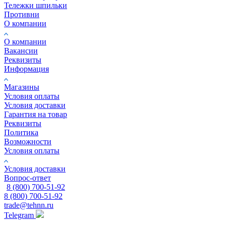
Тележки шпильки
Противни
О компании
О компании
Вакансии
Реквизиты
Информация
Магазины
Условия оплаты
Условия доставки
Гарантия на товар
Реквизиты
Политика
Возможности
Условия оплаты
Условия доставки
Вопрос-ответ
8 (800) 700-51-92
8 (800) 700-51-92
trade@tehnn.ru
Telegram