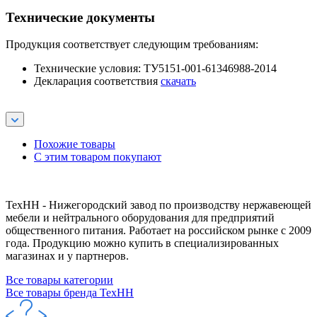
Технические документы
Продукция соответствует следующим требованиям:
Технические условия: ТУ5151-001-61346988-2014
Декларация соответствия
скачать
Похожие товары
С этим товаром покупают
ТехНН - Нижегородский завод по производству нержавеющей
мебели и нейтрального оборудования для предприятий
общественного питания. Работает на российском рынке с 2009
года. Продукцию можно купить в специализированных
магазинах и у партнеров.
Все товары категории
Все товары бренда ТехНН