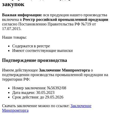
закупок
Важная информация:
вся продукция нашего производства
включена в
Реестр российской промышленной продукции
согласно Постановлению Правительства РФ №719 от
17.07.2015.
Наши товары:
Содержатся в реестре
Имеют соответствующие выписки
Подтверждение производства
Имеем действующее
Заключение Минпромторга
о
подтверждении производства промышленной продукции на
территории РФ:
Номер заключения: №56392/08
Дата выдачи: 30.05.2023
Срок действия: до 29.05.2026
Скачать заключение можно по ссылке:
Заключение
Минпромторга