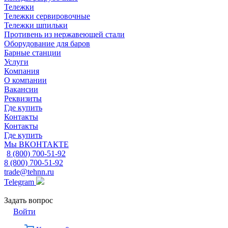
Тележки
Тележки сервировочные
Тележки шпильки
Противень из нержавеющей стали
Оборудование для баров
Барные станции
Услуги
Компания
О компании
Вакансии
Реквизиты
Где купить
Контакты
Контакты
Где купить
Мы ВКОНТАКТЕ
8 (800) 700-51-92
8 (800) 700-51-92
trade@tehnn.ru
Telegram
Задать вопрос
Войти