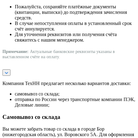
Пожалуйста, сохраняйте платёжные документы
(квитанции, выписки) до подтверждения зачисления
средств.
В случае непоступления оплаты в установленный срок
счёт аннулируется.
Для уточнения реквизитов или получения счёта
свяжитесь с нашим менеджером.
Примечание:
Актуальные банковские реквизиты указаны в
выставленном счёте на оплату.
Компания ТехНН предлагает несколько вариантов доставки:
самовывоз со склада;
отправка по России через транспортные компании ПЭК,
Деловые линии;
Самовывоз со склада
Вы можете забрать товар со склада в городе Бор
(нижегородская область), ул. Воровского 5А. Для оформления