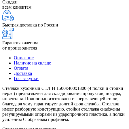
Скидки
всем клиентам
Быстрая доставка по России
Гарантия качества
от производителя
Описание
Наличие на складе
Оплата
Доставка
Гос. закупки
Стеллаж кухонный СТЛ-Н 1500х400х1800 (4 полки и стойки
нерж.) предназначен для складирования продуктов, посуды,
инвентаря. Полностью изготовлен из нержавеющей стали,
благодаря чему гарантирует долгий срок службы. Стеллаж
имеет разборную конструкцию, стойки стеллажа снабжены
регулируемыми опорами из ударопрочного пластика, а полки
усиленны С-образным профилем.