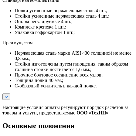
Стандартная комплектация
Полки усиленные нержавеющая сталь 4 шт.;
Стойки усиленные нержавеющая сталь 4 шт.;
Опоры регулируемые 4 шт.;
Комплект крепежа 1 шт.;
Упаковка гофрокартон 1 шт.;
Преимущества
Нержавеющая сталь марки AISI 430 толщиной не менее
0,8 мм.;
Стойки изготовлены путем плющения, таким образом
толщина стойки достигается 1,6 мм.;
Прочное болтовое соединение всех узлов;
Толщина полки 40 мм.;
С-образный усилитель в каждой полке.
Настоящие условия оплаты регулируют порядок расчётов за
товары и услуги, предоставляемые
ООО «ТехНН»
.
Основные положения