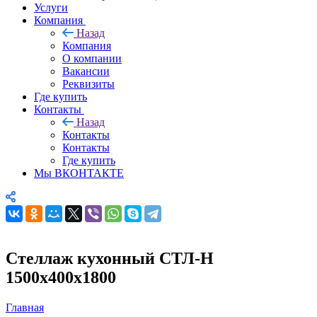
Услуги
Компания
Назад
Компания
О компании
Вакансии
Реквизиты
Где купить
Контакты
Назад
Контакты
Контакты
Где купить
Мы ВКОНТАКТЕ
Стеллаж кухонный СТЛ-Н
1500х400х1800
Главная