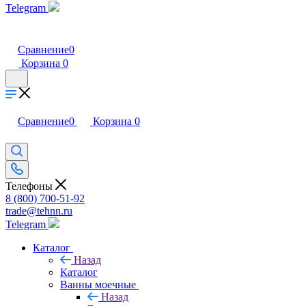
Telegram
Сравнение
0
Корзина
0
Сравнение
0
Корзина
0
Телефоны
8 (800) 700-51-92
trade@tehnn.ru
Telegram
Каталог
Назад
Каталог
Ванны моечные
Назад