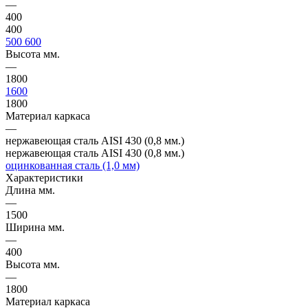
—
400
400
500
600
Высота мм.
—
1800
1600
1800
Материал каркаса
—
нержавеющая сталь AISI 430 (0,8 мм.)
нержавеющая сталь AISI 430 (0,8 мм.)
оцинкованная сталь (1,0 мм)
Характеристики
Длина мм.
—
1500
Ширина мм.
—
400
Высота мм.
—
1800
Материал каркаса