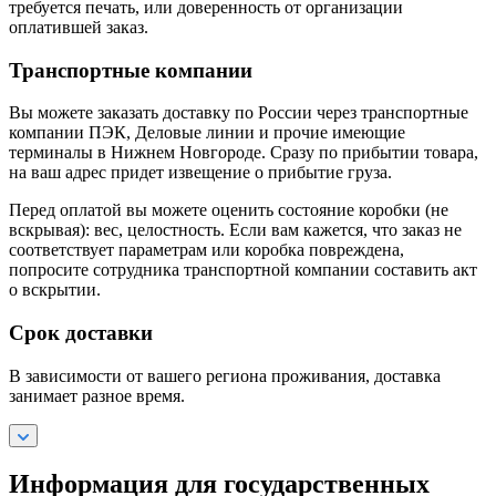
требуется печать, или доверенность от организации
оплатившей заказ.
Транспортные компании
Вы можете заказать доставку по России через транспортные
компании ПЭК, Деловые линии и прочие имеющие
терминалы в Нижнем Новгороде. Сразу по прибытии товара,
на ваш адрес придет извещение о прибытие груза.
Перед оплатой вы можете оценить состояние коробки (не
вскрывая): вес, целостность. Если вам кажется, что заказ не
соответствует параметрам или коробка повреждена,
попросите сотрудника транспортной компании составить акт
о вскрытии.
Срок доставки
В зависимости от вашего региона проживания, доставка
занимает разное время.
Информация для государственных