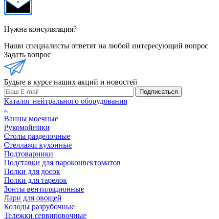
Нужна консультация?
Наши специалисты ответят на любой интересующий вопрос
Задать вопрос
Будьте в курсе наших акций и новостей
Подписаться
Каталог нейтрального оборудования
Ванны моечные
Рукомойники
Столы разделочные
Стеллажи кухонные
Подтоварники
Подставки для пароконвектоматов
Полки для досок
Полки для тарелок
Зонты вентиляционные
Лари для овощей
Колоды разрубочные
Тележки сервировочные