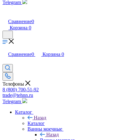
Telegram
Сравнение
0
Корзина
0
Сравнение
0
Корзина
0
Телефоны
8 (800) 700-51-92
trade@tehnn.ru
Telegram
Каталог
Назад
Каталог
Ванны моечные
Назад