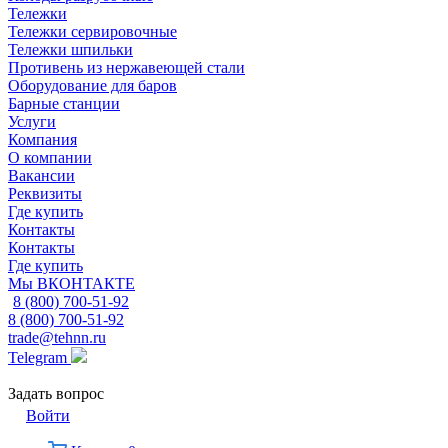
Тележки
Тележки сервировочные
Тележки шпильки
Противень из нержавеющей стали
Оборудование для баров
Барные станции
Услуги
Компания
О компании
Вакансии
Реквизиты
Где купить
Контакты
Контакты
Где купить
Мы ВКОНТАКТЕ
8 (800) 700-51-92
8 (800) 700-51-92
trade@tehnn.ru
Telegram
Задать вопрос
Войти