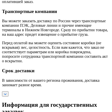
оплатившей заказ.
Транспортные компании
Вы можете заказать доставку по России через транспортные
компании ПЭК, Деловые линии и прочие имеющие
терминалы в Нижнем Новгороде. Сразу по прибытии товара,
на ваш адрес придет извещение о прибытие груза.
Перед оплатой вы можете оценить состояние коробки (не
вскрывая): вес, целостность. Если вам кажется, что заказ не
соответствует параметрам или коробка повреждена,
попросите сотрудника транспортной компании составить акт
о вскрытии.
Срок доставки
В зависимости от вашего региона проживания, доставка
занимает разное время.
Информация для государственных
закупок