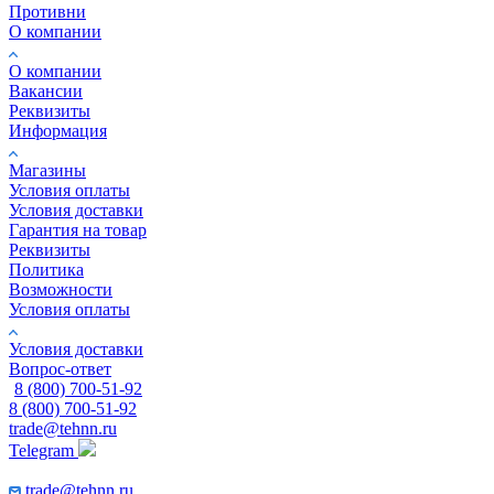
Противни
О компании
О компании
Вакансии
Реквизиты
Информация
Магазины
Условия оплаты
Условия доставки
Гарантия на товар
Реквизиты
Политика
Возможности
Условия оплаты
Условия доставки
Вопрос-ответ
8 (800) 700-51-92
8 (800) 700-51-92
trade@tehnn.ru
Telegram
trade@tehnn.ru