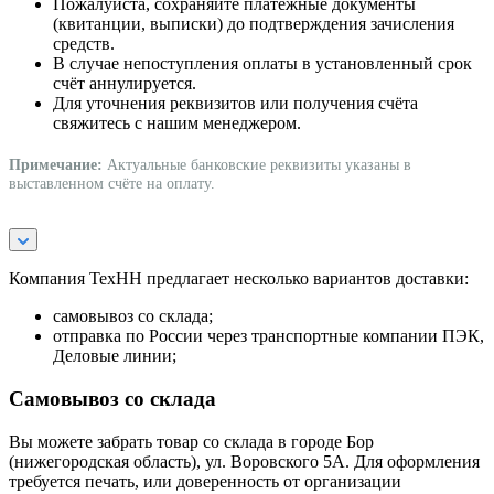
Пожалуйста, сохраняйте платёжные документы
(квитанции, выписки) до подтверждения зачисления
средств.
В случае непоступления оплаты в установленный срок
счёт аннулируется.
Для уточнения реквизитов или получения счёта
свяжитесь с нашим менеджером.
Примечание:
Актуальные банковские реквизиты указаны в
выставленном счёте на оплату.
Компания ТехНН предлагает несколько вариантов доставки:
самовывоз со склада;
отправка по России через транспортные компании ПЭК,
Деловые линии;
Самовывоз со склада
Вы можете забрать товар со склада в городе Бор
(нижегородская область), ул. Воровского 5А. Для оформления
требуется печать, или доверенность от организации