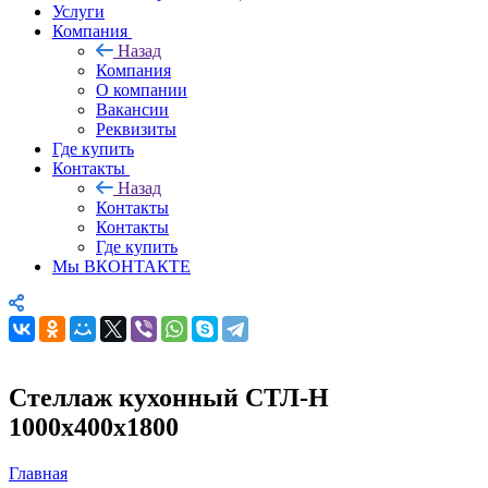
Услуги
Компания
Назад
Компания
О компании
Вакансии
Реквизиты
Где купить
Контакты
Назад
Контакты
Контакты
Где купить
Мы ВКОНТАКТЕ
Стеллаж кухонный СТЛ-Н
1000х400х1800
Главная