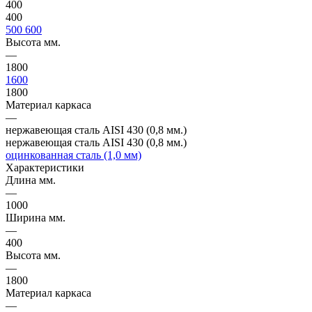
400
400
500
600
Высота мм.
—
1800
1600
1800
Материал каркаса
—
нержавеющая сталь AISI 430 (0,8 мм.)
нержавеющая сталь AISI 430 (0,8 мм.)
оцинкованная сталь (1,0 мм)
Характеристики
Длина мм.
—
1000
Ширина мм.
—
400
Высота мм.
—
1800
Материал каркаса
—