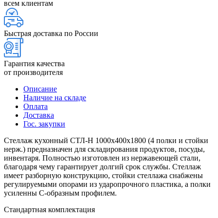
всем клиентам
Быстрая доставка по России
Гарантия качества
от производителя
Описание
Наличие на складе
Оплата
Доставка
Гос. закупки
Стеллаж кухонный СТЛ-Н 1000х400х1800 (4 полки и стойки
нерж.) предназначен для складирования продуктов, посуды,
инвентаря. Полностью изготовлен из нержавеющей стали,
благодаря чему гарантирует долгий срок службы. Стеллаж
имеет разборную конструкцию, стойки стеллажа снабжены
регулируемыми опорами из ударопрочного пластика, а полки
усиленны С-образным профилем.
Стандартная комплектация