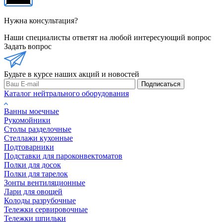
Нужна консультация?
Наши специалисты ответят на любой интересующий вопрос
Задать вопрос
Будьте в курсе наших акций и новостей
Подписаться
Каталог нейтрального оборудования
Ванны моечные
Рукомойники
Столы разделочные
Стеллажи кухонные
Подтоварники
Подставки для пароконвектоматов
Полки для досок
Полки для тарелок
Зонты вентиляционные
Лари для овощей
Колоды разрубочные
Тележки сервировочные
Тележки шпильки