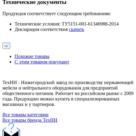
Технические документы
Продукция соответствует следующим требованиям:
Технические условия: ТУ5151-001-61346988-2014
Декларация соответствия
скачать
Похожие товары
С этим товаром покупают
ТехНН - Нижегородский завод по производству нержавеющей
мебели и нейтрального оборудования для предприятий
общественного питания. Работает на российском рынке с 2009
года. Продукцию можно купить в специализированных
магазинах и у партнеров.
Все товары категории
Все товары бренда ТехНН