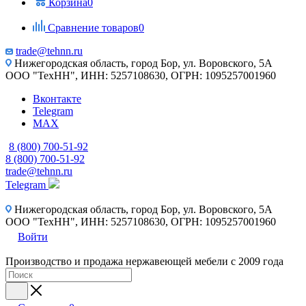
Корзина
0
Сравнение товаров
0
trade@tehnn.ru
Нижегородская область, город Бор, ул. Воровского, 5А
ООО "ТехНН", ИНН: 5257108630, ОГРН: 1095257001960
Вконтакте
Telegram
MAX
8 (800) 700-51-92
8 (800) 700-51-92
trade@tehnn.ru
Telegram
Нижегородская область, город Бор, ул. Воровского, 5А
ООО "ТехНН", ИНН: 5257108630, ОГРН: 1095257001960
Войти
Производство и продажа нержавеющей мебели с 2009 года