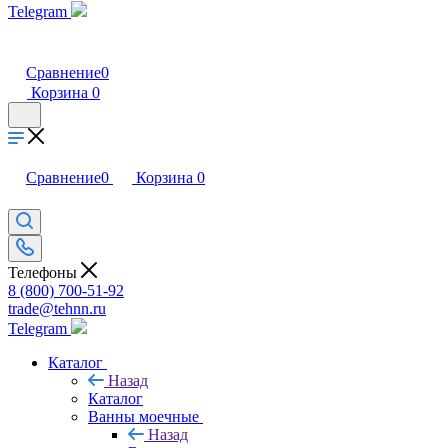
Telegram
Сравнение
0
Корзина
0
Сравнение
0
Корзина
0
Телефоны
8 (800) 700-51-92
trade@tehnn.ru
Telegram
Каталог
Назад
Каталог
Ванны моечные
Назад