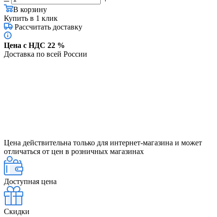
В корзину
Купить в 1 клик
Рассчитать доставку
Цена с НДС 22 %
Доставка по всей России
Цена действительна только для интернет-магазина и может
отличаться от цен в розничных магазинах
Доступная цена
Скидки