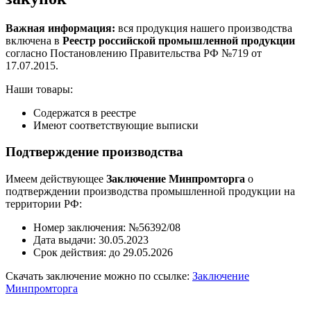
Важная информация:
вся продукция нашего производства
включена в
Реестр российской промышленной продукции
согласно Постановлению Правительства РФ №719 от
17.07.2015.
Наши товары:
Содержатся в реестре
Имеют соответствующие выписки
Подтверждение производства
Имеем действующее
Заключение Минпромторга
о
подтверждении производства промышленной продукции на
территории РФ:
Номер заключения: №56392/08
Дата выдачи: 30.05.2023
Срок действия: до 29.05.2026
Скачать заключение можно по ссылке:
Заключение
Минпромторга