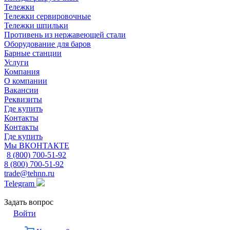
Тележки
Тележки сервировочные
Тележки шпильки
Противень из нержавеющей стали
Оборудование для баров
Барные станции
Услуги
Компания
О компании
Вакансии
Реквизиты
Где купить
Контакты
Контакты
Где купить
Мы ВКОНТАКТЕ
8 (800) 700-51-92
8 (800) 700-51-92
trade@tehnn.ru
Telegram
Задать вопрос
Войти