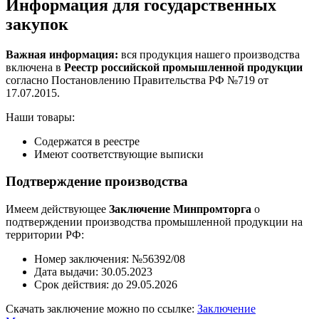
Информация для государственных
закупок
Важная информация:
вся продукция нашего производства
включена в
Реестр российской промышленной продукции
согласно Постановлению Правительства РФ №719 от
17.07.2015.
Наши товары:
Содержатся в реестре
Имеют соответствующие выписки
Подтверждение производства
Имеем действующее
Заключение Минпромторга
о
подтверждении производства промышленной продукции на
территории РФ:
Номер заключения: №56392/08
Дата выдачи: 30.05.2023
Срок действия: до 29.05.2026
Скачать заключение можно по ссылке:
Заключение