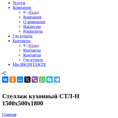
Услуги
Компания
Назад
Компания
О компании
Вакансии
Реквизиты
Где купить
Контакты
Назад
Контакты
Контакты
Где купить
Мы ВКОНТАКТЕ
Стеллаж кухонный СТЛ-Н
1500х500х1800
Главная