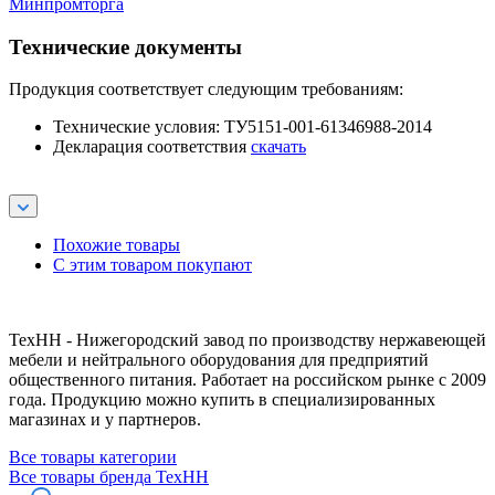
Минпромторга
Технические документы
Продукция соответствует следующим требованиям:
Технические условия: ТУ5151-001-61346988-2014
Декларация соответствия
скачать
Похожие товары
С этим товаром покупают
ТехНН - Нижегородский завод по производству нержавеющей
мебели и нейтрального оборудования для предприятий
общественного питания. Работает на российском рынке с 2009
года. Продукцию можно купить в специализированных
магазинах и у партнеров.
Все товары категории
Все товары бренда ТехНН