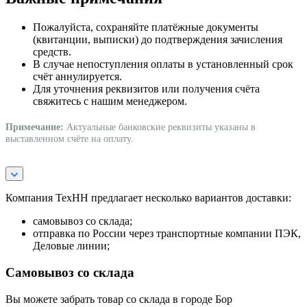
Пожалуйста, сохраняйте платёжные документы
(квитанции, выписки) до подтверждения зачисления
средств.
В случае непоступления оплаты в установленный срок
счёт аннулируется.
Для уточнения реквизитов или получения счёта
свяжитесь с нашим менеджером.
Примечание:
Актуальные банковские реквизиты указаны в
выставленном счёте на оплату.
Компания ТехНН предлагает несколько вариантов доставки:
самовывоз со склада;
отправка по России через транспортные компании ПЭК,
Деловые линии;
Самовывоз со склада
Вы можете забрать товар со склада в городе Бор