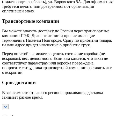
(нижегородская область), ул. Воровского 5А. Для оформления
требуется печать, или доверенность от организации
оплатившей заказ.
Транспортные компании
Вы можете заказать доставку по России через транспортные
компании ПЭК, Деловые линии и прочие имеющие
терминалы в Нижнем Новгороде. Сразу по прибытии товара,
на ваш адрес придет извещение о прибытие груза.
Перед оплатой вы можете оценить состояние коробки (не
вскрывая): вес, целостность. Если вам кажется, что заказ не
соответствует параметрам или коробка повреждена,
попросите сотрудника транспортной компании составить акт
о вскрытии.
Срок доставки
В зависимости от вашего региона проживания, доставка
занимает разное время.