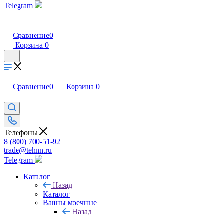
Telegram
Сравнение
0
Корзина
0
Сравнение
0
Корзина
0
Телефоны
8 (800) 700-51-92
trade@tehnn.ru
Telegram
Каталог
Назад
Каталог
Ванны моечные
Назад