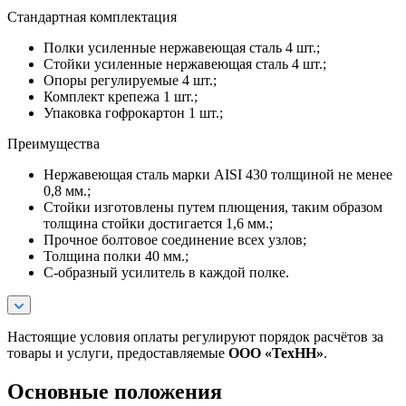
Стандартная комплектация
Полки усиленные нержавеющая сталь 4 шт.;
Стойки усиленные нержавеющая сталь 4 шт.;
Опоры регулируемые 4 шт.;
Комплект крепежа 1 шт.;
Упаковка гофрокартон 1 шт.;
Преимущества
Нержавеющая сталь марки AISI 430 толщиной не менее
0,8 мм.;
Стойки изготовлены путем плющения, таким образом
толщина стойки достигается 1,6 мм.;
Прочное болтовое соединение всех узлов;
Толщина полки 40 мм.;
С-образный усилитель в каждой полке.
Настоящие условия оплаты регулируют порядок расчётов за
товары и услуги, предоставляемые
ООО «ТехНН»
.
Основные положения