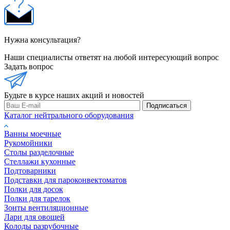
Нужна консультация?
Наши специалисты ответят на любой интересующий вопрос
Задать вопрос
Будьте в курсе наших акций и новостей
Подписаться
Каталог нейтрального оборудования
Ванны моечные
Рукомойники
Столы разделочные
Стеллажи кухонные
Подтоварники
Подставки для пароконвектоматов
Полки для досок
Полки для тарелок
Зонты вентиляционные
Лари для овощей
Колоды разрубочные