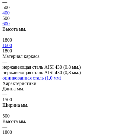
—
500
400
500
600
Высота мм.
—
1800
1600
1800
Материал каркаса
—
нержавеющая сталь AISI 430 (0,8 мм.)
нержавеющая сталь AISI 430 (0,8 мм.)
оцинкованная сталь (1,0 мм)
Характеристики
Длина мм.
—
1500
Ширина мм.
—
500
Высота мм.
—
1800