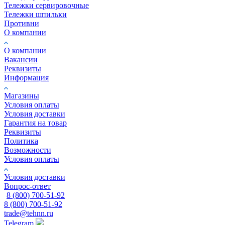
Тележки сервировочные
Тележки шпильки
Противни
О компании
О компании
Вакансии
Реквизиты
Информация
Магазины
Условия оплаты
Условия доставки
Гарантия на товар
Реквизиты
Политика
Возможности
Условия оплаты
Условия доставки
Вопрос-ответ
8 (800) 700-51-92
8 (800) 700-51-92
trade@tehnn.ru
Telegram