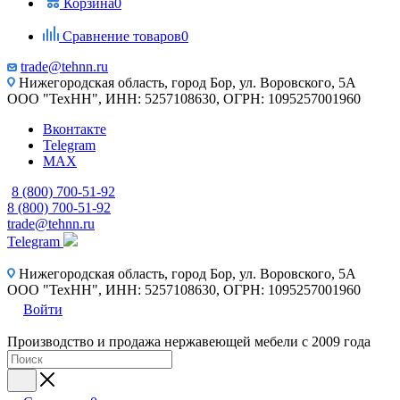
Корзина
0
Сравнение товаров
0
trade@tehnn.ru
Нижегородская область, город Бор, ул. Воровского, 5А
ООО "ТехНН", ИНН: 5257108630, ОГРН: 1095257001960
Вконтакте
Telegram
MAX
8 (800) 700-51-92
8 (800) 700-51-92
trade@tehnn.ru
Telegram
Нижегородская область, город Бор, ул. Воровского, 5А
ООО "ТехНН", ИНН: 5257108630, ОГРН: 1095257001960
Войти
Производство и продажа нержавеющей мебели с 2009 года