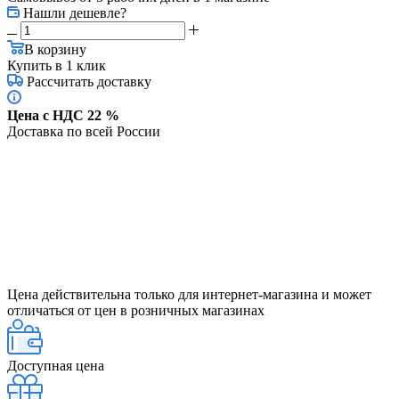
Нашли дешевле?
В корзину
Купить в 1 клик
Рассчитать доставку
Цена с НДС 22 %
Доставка по всей России
Цена действительна только для интернет-магазина и может
отличаться от цен в розничных магазинах
Доступная цена