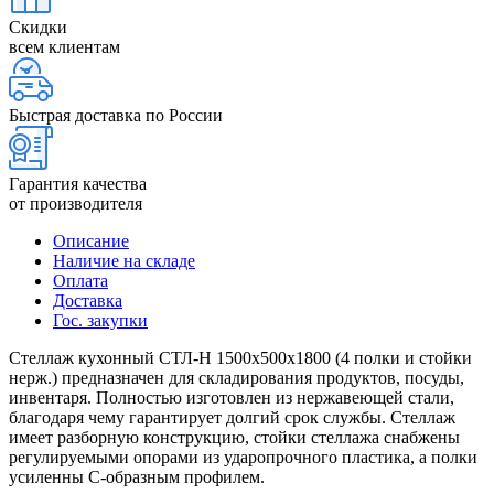
Скидки
всем клиентам
Быстрая доставка по России
Гарантия качества
от производителя
Описание
Наличие на складе
Оплата
Доставка
Гос. закупки
Стеллаж кухонный СТЛ-Н 1500х500х1800 (4 полки и стойки
нерж.) предназначен для складирования продуктов, посуды,
инвентаря. Полностью изготовлен из нержавеющей стали,
благодаря чему гарантирует долгий срок службы. Стеллаж
имеет разборную конструкцию, стойки стеллажа снабжены
регулируемыми опорами из ударопрочного пластика, а полки
усиленны С-образным профилем.