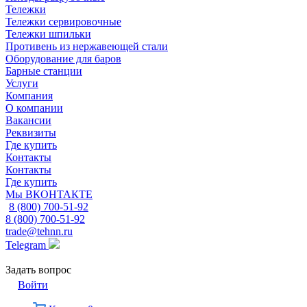
Тележки
Тележки сервировочные
Тележки шпильки
Противень из нержавеющей стали
Оборудование для баров
Барные станции
Услуги
Компания
О компании
Вакансии
Реквизиты
Где купить
Контакты
Контакты
Где купить
Мы ВКОНТАКТЕ
8 (800) 700-51-92
8 (800) 700-51-92
trade@tehnn.ru
Telegram
Задать вопрос
Войти